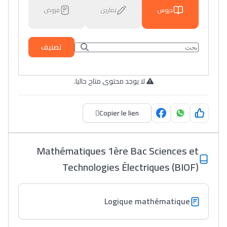
دروس
تمارين
فروض
تصنيف
لا يوجد محتوى متاح حاليا.
Copier le lien
Mathématiques 1ère Bac Sciences et
Technologies Électriques (BIOF)
Logique mathématique