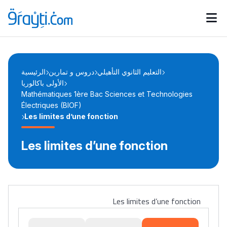
Catégories
Calendrier des concours
Annonces bourses
d'actualités
التعليم الثانوي التأهيلي
دروس و تمارين
الرئيسية
الأولى باكالوريا
Mathématiques 1ère Bac Sciences et Technologies
Électriques (BIOF)
Les limites d’une fonction
Les limites d’une fonction
Les limites d’une fonction