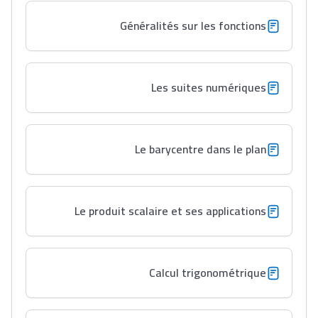
Généralités sur les fonctions
Les suites numériques
Le barycentre dans le plan
Le produit scalaire et ses applications
Calcul trigonométrique