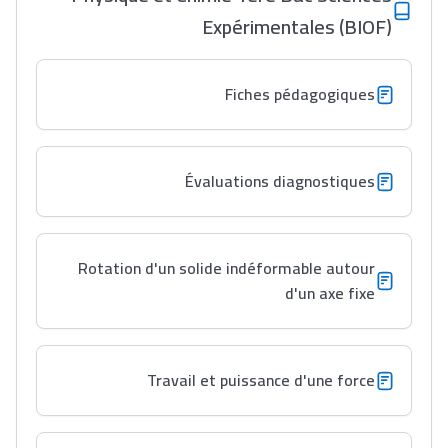
Expérimentales (BIOF)
Fiches pédagogiques
Évaluations diagnostiques
Rotation d'un solide indéformable autour
d'un axe fixe
Travail et puissance d'une force