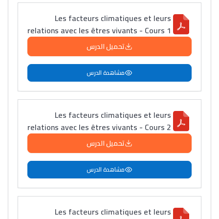
Les facteurs climatiques et leurs
relations avec les êtres vivants - Cours 1
تحميل الدرس
مشاهدة الدرس
Les facteurs climatiques et leurs
relations avec les êtres vivants - Cours 2
تحميل الدرس
مشاهدة الدرس
Les facteurs climatiques et leurs