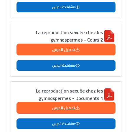
مشاهدة الدرس
La reproduction sexuée chez les
gymnospermes - Cours 2
تحميل الدرس
مشاهدة الدرس
La reproduction sexuée chez les
gymnospermes - Documents 1
تحميل الدرس
مشاهدة الدرس