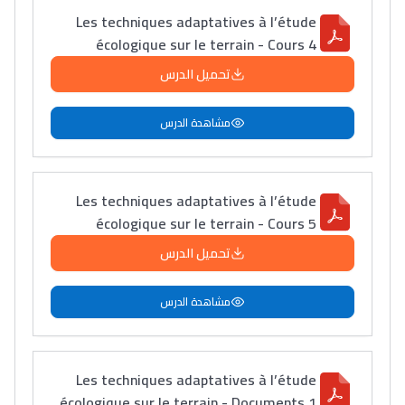
Les techniques adaptatives à l’étude
écologique sur le terrain - Cours 4
تحميل الدرس
مشاهدة الدرس
Les techniques adaptatives à l’étude
écologique sur le terrain - Cours 5
تحميل الدرس
مشاهدة الدرس
Les techniques adaptatives à l’étude
écologique sur le terrain - Documents 1