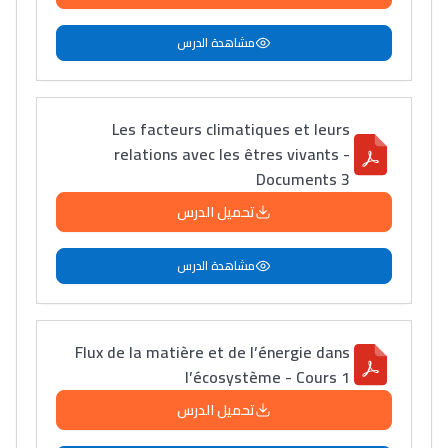
مشاهدة الدرس
Les facteurs climatiques et leurs
relations avec les êtres vivants -
Documents 3
تحميل الدرس
مشاهدة الدرس
Flux de la matière et de l’énergie dans
l’écosystème - Cours 1
تحميل الدرس