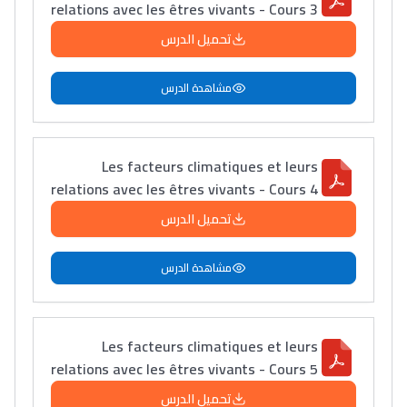
relations avec les êtres vivants - Cours 3
تحميل الدرس
مشاهدة الدرس
Les facteurs climatiques et leurs
relations avec les êtres vivants - Cours 4
تحميل الدرس
مشاهدة الدرس
Les facteurs climatiques et leurs
relations avec les êtres vivants - Cours 5
تحميل الدرس