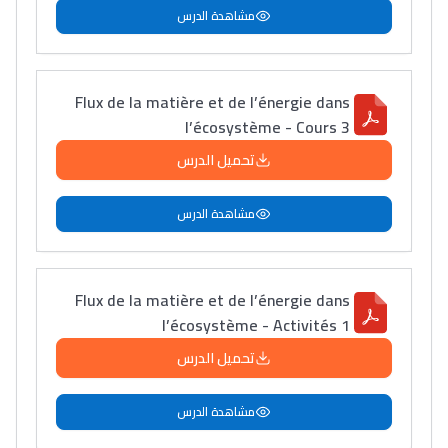
مشاهدة الدرس
Flux de la matière et de l’énergie dans
l’écosystème - Cours 3
تحميل الدرس
مشاهدة الدرس
Flux de la matière et de l’énergie dans
l’écosystème - Activités 1
تحميل الدرس
مشاهدة الدرس