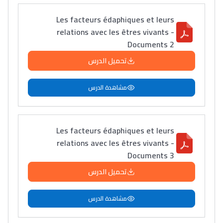
Les facteurs édaphiques et leurs
relations avec les êtres vivants -
Documents 2
تحميل الدرس
مشاهدة الدرس
Les facteurs édaphiques et leurs
relations avec les êtres vivants -
Documents 3
تحميل الدرس
مشاهدة الدرس