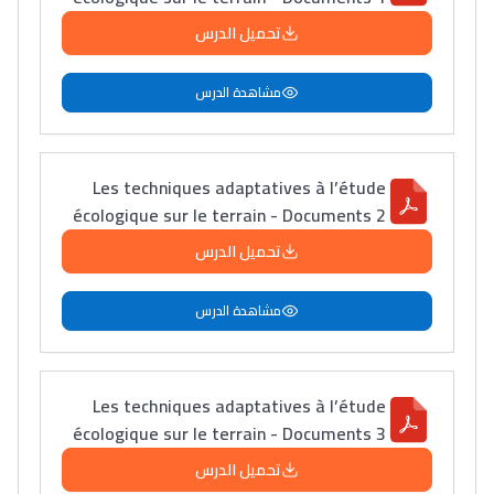
تحميل الدرس
مشاهدة الدرس
Les techniques adaptatives à l’étude
écologique sur le terrain - Documents 2
تحميل الدرس
مشاهدة الدرس
Les techniques adaptatives à l’étude
écologique sur le terrain - Documents 3
تحميل الدرس