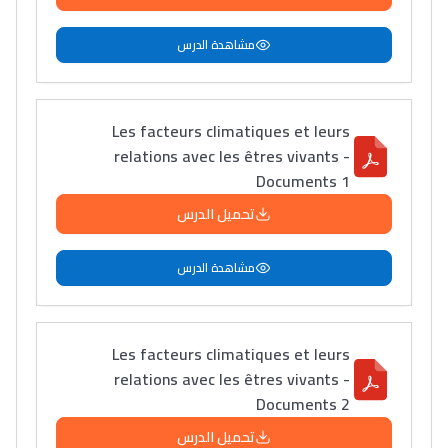
مشاهدة الدرس
Les facteurs climatiques et leurs
relations avec les êtres vivants -
Documents 1
تحميل الدرس
مشاهدة الدرس
Les facteurs climatiques et leurs
relations avec les êtres vivants -
Documents 2
تحميل الدرس