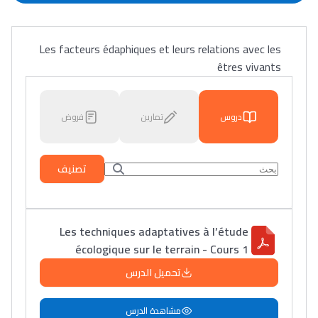
Les facteurs édaphiques et leurs relations avec les
êtres vivants
دروس
تمارين
فروض
تصنيف
Les techniques adaptatives à l’étude
écologique sur le terrain - Cours 1
تحميل الدرس
مشاهدة الدرس