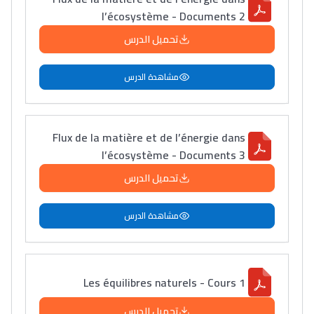
l’écosystème - Documents 2
تحميل الدرس
مشاهدة الدرس
Flux de la matière et de l’énergie dans
l’écosystème - Documents 3
تحميل الدرس
مشاهدة الدرس
Les équilibres naturels - Cours 1
تحميل الدرس