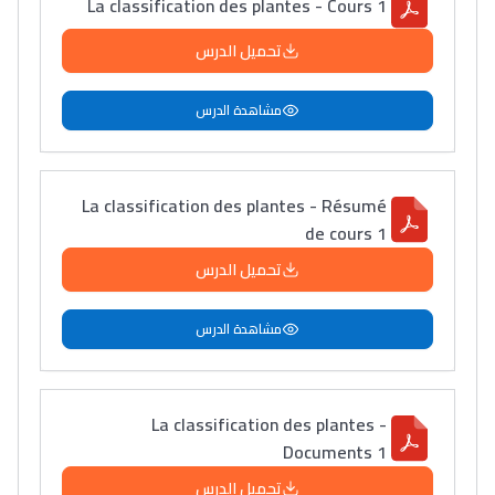
La classification des plantes - Cours 1
تحميل الدرس
مشاهدة الدرس
La classification des plantes - Résumé
de cours 1
تحميل الدرس
مشاهدة الدرس
La classification des plantes -
Documents 1
تحميل الدرس