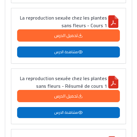
La reproduction sexuée chez les plantes
sans fleurs - Cours 1
تحميل الدرس
مشاهدة الدرس
La reproduction sexuée chez les plantes
sans fleurs - Résumé de cours 1
تحميل الدرس
مشاهدة الدرس