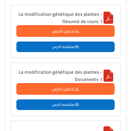
La modification génétique des plantes -
Résumé de cours 1
تحميل الدرس
مشاهدة الدرس
La modification génétique des plantes -
Documents 1
تحميل الدرس
مشاهدة الدرس