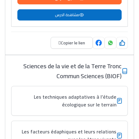
مشاهدة الدرس
Copier le lien
Sciences de la vie et de la Terre Tronc
Commun Sciences (BIOF)
Les techniques adaptatives à l’étude
écologique sur le terrain
Les facteurs édaphiques et leurs relations