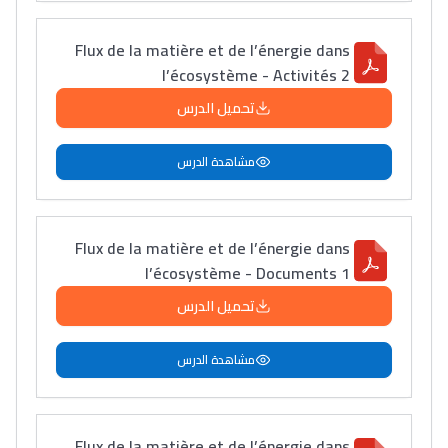
Flux de la matière et de l’énergie dans
l’écosystème - Activités 2
تحميل الدرس
مشاهدة الدرس
Flux de la matière et de l’énergie dans
l’écosystème - Documents 1
تحميل الدرس
مشاهدة الدرس
Flux de la matière et de l’énergie dans