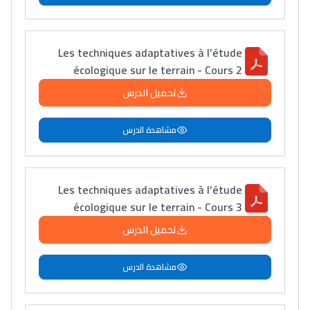
Les techniques adaptatives à l’étude
écologique sur le terrain - Cours 2
تحميل الدرس
مشاهدة الدرس
Les techniques adaptatives à l’étude
écologique sur le terrain - Cours 3
تحميل الدرس
مشاهدة الدرس