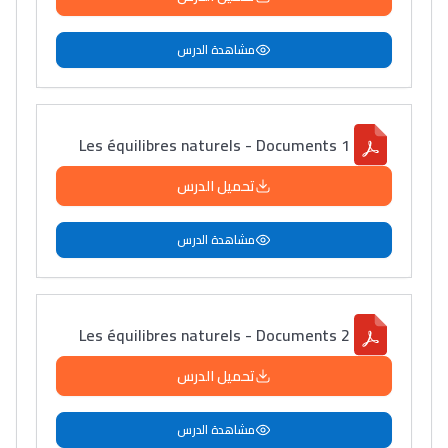
مشاهدة الدرس
Les équilibres naturels - Documents 1
تحميل الدرس
مشاهدة الدرس
Lycée Maroc
التعليم الثانوي التأهيلي
Les équilibres naturels - Documents 2
تحميل الدرس
Collège au Maroc
التعليم الثانوي الإعدادي
مشاهدة الدرس