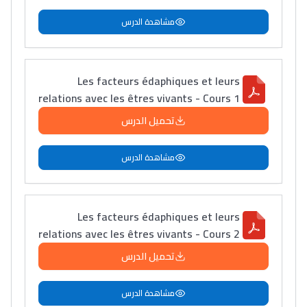
مشاهدة الدرس
Les facteurs édaphiques et leurs
relations avec les êtres vivants - Cours 1
تحميل الدرس
مشاهدة الدرس
Les facteurs édaphiques et leurs
relations avec les êtres vivants - Cours 2
تحميل الدرس
مشاهدة الدرس