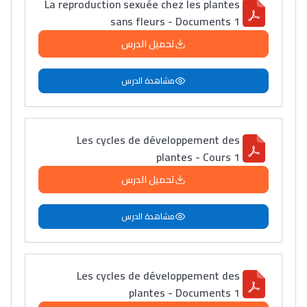
La reproduction sexuée chez les plantes
sans fleurs - Documents 1
تحميل الدرس
مشاهدة الدرس
Les cycles de développement des
plantes - Cours 1
تحميل الدرس
مشاهدة الدرس
Les cycles de développement des
plantes - Documents 1