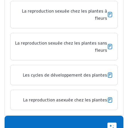
La reproduction sexuée chez les plantes à
fleurs
La reproduction sexuée chez les plantes sans
fleurs
Les cycles de développement des plantes
La reproduction asexuée chez les plantes