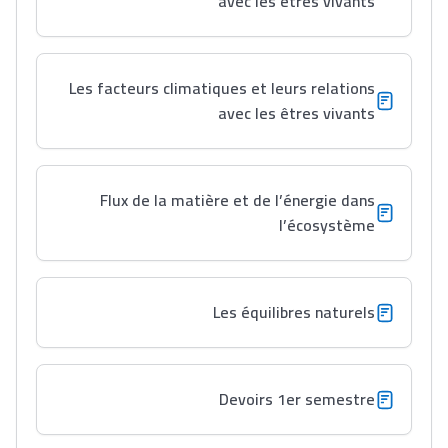
avec les êtres vivants
Les facteurs climatiques et leurs relations
avec les êtres vivants
Flux de la matière et de l’énergie dans
l’écosystème
Les équilibres naturels
Devoirs 1er semestre