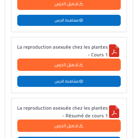
تحميل الدرس
مشاهدة الدرس
La reproduction asexuée chez les plantes
- Cours 1
تحميل الدرس
مشاهدة الدرس
La reproduction asexuée chez les plantes
- Résumé de cours 1
تحميل الدرس