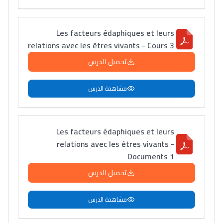
Les facteurs édaphiques et leurs
relations avec les êtres vivants - Cours 3
تحميل الدرس
مشاهدة الدرس
Les facteurs édaphiques et leurs
relations avec les êtres vivants -
Documents 1
تحميل الدرس
مشاهدة الدرس