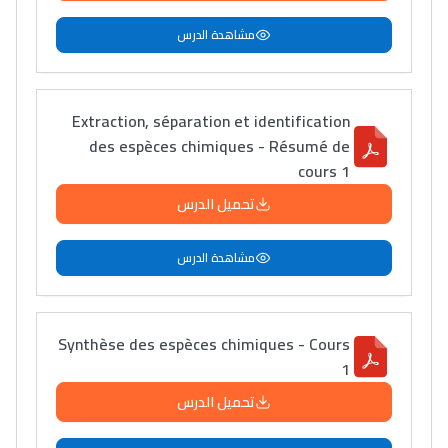
مشاهدة الدرس
Extraction, séparation et identification
des espèces chimiques - Résumé de
cours 1
تحميل الدرس
مشاهدة الدرس
Synthèse des espèces chimiques - Cours
1
تحميل الدرس