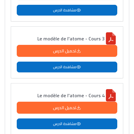
مشاهدة الدرس
Le modèle de l'atome - Cours 3
تحميل الدرس
مشاهدة الدرس
Le modèle de l'atome - Cours 4
تحميل الدرس
مشاهدة الدرس