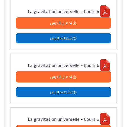
La gravitation universelle - Cours 4
تحميل الدرس
مشاهدة الدرس
La gravitation universelle - Cours 6
تحميل الدرس
مشاهدة الدرس
La gravitation universelle - Cours 5