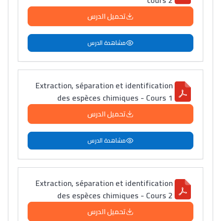
cours 2
تحميل الدرس
مشاهدة الدرس
Extraction, séparation et identification
des espèces chimiques - Cours 1
تحميل الدرس
مشاهدة الدرس
Extraction, séparation et identification
des espèces chimiques - Cours 2
تحميل الدرس