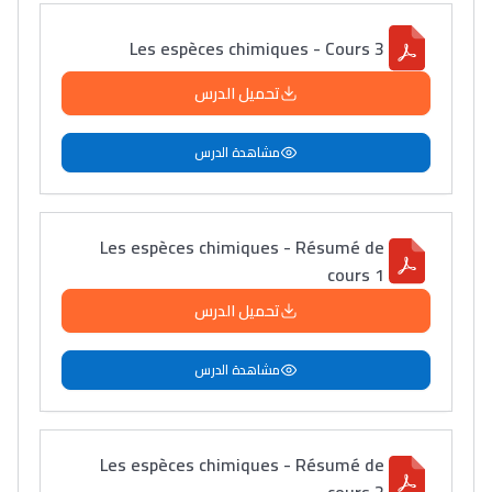
Les espèces chimiques - Cours 3
تحميل الدرس
مشاهدة الدرس
Les espèces chimiques - Résumé de
cours 1
تحميل الدرس
مشاهدة الدرس
Les espèces chimiques - Résumé de