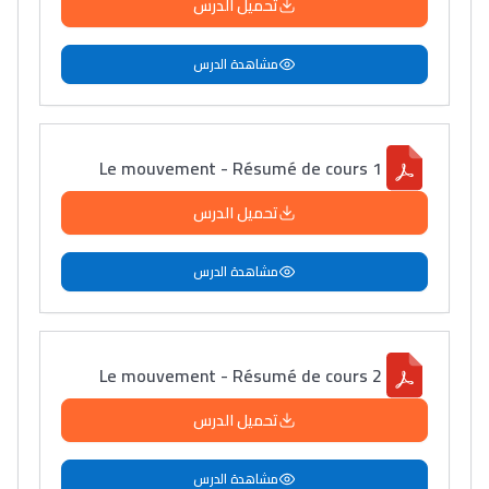
تحميل الدرس
مشاهدة الدرس
Le mouvement - Résumé de cours 1
تحميل الدرس
مشاهدة الدرس
Le mouvement - Résumé de cours 2
تحميل الدرس
مشاهدة الدرس