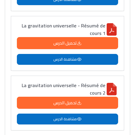
La gravitation universelle - Résumé de
cours 1
تحميل الدرس
مشاهدة الدرس
La gravitation universelle - Résumé de
cours 2
تحميل الدرس
مشاهدة الدرس