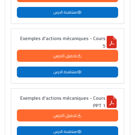
مشاهدة الدرس
Exemples d’actions mécaniques - Cours
5
تحميل الدرس
مشاهدة الدرس
Exemples d’actions mécaniques - Cours
PPT 1
تحميل الدرس
مشاهدة الدرس