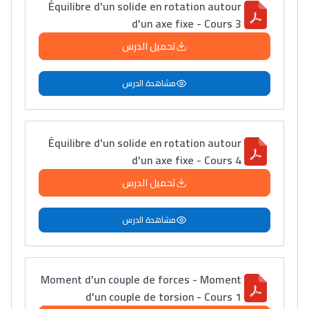
Équilibre d'un solide en rotation autour
d'un axe fixe - Cours 3
تحميل الدرس
مشاهدة الدرس
Équilibre d'un solide en rotation autour
d'un axe fixe - Cours 4
تحميل الدرس
مشاهدة الدرس
Moment d'un couple de forces - Moment
d'un couple de torsion - Cours 1