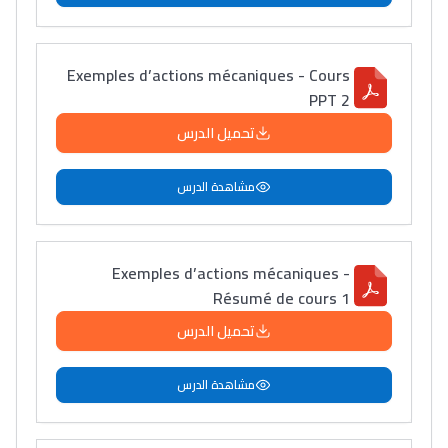
Exemples d’actions mécaniques - Cours
PPT 2
تحميل الدرس
مشاهدة الدرس
Exemples d’actions mécaniques -
Résumé de cours 1
تحميل الدرس
مشاهدة الدرس