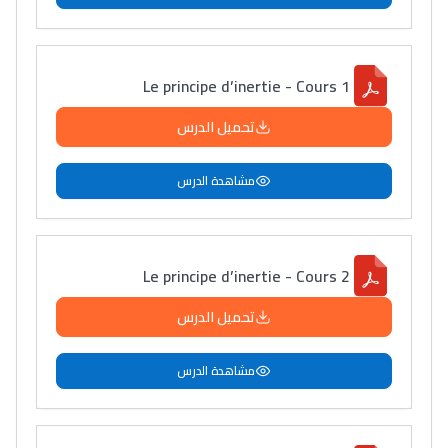
Le principe d’inertie - Cours 1
تحميل الدرس
مشاهدة الدرس
Le principe d’inertie - Cours 2
تحميل الدرس
مشاهدة الدرس