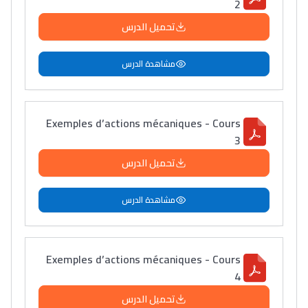
2
تحميل الدرس
مشاهدة الدرس
Exemples d’actions mécaniques - Cours
3
تحميل الدرس
مشاهدة الدرس
Exemples d’actions mécaniques - Cours
4
تحميل الدرس