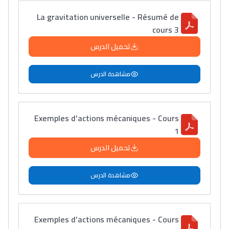
La gravitation universelle - Résumé de
cours 3
تحميل الدرس
مشاهدة الدرس
Exemples d’actions mécaniques - Cours
1
تحميل الدرس
مشاهدة الدرس
Exemples d’actions mécaniques - Cours