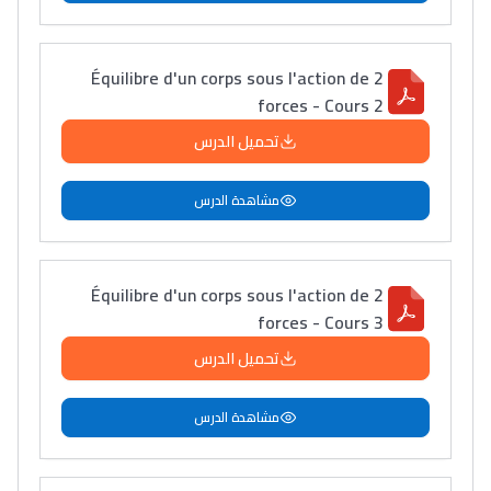
Équilibre d'un corps sous l'action de 2
forces - Cours 2
تحميل الدرس
مشاهدة الدرس
Équilibre d'un corps sous l'action de 2
forces - Cours 3
تحميل الدرس
مشاهدة الدرس
Lycée Maroc