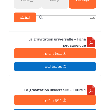
تصنيف
La gravitation universelle - Fiche
pédagogique
تحميل الدرس
مشاهدة الدرس
La gravitation universelle - Cours 1
تحميل الدرس