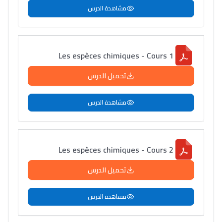
مشاهدة الدرس
Les espèces chimiques - Cours 1
تحميل الدرس
مشاهدة الدرس
Les espèces chimiques - Cours 2
تحميل الدرس
مشاهدة الدرس