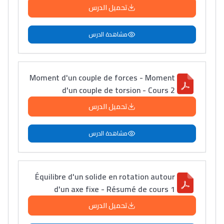
تحميل الدرس
مشاهدة الدرس
Moment d'un couple de forces - Moment
d'un couple de torsion - Cours 2
تحميل الدرس
مشاهدة الدرس
Équilibre d'un solide en rotation autour
d'un axe fixe - Résumé de cours 1
تحميل الدرس