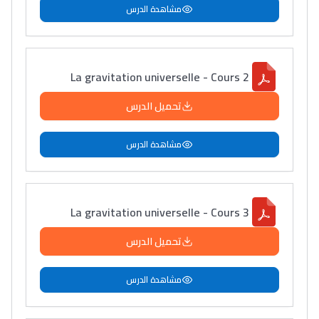
مشاهدة الدرس
La gravitation universelle - Cours 2
تحميل الدرس
مشاهدة الدرس
La gravitation universelle - Cours 3
تحميل الدرس
مشاهدة الدرس