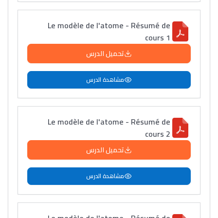
Le modèle de l'atome - Résumé de
cours 1
تحميل الدرس
مشاهدة الدرس
Le modèle de l'atome - Résumé de
cours 2
تحميل الدرس
مشاهدة الدرس