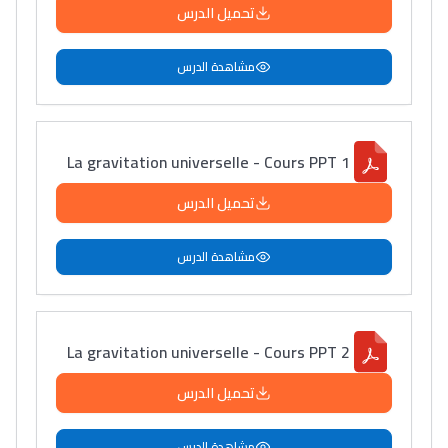
تحميل الدرس
مشاهدة الدرس
La gravitation universelle - Cours PPT 1
تحميل الدرس
مشاهدة الدرس
La gravitation universelle - Cours PPT 2
تحميل الدرس
مشاهدة الدرس