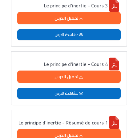
Le principe d’inertie - Cours 3
تحميل الدرس
مشاهدة الدرس
Le principe d’inertie - Cours 4
تحميل الدرس
مشاهدة الدرس
Le principe d’inertie - Résumé de cours 1
تحميل الدرس