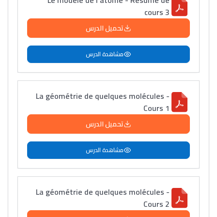
Le modèle de l'atome - Résumé de
cours 3
تحميل الدرس
مشاهدة الدرس
La géométrie de quelques molécules -
Cours 1
تحميل الدرس
مشاهدة الدرس
La géométrie de quelques molécules -
Cours 2