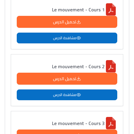
Le mouvement - Cours 1
تحميل الدرس
مشاهدة الدرس
Le mouvement - Cours 2
تحميل الدرس
مشاهدة الدرس
Le mouvement - Cours 3