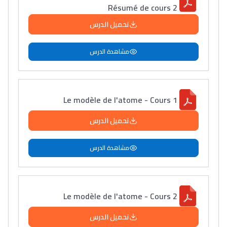
Résumé de cours 2
تحميل الدرس
مشاهدة الدرس
Le modèle de l'atome - Cours 1
تحميل الدرس
مشاهدة الدرس
Le modèle de l'atome - Cours 2
تحميل الدرس