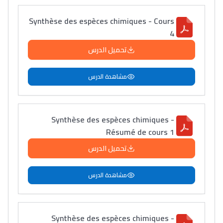
Synthèse des espèces chimiques - Cours
4
تحميل الدرس
مشاهدة الدرس
Synthèse des espèces chimiques -
Résumé de cours 1
تحميل الدرس
مشاهدة الدرس
Synthèse des espèces chimiques -