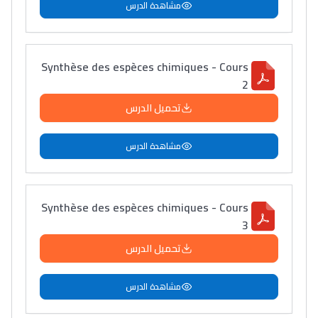
مشاهدة الدرس
Synthèse des espèces chimiques - Cours
2
تحميل الدرس
مشاهدة الدرس
Synthèse des espèces chimiques - Cours
3
تحميل الدرس
مشاهدة الدرس