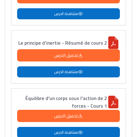
مشاهدة الدرس
Le principe d’inertie - Résumé de cours 2
تحميل الدرس
مشاهدة الدرس
Équilibre d'un corps sous l'action de 2
forces - Cours 1
تحميل الدرس
مشاهدة الدرس