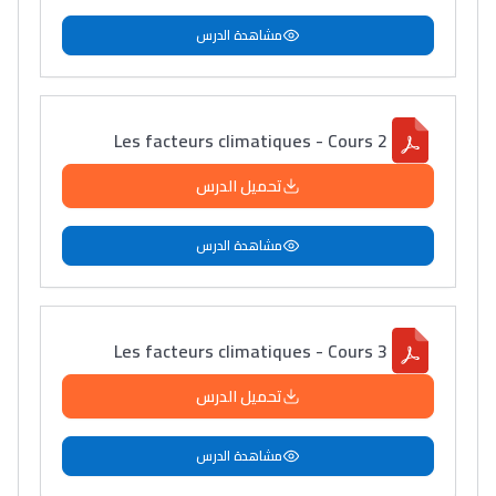
مشاهدة الدرس
Les facteurs climatiques - Cours 2
تحميل الدرس
مشاهدة الدرس
Les facteurs climatiques - Cours 3
تحميل الدرس
مشاهدة الدرس