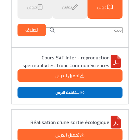
دروس
تمارين
فروض
تصنيف
Cours SVT Inter - reproduction
spermaphytes Tronc Commun Sciences
تحميل الدرس
مشاهدة الدرس
Réalisation d’une sortie écologique
تحميل الدرس