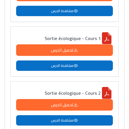
مشاهدة الدرس
Sortie écologique - Cours 1
تحميل الدرس
مشاهدة الدرس
Sortie écologique - Cours 2
تحميل الدرس
مشاهدة الدرس