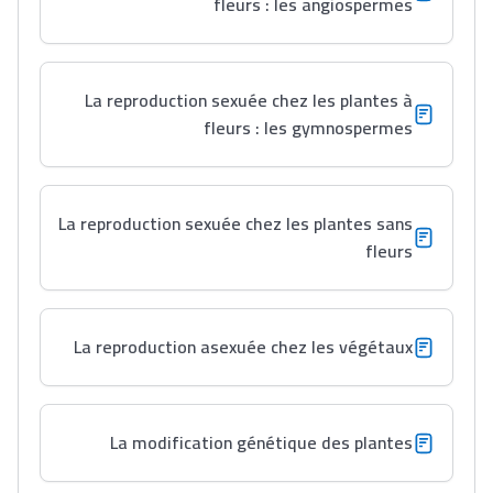
fleurs : les angiospermes
La reproduction sexuée chez les plantes à
fleurs : les gymnospermes
La reproduction sexuée chez les plantes sans
fleurs
La reproduction asexuée chez les végétaux
La modification génétique des plantes