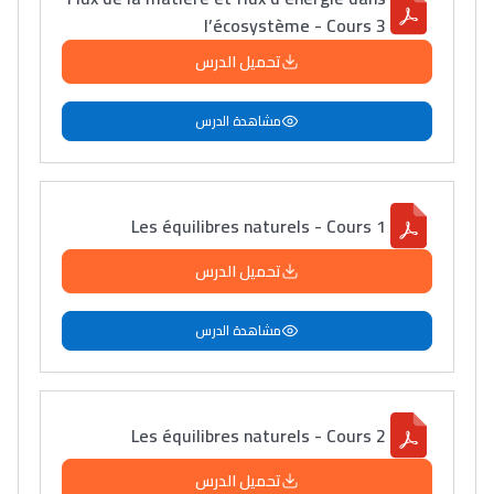
l’écosystème - Cours 3
تحميل الدرس
مشاهدة الدرس
Les équilibres naturels - Cours 1
تحميل الدرس
مشاهدة الدرس
Les équilibres naturels - Cours 2
تحميل الدرس