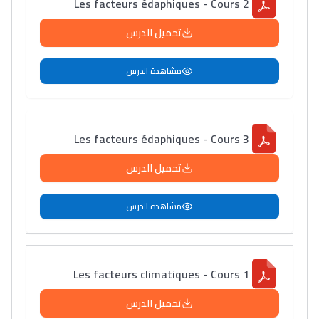
Les facteurs édaphiques - Cours 2
تحميل الدرس
مشاهدة الدرس
Les facteurs édaphiques - Cours 3
تحميل الدرس
مشاهدة الدرس
Les facteurs climatiques - Cours 1
تحميل الدرس