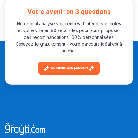
Votre avenir en 3 questions
Notre outil analyse vos centres d'intérêt, vos notes
et votre ville en 90 secondes pour vous proposer
des recommandations 100% personnalisées.
Essayez-le gratuitement - votre parcours idéal est à
un clic !
Découvrir mon parcours