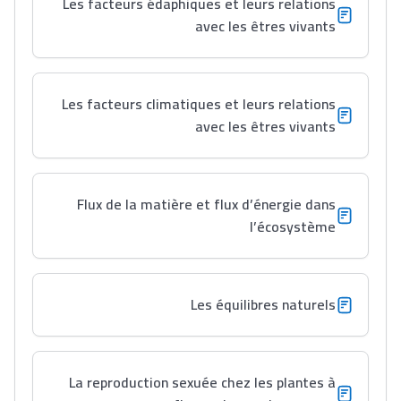
Les facteurs édaphiques et leurs relations
avec les êtres vivants
Les facteurs climatiques et leurs relations
avec les êtres vivants
Flux de la matière et flux d’énergie dans
l’écosystème
Les équilibres naturels
La reproduction sexuée chez les plantes à