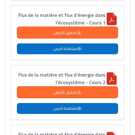
Flux de la matière et flux d’énergie dans
l’écosystème - Cours 1
تحميل الدرس
مشاهدة الدرس
Flux de la matière et flux d’énergie dans
l’écosystème - Cours 2
تحميل الدرس
مشاهدة الدرس
Flux de la matière et flux d’énergie dans