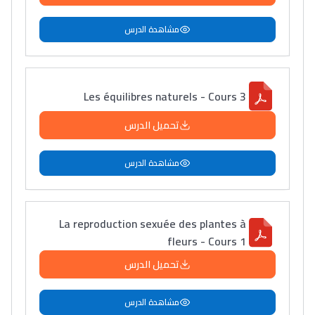
مشاهدة الدرس
Lycée Maroc
التعليم الثانوي التأهيلي
Les équilibres naturels - Cours 3
تحميل الدرس
Collège au Maroc
التعليم الثانوي الإعدادي
مشاهدة الدرس
Post-Bac
+ de 78 Sujets
La reproduction sexuée des plantes à
fleurs - Cours 1
Interviews/Vidéos
تحميل الدرس
+ de 89 Interviews/Vidéos
مشاهدة الدرس