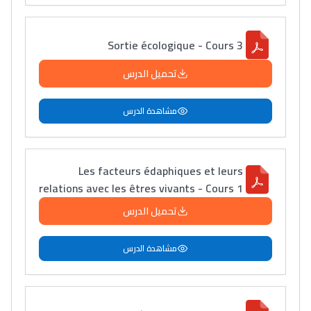
Sortie écologique - Cours 3
تحميل الدرس
مشاهدة الدرس
Les facteurs édaphiques et leurs
relations avec les êtres vivants - Cours 1
تحميل الدرس
مشاهدة الدرس