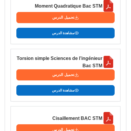
Moment Quadratique Bac STM
تحميل الدرس
مشاهدة الدرس
Torsion simple Sciences de l’ingénieur
Bac STM
تحميل الدرس
مشاهدة الدرس
Cisaillement BAC STM
تحميل الدرس