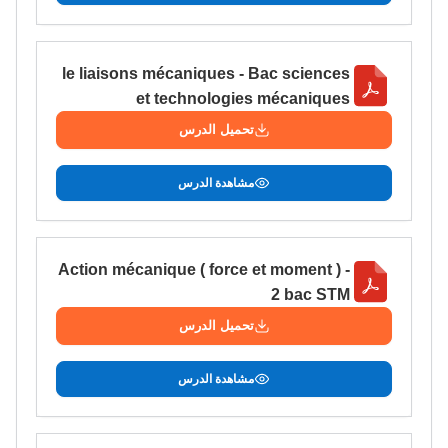
le liaisons mécaniques - Bac sciences
et technologies mécaniques
تحميل الدرس
مشاهدة الدرس
Action mécanique ( force et moment ) -
2 bac STM
تحميل الدرس
مشاهدة الدرس
Lycée Maroc