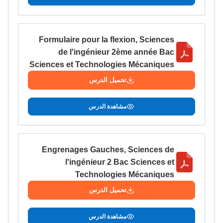
Formulaire pour la flexion, Sciences
de l'ingénieur 2ème année Bac
Sciences et Technologies Mécaniques
تحميل الدرس
مشاهدة الدرس
Engrenages Gauches, Sciences de
l'ingénieur 2 Bac Sciences et
Technologies Mécaniques
تحميل الدرس
مشاهدة الدرس