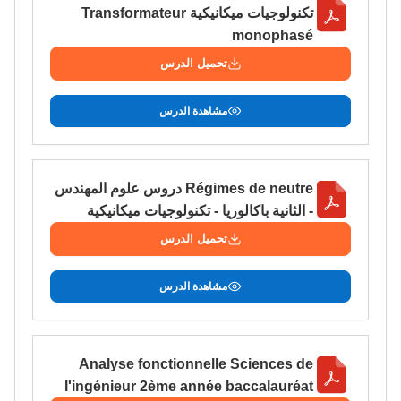
تكنولوجيات ميكانيكية Transformateur
monophasé
تحميل الدرس
مشاهدة الدرس
Régimes de neutre دروس علوم المهندس
- الثانية باكالوريا - تكنولوجيات ميكانيكية
تحميل الدرس
مشاهدة الدرس
Analyse fonctionnelle Sciences de
l'ingénieur 2ème année baccalauréat