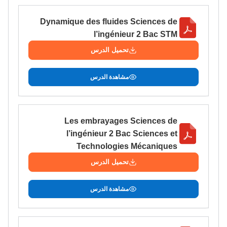
Dynamique des fluides Sciences de
l’ingénieur 2 Bac STM
تحميل الدرس
مشاهدة الدرس
Les embrayages Sciences de
l’ingénieur 2 Bac Sciences et
Technologies Mécaniques
تحميل الدرس
مشاهدة الدرس