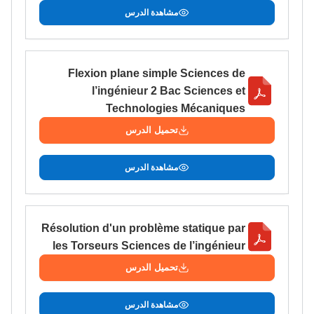
مشاهدة الدرس
Flexion plane simple Sciences de
l’ingénieur 2 Bac Sciences et
Technologies Mécaniques
تحميل الدرس
مشاهدة الدرس
Résolution d'un problème statique par
les Torseurs Sciences de l’ingénieur
تحميل الدرس
مشاهدة الدرس