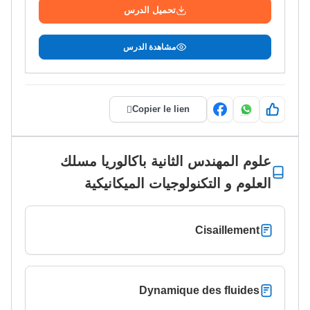
تحميل الدرس
مشاهدة الدرس
Copier le lien
علوم المهندس الثانية باكالوريا مسلك
العلوم و التكنولوجيات الميكانيكية
Cisaillement
Dynamique des fluides