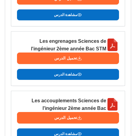
مشاهدة الدرس
Les engrenages Sciences de
l'ingénieur 2ème année Bac STM
تحميل الدرس
مشاهدة الدرس
Les accouplements Sciences de
l'ingénieur 2ème année Bac
تحميل الدرس
مشاهدة الدرس