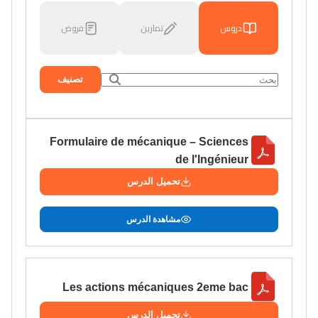
دروس
تمارين
فروض
تصنيف
Formulaire de mécanique – Sciences
de l'Ingénieur
تحميل الدرس
مشاهدة الدرس
Les actions mécaniques 2eme bac
تحميل الدرس