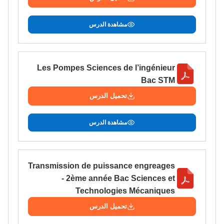
مشاهدة الدرس
Les Pompes Sciences de l’ingénieur
Bac STM
تحميل الدرس
مشاهدة الدرس
Transmission de puissance engreages
- 2ème année Bac Sciences et
Technologies Mécaniques
تحميل الدرس