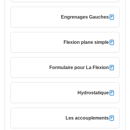
Engrenages Gauches
Flexion plane simple
Formulaire pour La Flexion
Hydrostatique
Les accouplements