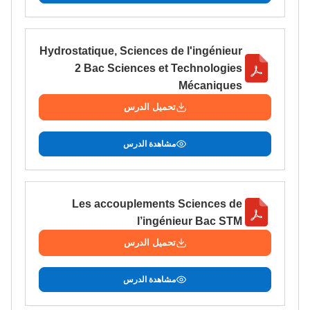
Hydrostatique, Sciences de l'ingénieur
2 Bac Sciences et Technologies
Mécaniques
تحميل الدرس
مشاهدة الدرس
Les accouplements Sciences de
l’ingénieur Bac STM
تحميل الدرس
مشاهدة الدرس