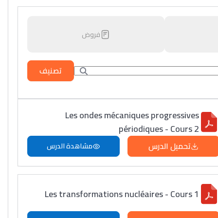
فروض
تصنيف
Les ondes mécaniques progressives
périodiques - Cours 2
تحميل الدرس
مشاهدة الدرس
Les transformations nucléaires - Cours 1