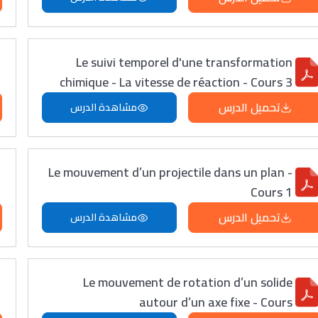
Le suivi temporel d'une transformation
chimique - La vitesse de réaction - Cours 3
تحميل الدرس
مشاهدة الدرس
Le mouvement d’un projectile dans un plan -
Cours 1
تحميل الدرس
مشاهدة الدرس
Le mouvement de rotation d’un solide
autour d’un axe fixe - Cours