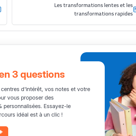
Les transformations lentes et les
transformations rapides
 en 3 questions
 centres d'intérêt, vos notes et votre
our vous proposer des
personnalisées. Essayez-le
cours idéal est à un clic !