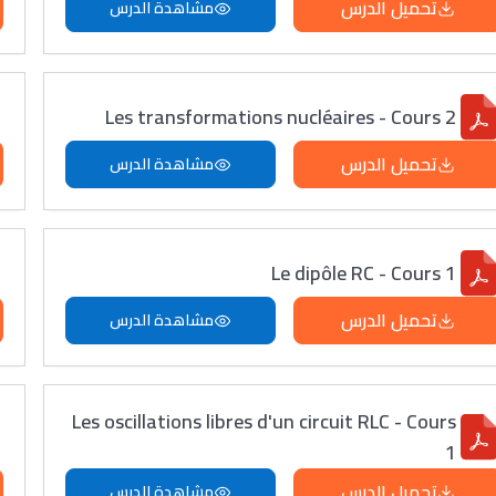
تحميل الدرس
مشاهدة الدرس
Les transformations nucléaires - Cours 2
تحميل الدرس
مشاهدة الدرس
Le dipôle RC - Cours 1
تحميل الدرس
مشاهدة الدرس
Les oscillations libres d'un circuit RLC - Cours
1
تحميل الدرس
مشاهدة الدرس