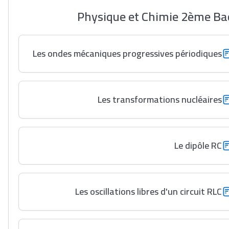
Physique et Chimie 2ème Bac S
Les ondes mécaniques progressives périodiques
Les transformations nucléaires
Le dipôle RC
Les oscillations libres d'un circuit RLC