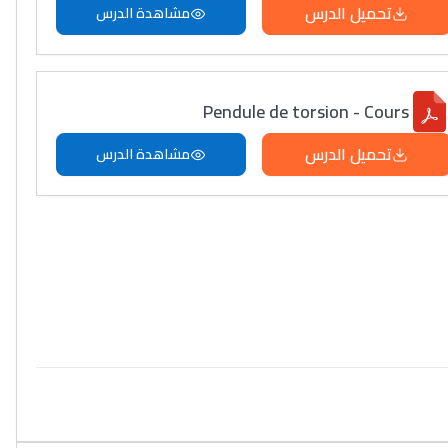
تحميل الدرس
مشاهدة الدرس
Pendule de torsion - Cours
تحميل الدرس
مشاهدة الدرس