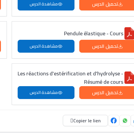
تحميل الدرس
مشاهدة الدرس
Pendule élastique - Cours
تحميل الدرس
مشاهدة الدرس
Les réactions d'estérification et d'hydrolyse -
Résumé de cours
تحميل الدرس
مشاهدة الدرس
Copier le lien