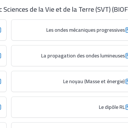
ciences de la Vie et de la Terre (SVT) (BIOF
Les ondes mécaniques progressives
La propagation des ondes lumineuses
Le noyau (Masse et énergie)
Le dipôle RL