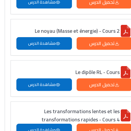
تحميل الدرس
مشاهدة الدرس
Le noyau (Masse et énergie) - Cours 2
تحميل الدرس
مشاهدة الدرس
Le dipôle RL - Cours
تحميل الدرس
مشاهدة الدرس
Les transformations lentes et les
transformations rapides - Cours 4
تحميل الدرس
مشاهدة الدرس