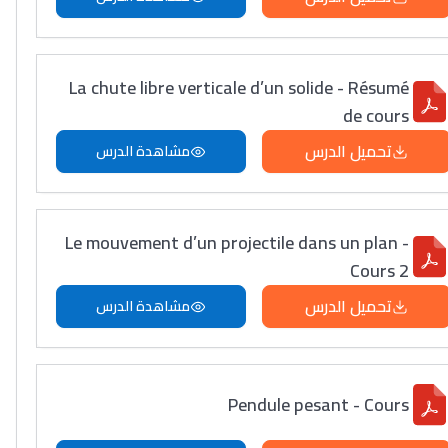
La chute libre verticale d’un solide - Résumé
de cours
تحميل الدرس
مشاهدة الدرس
Le mouvement d’un projectile dans un plan -
Cours 2
تحميل الدرس
مشاهدة الدرس
Pendule pesant - Cours