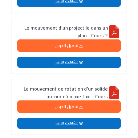
مشاهدة الدرس
Le mouvement d’un projectile dans un
plan - Cours 2
Lycée Maroc
تحميل الدرس
التعليم الثانوي التأهيلي
مشاهدة الدرس
Collège au Maroc
التعليم الثانوي الإعدادي
Le mouvement de rotation d’un solide
autour d’un axe fixe - Cours
Post-Bac
تحميل الدرس
+ de 78 Sujets
مشاهدة الدرس
Interviews/Vidéos