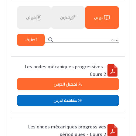
فروض
تمارين
دروس
تصنيف
Les ondes mécaniques progressives -
Cours 2
تحميل الدرس
مشاهدة الدرس
Les ondes mécaniques progressives
périodiques - Cours 2