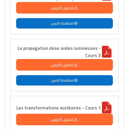
تحميل الدرس
مشاهدة الدرس
La propagation dese ondes lumineuses -
Cours 3
تحميل الدرس
مشاهدة الدرس
Les transformations nucléaires - Cours 1
تحميل الدرس