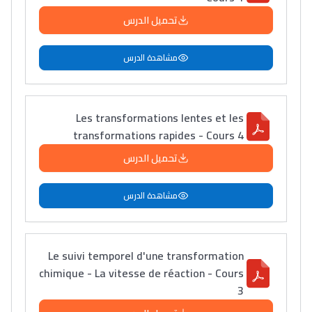
تحميل الدرس
مشاهدة الدرس
Les transformations lentes et les
transformations rapides - Cours 4
تحميل الدرس
مشاهدة الدرس
Le suivi temporel d'une transformation
chimique - La vitesse de réaction - Cours
3