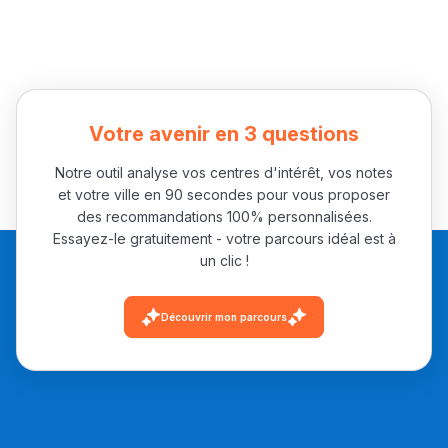
Votre avenir en 3 questions
Notre outil analyse vos centres d'intérêt, vos notes
et votre ville en 90 secondes pour vous proposer
des recommandations 100% personnalisées.
Essayez-le gratuitement - votre parcours idéal est à
un clic !
Découvrir mon parcours