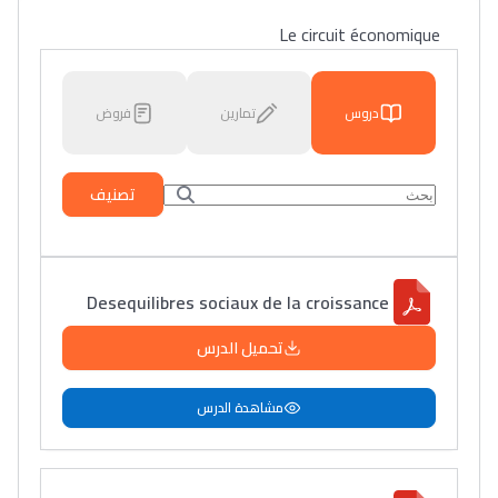
Le circuit économique
دروس
تمارين
فروض
تصنيف
Desequilibres sociaux de la croissance
تحميل الدرس
مشاهدة الدرس