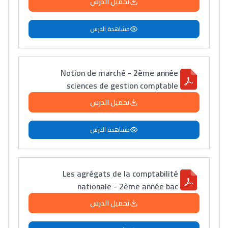
تحميل الدرس
مشاهدة الدرس
Notion de marché - 2ème année
sciences de gestion comptable
تحميل الدرس
مشاهدة الدرس
Les agrégats de la comptabilité
nationale - 2ème année bac
تحميل الدرس