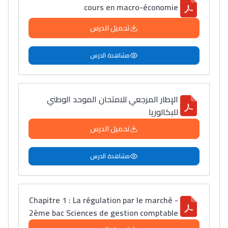
cours en macro-économie
تحميل الدرس
مشاهدة الدرس
الإطار المرجعي للامتحان الموحد الوطني
للبكالوريا
تحميل الدرس
مشاهدة الدرس
Chapitre 1 : La régulation par le marché -
2ème bac Sciences de gestion comptable