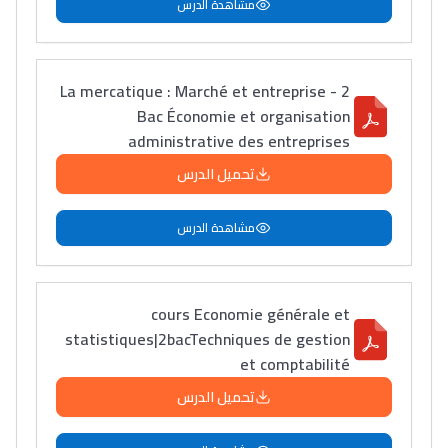
مشاهدة الدرس
La mercatique : Marché et entreprise - 2
Bac Économie et organisation
administrative des entreprises
تحميل الدرس
مشاهدة الدرس
cours Economie générale et
Lycée Maroc
statistiques|2bacTechniques de gestion
et comptabilité
التعليم الثانوي التأهيلي
تحميل الدرس
Collège au Maroc