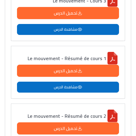
Le mouvement - Cours 3
تحميل الدرس
مشاهدة الدرس
Le mouvement - Résumé de cours 1
تحميل الدرس
مشاهدة الدرس
Le mouvement - Résumé de cours 2
تحميل الدرس