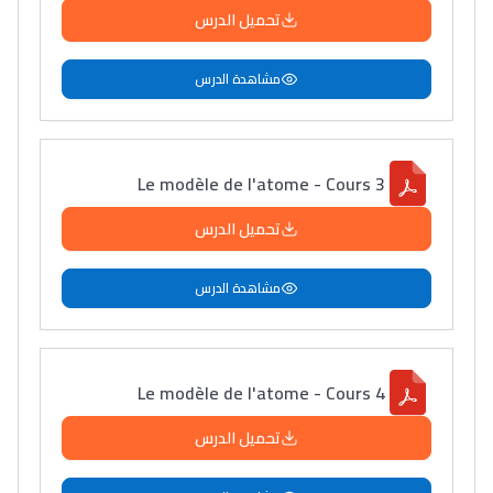
تحميل الدرس
مشاهدة الدرس
Le modèle de l'atome - Cours 3
تحميل الدرس
مشاهدة الدرس
Le modèle de l'atome - Cours 4
تحميل الدرس