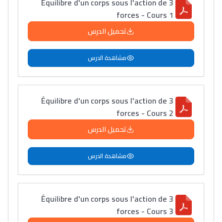
Équilibre d'un corps sous l'action de 3
forces - Cours 1
دليل التوجيه
تحميل الدرس
التوجيه بالثانوي و الإعدادي
مشاهدة الدرس
Équilibre d'un corps sous l'action de 3
forces - Cours 2
تحميل الدرس
Ki Derti Liha
مشاهدة الدرس
باش تقدر تساعد الناس
يلقاو التوازن من الدّاخل
Équilibre d'un corps sous l'action de 3
ومن الخارج، بشرى
forces - Cours 3