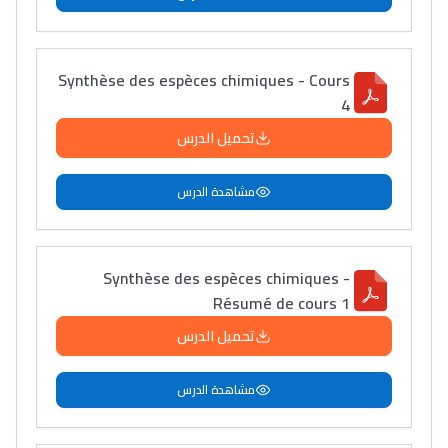
Synthèse des espèces chimiques - Cours
4
تحميل الدرس
مشاهدة الدرس
Synthèse des espèces chimiques -
Résumé de cours 1
تحميل الدرس
مشاهدة الدرس