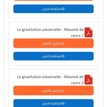
مشاهدة الدرس
La gravitation universelle - Résumé de
cours 1
تحميل الدرس
مشاهدة الدرس
La gravitation universelle - Résumé de
cours 2
تحميل الدرس
مشاهدة الدرس