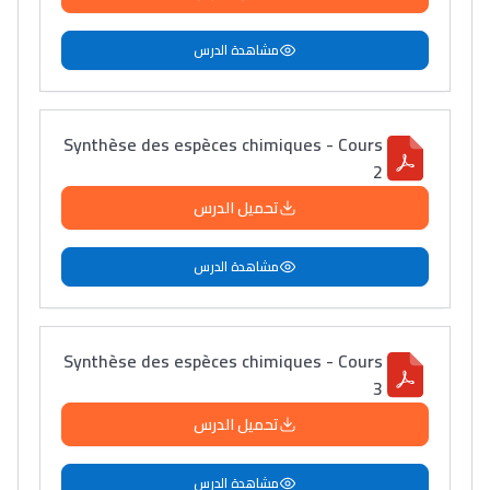
مشاهدة الدرس
Synthèse des espèces chimiques - Cours
2
تحميل الدرس
مشاهدة الدرس
Synthèse des espèces chimiques - Cours
3
تحميل الدرس
مشاهدة الدرس