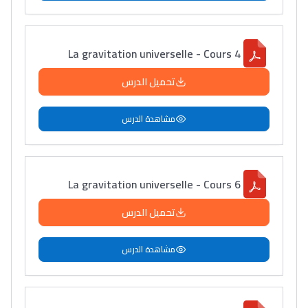
La gravitation universelle - Cours 4
تحميل الدرس
مشاهدة الدرس
La gravitation universelle - Cours 6
تحميل الدرس
مشاهدة الدرس