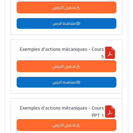
تحميل الدرس
مشاهدة الدرس
Exemples d’actions mécaniques - Cours
5
تحميل الدرس
مشاهدة الدرس
Exemples d’actions mécaniques - Cours
PPT 1
تحميل الدرس