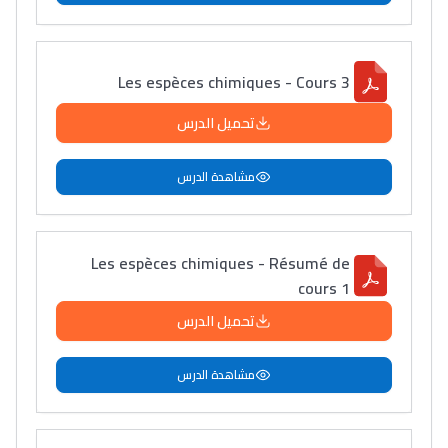
Les espèces chimiques - Cours 3
تحميل الدرس
مشاهدة الدرس
Les espèces chimiques - Résumé de
cours 1
تحميل الدرس
مشاهدة الدرس