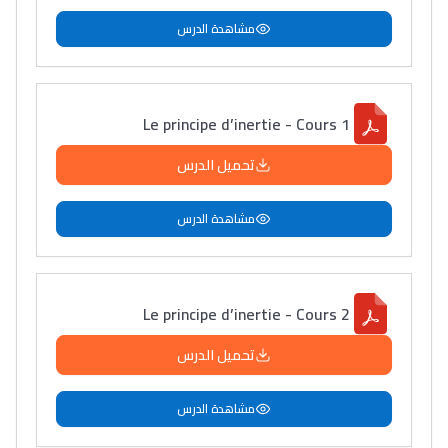
مشاهدة الدرس
Le principe d’inertie - Cours 1
تحميل الدرس
مشاهدة الدرس
Le principe d’inertie - Cours 2
تحميل الدرس
مشاهدة الدرس