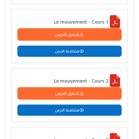
Le mouvement - Cours 1
تحميل الدرس
مشاهدة الدرس
Le mouvement - Cours 2
تحميل الدرس
مشاهدة الدرس