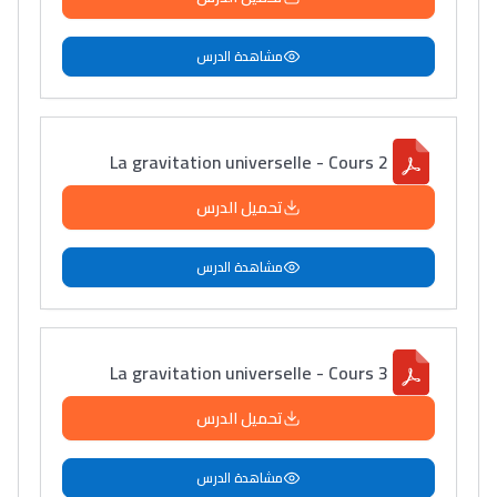
مشاهدة الدرس
La gravitation universelle - Cours 2
تحميل الدرس
مشاهدة الدرس
La gravitation universelle - Cours 3
تحميل الدرس
مشاهدة الدرس