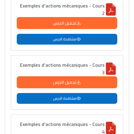
Exemples d’actions mécaniques - Cours
2
تحميل الدرس
مشاهدة الدرس
Exemples d’actions mécaniques - Cours
3
تحميل الدرس
مشاهدة الدرس
Exemples d’actions mécaniques - Cours
4