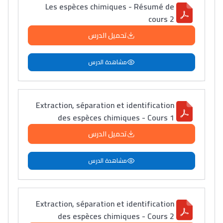
Les espèces chimiques - Résumé de
cours 2
تحميل الدرس
مشاهدة الدرس
Extraction, séparation et identification
des espèces chimiques - Cours 1
تحميل الدرس
مشاهدة الدرس
Extraction, séparation et identification
des espèces chimiques - Cours 2