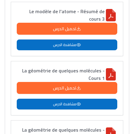
Le modèle de l'atome - Résumé de
cours 3
تحميل الدرس
مشاهدة الدرس
La géométrie de quelques molécules -
Cours 1
تحميل الدرس
مشاهدة الدرس
La géométrie de quelques molécules -