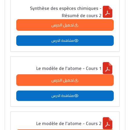
Synthèse des espèces chimiques -
Résumé de cours 2
تحميل الدرس
مشاهدة الدرس
Le modèle de l'atome - Cours 1
تحميل الدرس
مشاهدة الدرس
Le modèle de l'atome - Cours 2