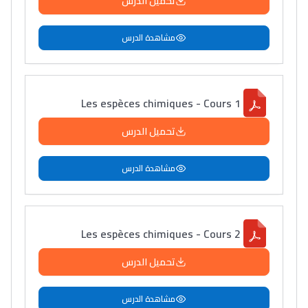
تحميل الدرس
مشاهدة الدرس
Les espèces chimiques - Cours 1
تحميل الدرس
مشاهدة الدرس
Les espèces chimiques - Cours 2
تحميل الدرس
مشاهدة الدرس