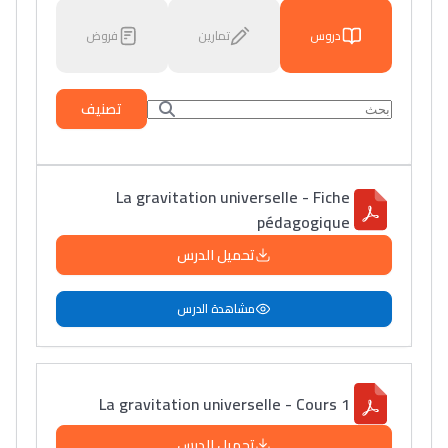
دروس
تمارين
فروض
تصنيف
La gravitation universelle - Fiche
pédagogique
تحميل الدرس
مشاهدة الدرس
La gravitation universelle - Cours 1
تحميل الدرس