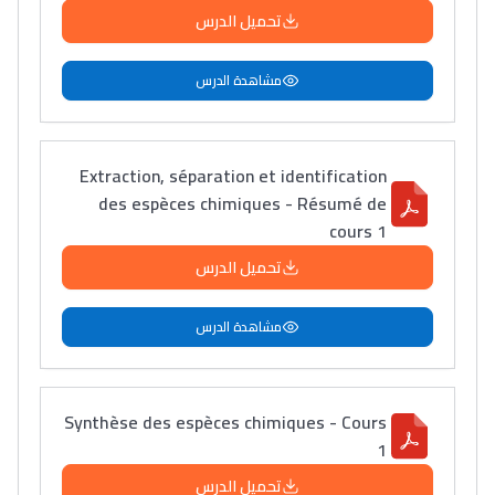
تحميل الدرس
مشاهدة الدرس
Extraction, séparation et identification
des espèces chimiques - Résumé de
cours 1
تحميل الدرس
مشاهدة الدرس
Synthèse des espèces chimiques - Cours
1
تحميل الدرس