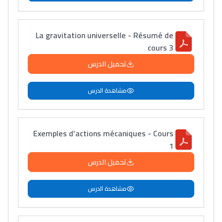
La gravitation universelle - Résumé de
cours 3
تحميل الدرس
مشاهدة الدرس
Exemples d’actions mécaniques - Cours
1
تحميل الدرس
مشاهدة الدرس