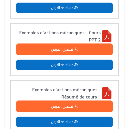
مشاهدة الدرس
Exemples d’actions mécaniques - Cours
PPT 2
تحميل الدرس
مشاهدة الدرس
Exemples d’actions mécaniques -
Résumé de cours 1
تحميل الدرس
مشاهدة الدرس