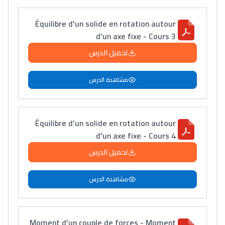
Équilibre d'un solide en rotation autour
d'un axe fixe - Cours 3
تحميل الدرس
مشاهدة الدرس
Équilibre d'un solide en rotation autour
d'un axe fixe - Cours 4
تحميل الدرس
مشاهدة الدرس
Moment d'un couple de forces - Moment