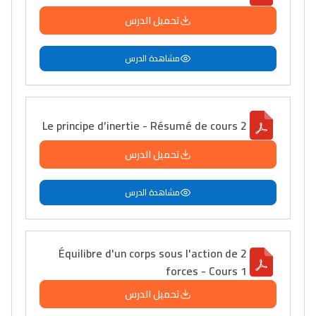
تحميل الدرس
مشاهدة الدرس
Le principe d’inertie - Résumé de cours 2
تحميل الدرس
مشاهدة الدرس
Équilibre d'un corps sous l'action de 2
forces - Cours 1
تحميل الدرس