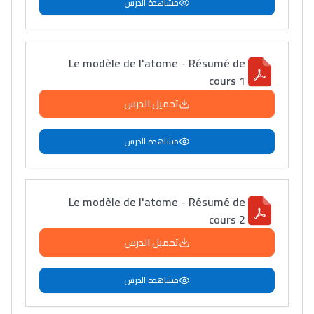
مشاهدة الدرس
Le modèle de l'atome - Résumé de
cours 1
تحميل الدرس
مشاهدة الدرس
Le modèle de l'atome - Résumé de
cours 2
تحميل الدرس
مشاهدة الدرس