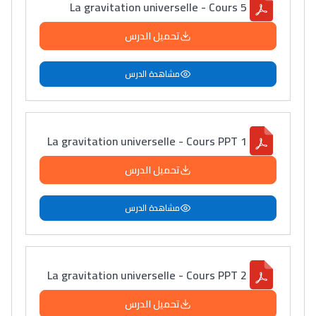
La gravitation universelle - Cours 5
تحميل الدرس
مشاهدة الدرس
La gravitation universelle - Cours PPT 1
تحميل الدرس
مشاهدة الدرس
La gravitation universelle - Cours PPT 2
تحميل الدرس