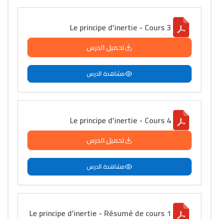
Le principe d’inertie - Cours 3
تحميل الدرس
مشاهدة الدرس
Le principe d’inertie - Cours 4
تحميل الدرس
مشاهدة الدرس
Le principe d’inertie - Résumé de cours 1