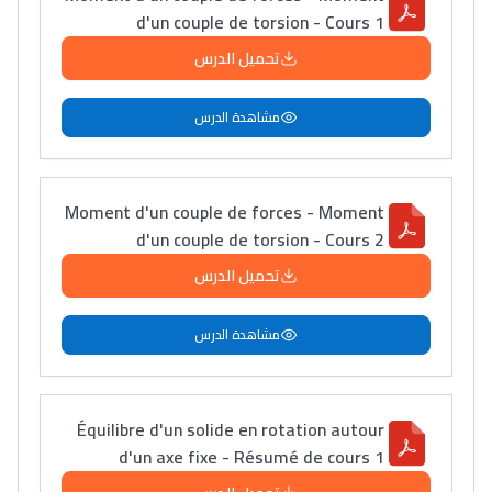
d'un couple de torsion - Cours 1
تحميل الدرس
مشاهدة الدرس
Moment d'un couple de forces - Moment
d'un couple de torsion - Cours 2
تحميل الدرس
مشاهدة الدرس
Équilibre d'un solide en rotation autour
d'un axe fixe - Résumé de cours 1