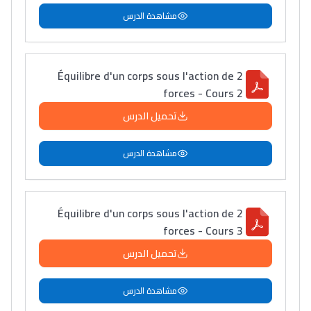
مشاهدة الدرس
Équilibre d'un corps sous l'action de 2
forces - Cours 2
تحميل الدرس
مشاهدة الدرس
Équilibre d'un corps sous l'action de 2
forces - Cours 3
تحميل الدرس
مشاهدة الدرس
Lycée Maroc