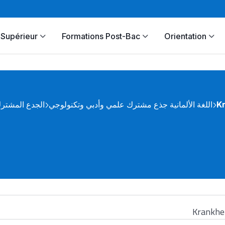
Supérieur
Formations Post-Bac
Orientation
الجدع المشتر
اللغة الألمانية جذع مشترك علمي وأدبي وتكنولوجي
K
Krankhe