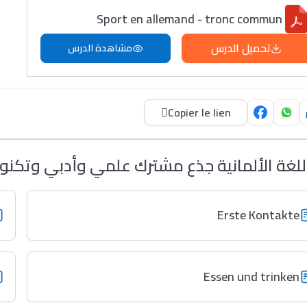
Sport en allemand - tronc commun
تحميل الدرس
مشاهدة الدرس
Copier le lien
للغة الألمانية جذع مشترك علمي وأدبي وتكن
Erste Kontakte
Essen und trinken