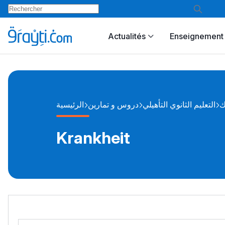
Actualités
Enseignement 
ك
التعليم الثانوي التأهيلي
دروس و تمارين
الرئيسية
Krankheit