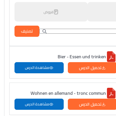
فروض
تصنيف
Bier - Essen und trinken
تحميل الدرس
مشاهدة الدرس
Wohnen en allemand - tronc commun
تحميل الدرس
مشاهدة الدرس