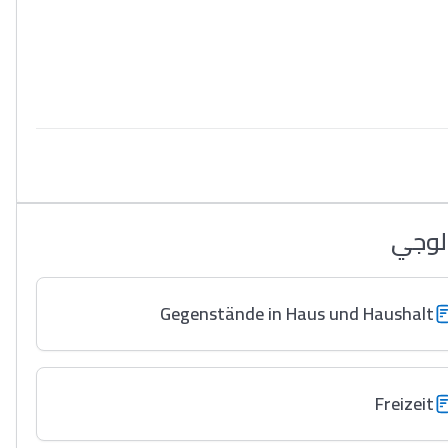
ولوجي
Gegenstände in Haus und Haushalt
Freizeit