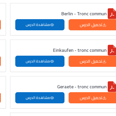
Berlin - Tronc commun
تحميل الدرس
مشاهدة الدرس
Einkaufen - tronc commun
تحميل الدرس
مشاهدة الدرس
Geraete - tronc commun
تحميل الدرس
مشاهدة الدرس