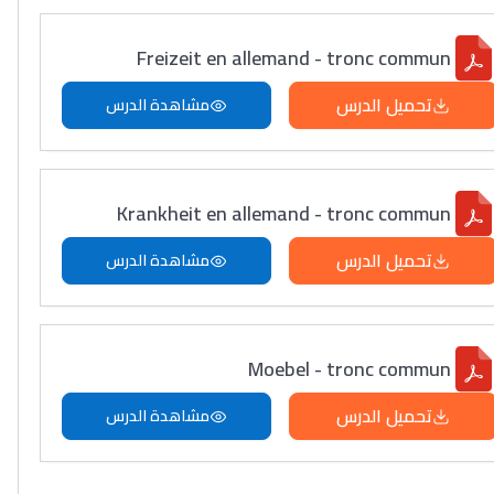
Freizeit en allemand - tronc commun
تحميل الدرس
مشاهدة الدرس
Krankheit en allemand - tronc commun
تحميل الدرس
مشاهدة الدرس
Moebel - tronc commun
تحميل الدرس
مشاهدة الدرس