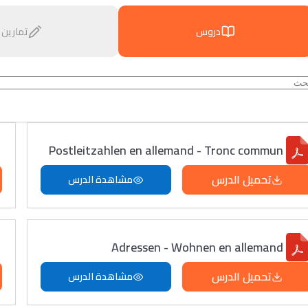
دروس
تمارين
Postleitzahlen en allemand - Tronc commun
تحميل الدرس
مشاهدة الدرس
Adressen - Wohnen en allemand
تحميل الدرس
مشاهدة الدرس