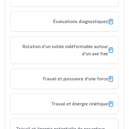
Évaluations diagnostiques
Rotation d'un solide indéformable autour
d'un axe fixe
Travail et puissance d'une force
Travail et énergie cinétique
Travail et énergie potentielle de pesanteur -