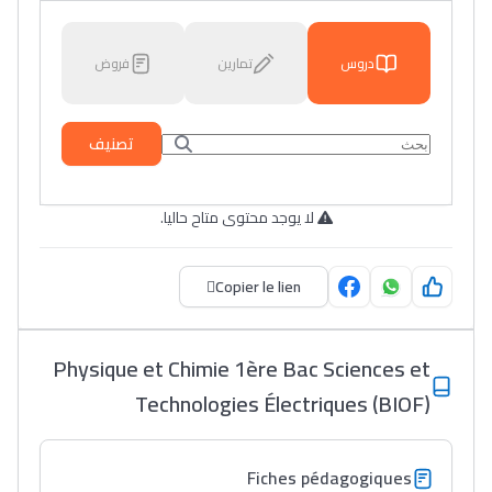
دروس
تمارين
فروض
تصنيف
لا يوجد محتوى متاح حاليا.
Copier le lien
Physique et Chimie 1ère Bac Sciences et
Technologies Électriques (BIOF)
Fiches pédagogiques