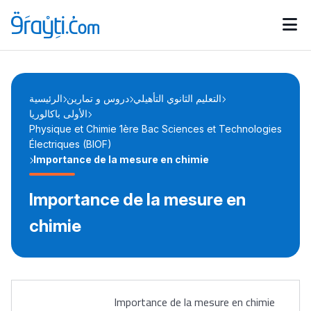
Catégories
Calendrier des concours
Annonces bourses
d'actualités
التعليم الثانوي التأهيلي
دروس و تمارين
الرئيسية
الأولى باكالوريا
Physique et Chimie 1ère Bac Sciences et Technologies
Électriques (BIOF)
Importance de la mesure en chimie
Importance de la mesure en
chimie
Importance de la mesure en chimie