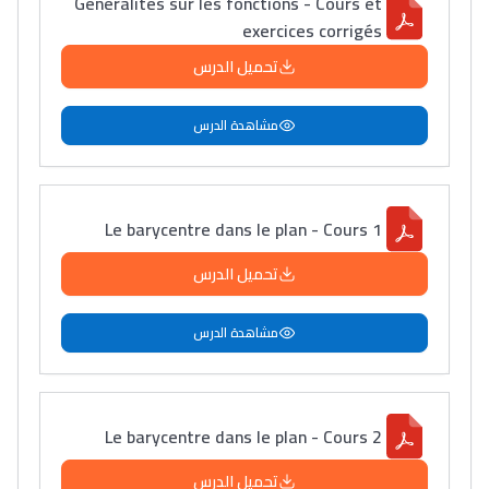
Généralités sur les fonctions - Cours et
exercices corrigés
تحميل الدرس
مشاهدة الدرس
Le barycentre dans le plan - Cours 1
تحميل الدرس
مشاهدة الدرس
Le barycentre dans le plan - Cours 2
تحميل الدرس