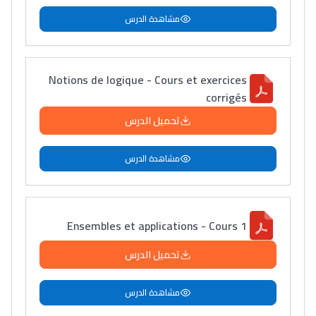
مشاهدة الدرس
Notions de logique - Cours et exercices
corrigés
تحميل الدرس
مشاهدة الدرس
Ensembles et applications - Cours 1
تحميل الدرس
مشاهدة الدرس