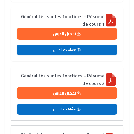
Généralités sur les fonctions - Résumé
de cours 1
تحميل الدرس
مشاهدة الدرس
Généralités sur les fonctions - Résumé
de cours 2
تحميل الدرس
مشاهدة الدرس