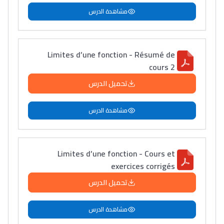
مشاهدة الدرس
Limites d’une fonction - Résumé de
cours 2
تحميل الدرس
مشاهدة الدرس
Limites d’une fonction - Cours et
exercices corrigés
تحميل الدرس
مشاهدة الدرس
Lycée Maroc