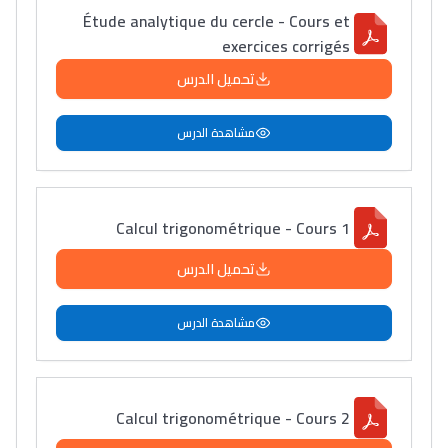
Étude analytique du cercle - Cours et
exercices corrigés
تحميل الدرس
مشاهدة الدرس
Calcul trigonométrique - Cours 1
تحميل الدرس
مشاهدة الدرس
Calcul trigonométrique - Cours 2