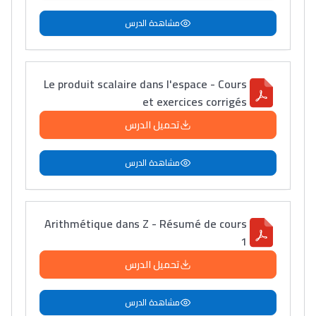
مشاهدة الدرس
Le produit scalaire dans l'espace - Cours
et exercices corrigés
تحميل الدرس
مشاهدة الدرس
Arithmétique dans Z - Résumé de cours
1
تحميل الدرس
مشاهدة الدرس