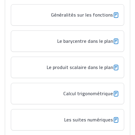
Généralités sur les fonctions
Le barycentre dans le plan
Le produit scalaire dans le plan
Calcul trigonométrique
Les suites numériques