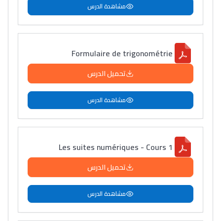
مشاهدة الدرس
Formulaire de trigonométrie
تحميل الدرس
مشاهدة الدرس
Les suites numériques - Cours 1
تحميل الدرس
مشاهدة الدرس