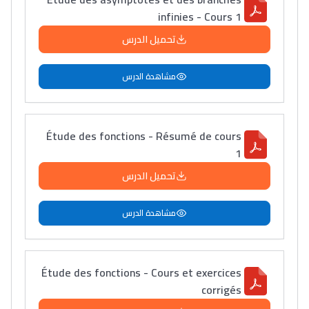
infinies - Cours 1
تحميل الدرس
مشاهدة الدرس
Étude des fonctions - Résumé de cours
1
تحميل الدرس
مشاهدة الدرس
Étude des fonctions - Cours et exercices
corrigés