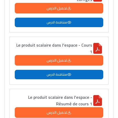
تحميل الدرس
مشاهدة الدرس
Le produit scalaire dans l'espace - Cours
1
تحميل الدرس
مشاهدة الدرس
Le produit scalaire dans l'espace -
Résumé de cours 1
تحميل الدرس