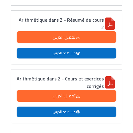
Arithmétique dans Z - Résumé de cours
2
تحميل الدرس
مشاهدة الدرس
Arithmétique dans Z - Cours et exercices
corrigés
تحميل الدرس
مشاهدة الدرس