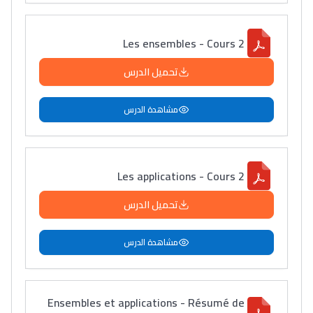
Les ensembles - Cours 2
تحميل الدرس
مشاهدة الدرس
Les applications - Cours 2
تحميل الدرس
مشاهدة الدرس
Ensembles et applications - Résumé de