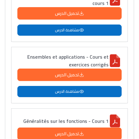
cours 1
تحميل الدرس
مشاهدة الدرس
Ensembles et applications - Cours et
exercices corrigés
تحميل الدرس
مشاهدة الدرس
Généralités sur les fonctions - Cours 1
تحميل الدرس