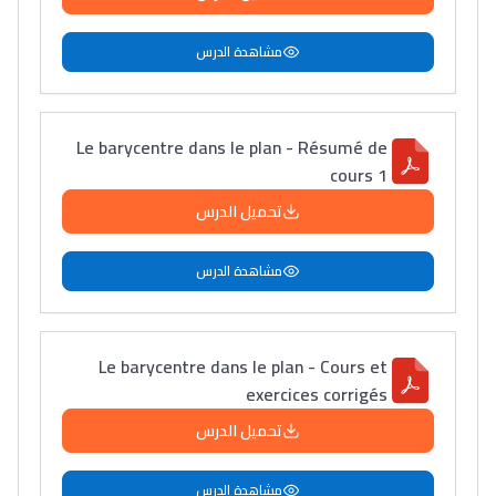
مشاهدة الدرس
Le barycentre dans le plan - Résumé de
cours 1
تحميل الدرس
مشاهدة الدرس
Le barycentre dans le plan - Cours et
exercices corrigés
تحميل الدرس
مشاهدة الدرس