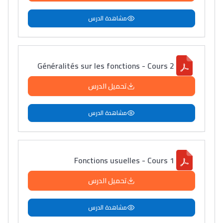
مشاهدة الدرس
Généralités sur les fonctions - Cours 2
تحميل الدرس
مشاهدة الدرس
Fonctions usuelles - Cours 1
تحميل الدرس
مشاهدة الدرس