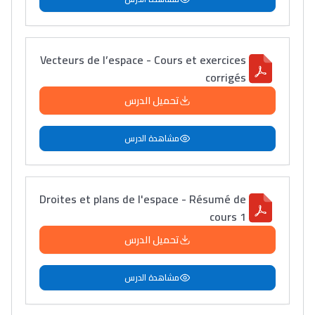
Vecteurs de l’espace - Cours et exercices
corrigés
تحميل الدرس
مشاهدة الدرس
Droites et plans de l'espace - Résumé de
cours 1
تحميل الدرس
مشاهدة الدرس