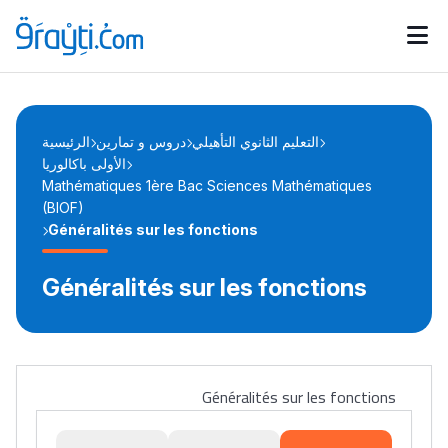
Catégories
Calendrier des concours
Annonces bourses
d'actualités
التعليم الثانوي التأهيلي
دروس و تمارين
الرئيسية
الأولى باكالوريا
Mathématiques 1ère Bac Sciences Mathématiques
(BIOF)
Généralités sur les fonctions
Généralités sur les fonctions
Généralités sur les fonctions