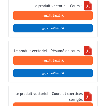
Le produit vectoriel - Cours 1
تحميل الدرس
مشاهدة الدرس
Le produit vectoriel - Résumé de cours 1
تحميل الدرس
مشاهدة الدرس
Le produit vectoriel - Cours et exercices
corrigés