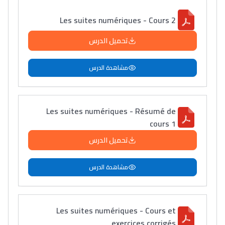
Les suites numériques - Cours 2
تحميل الدرس
مشاهدة الدرس
Les suites numériques - Résumé de
cours 1
تحميل الدرس
مشاهدة الدرس
Les suites numériques - Cours et
exercices corrigés