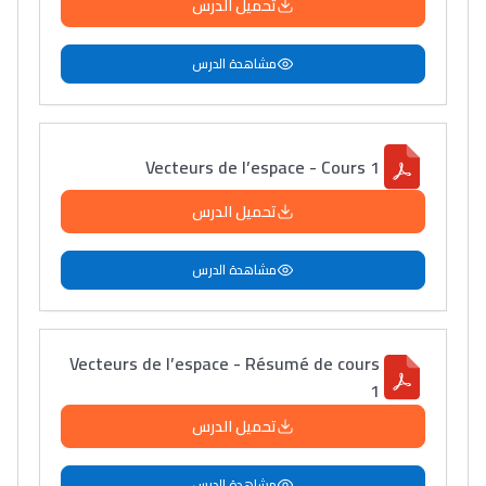
تحميل الدرس
مشاهدة الدرس
Vecteurs de l’espace - Cours 1
تحميل الدرس
مشاهدة الدرس
Vecteurs de l’espace - Résumé de cours
1
تحميل الدرس
مشاهدة الدرس