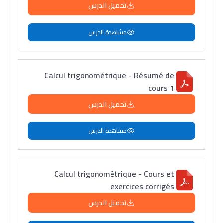
تحميل الدرس
مشاهدة الدرس
Calcul trigonométrique - Résumé de
cours 1
تحميل الدرس
مشاهدة الدرس
Calcul trigonométrique - Cours et
exercices corrigés
تحميل الدرس