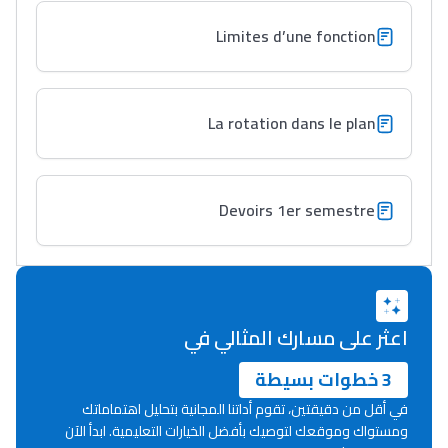
Limites d’une fonction
La rotation dans le plan
Devoirs 1er semestre
اعثر على مسارك المثالي في
3 خطوات بسيطة
في أقل من دقيقتين، تقوم أداتنا المجانية بتحليل اهتماماتك
ومستواك وموقعك لتوصيك بأفضل الخيارات التعليمية. ابدأ الآن