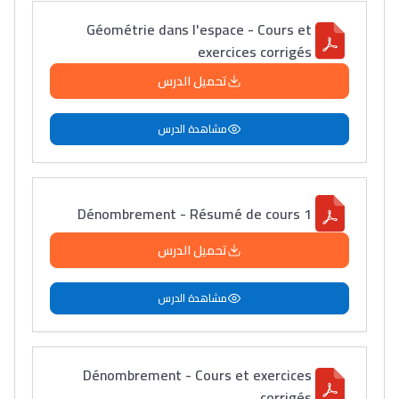
Géométrie dans l'espace - Cours et
exercices corrigés
تحميل الدرس
مشاهدة الدرس
Dénombrement - Résumé de cours 1
تحميل الدرس
مشاهدة الدرس
Dénombrement - Cours et exercices
corrigés