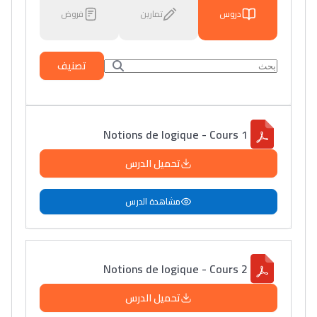
دروس
تمارين
فروض
تصنيف
Notions de logique - Cours 1
تحميل الدرس
مشاهدة الدرس
Notions de logique - Cours 2
تحميل الدرس