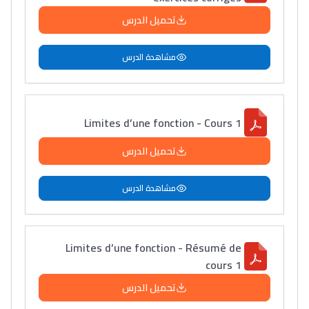
تحميل الدرس
مشاهدة الدرس
Limites d’une fonction - Cours 1
تحميل الدرس
مشاهدة الدرس
Limites d’une fonction - Résumé de
cours 1
تحميل الدرس