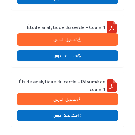
Étude analytique du cercle - Cours 1
تحميل الدرس
مشاهدة الدرس
Étude analytique du cercle - Résumé de
cours 1
تحميل الدرس
مشاهدة الدرس