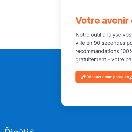
Votre avenir
Notre outil analyse vos
ville en 90 secondes p
recommandations 100% 
gratuitement - votre par
Découvrir mon parcours