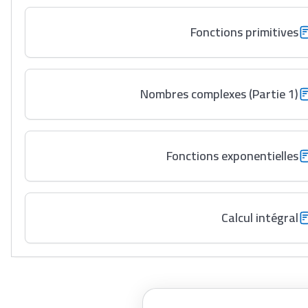
Fonctions primitives
Nombres complexes (Partie 1)
Fonctions exponentielles
Calcul intégral