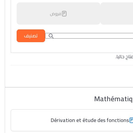
فروض
تصنيف
تاح حاليا
Mathématiqu
Dérivation et étude des fonctions