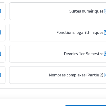
Suites numériques
Fonctions logarithmiques
Devoirs 1er Semestre
Nombres complexes (Partie 2)