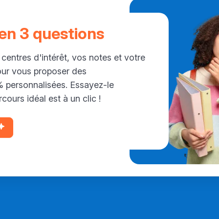
 en 3 questions
 centres d'intérêt, vos notes et votre
our vous proposer des
personnalisées. Essayez-le
cours idéal est à un clic !