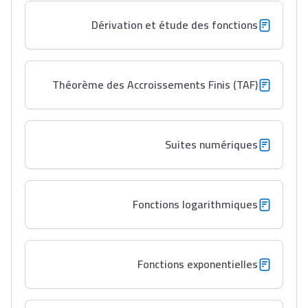
Dérivation et étude des fonctions
Théorème des Accroissements Finis (TAF)
Suites numériques
Fonctions logarithmiques
Fonctions exponentielles