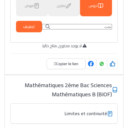
دروس
تمارين
فروض
تصنيف
لا يوجد محتوى متاح حاليا.
Copier le lien
Mathématiques 2ème Bac Sciences
Mathématiques B (BIOF)
Limites et continuité