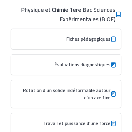
Physique et Chimie 1ère Bac Sciences
Expérimentales (BIOF)
Fiches pédagogiques
Évaluations diagnostiques
Rotation d'un solide indéformable autour
d'un axe fixe
Travail et puissance d'une force