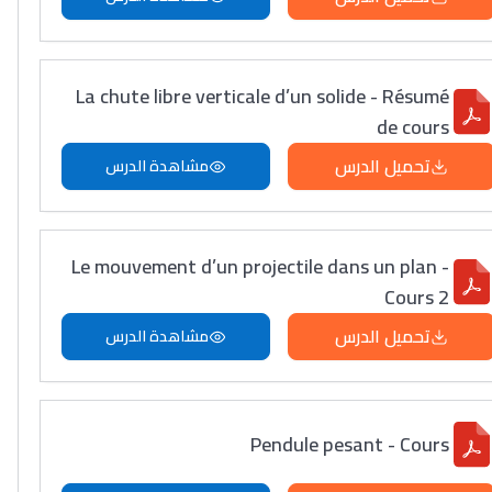
La chute libre verticale d’un solide - Résumé
de cours
تحميل الدرس
مشاهدة الدرس
Le mouvement d’un projectile dans un plan -
Cours 2
تحميل الدرس
مشاهدة الدرس
Pendule pesant - Cours