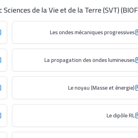
ciences de la Vie et de la Terre (SVT) (BIOF
Les ondes mécaniques progressives
La propagation des ondes lumineuses
Le noyau (Masse et énergie)
Le dipôle RL