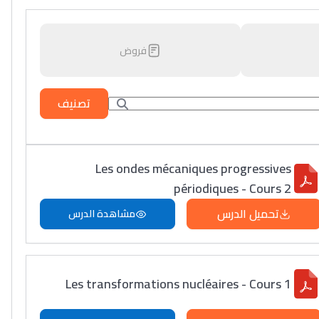
فروض
تصنيف
Les ondes mécaniques progressives
périodiques - Cours 2
تحميل الدرس
مشاهدة الدرس
Les transformations nucléaires - Cours 1