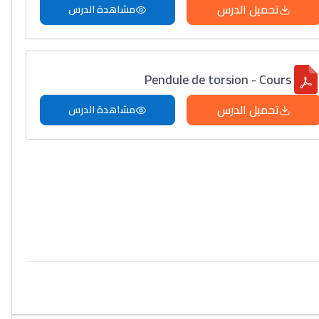
تحميل الدرس
مشاهدة الدرس
Pendule de torsion - Cours
تحميل الدرس
مشاهدة الدرس