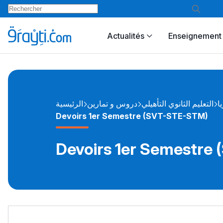
Actualités
Enseignement 
يا
التعليم الثانوي التأهيلي
دروس و تمارين
الرئيسية
Devoirs 1er Semestre (SVT-STE-STM)
Devoirs 1er Semestre