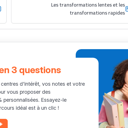
Les transformations lentes et les
transformations rapides
 en 3 questions
 centres d'intérêt, vos notes et votre
our vous proposer des
personnalisées. Essayez-le
cours idéal est à un clic !