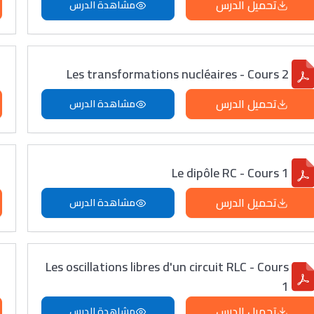
تحميل الدرس
مشاهدة الدرس
Les transformations nucléaires - Cours 2
تحميل الدرس
مشاهدة الدرس
Le dipôle RC - Cours 1
تحميل الدرس
مشاهدة الدرس
Les oscillations libres d'un circuit RLC - Cours
1
تحميل الدرس
مشاهدة الدرس