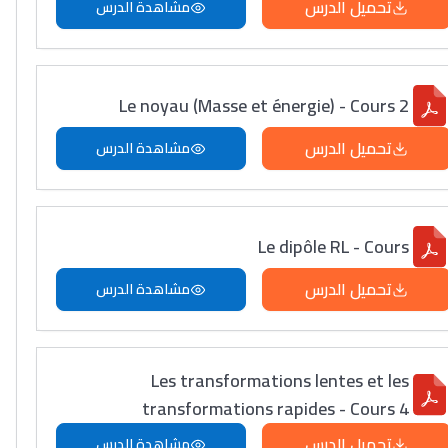
تحميل الدرس
مشاهدة الدرس
Le noyau (Masse et énergie) - Cours 2
تحميل الدرس
مشاهدة الدرس
Le dipôle RL - Cours
تحميل الدرس
مشاهدة الدرس
Les transformations lentes et les
transformations rapides - Cours 4
تحميل الدرس
مشاهدة الدرس