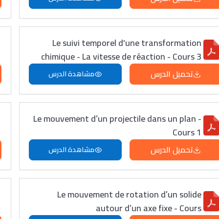
Le suivi temporel d'une transformation
chimique - La vitesse de réaction - Cours 3
تحميل الدرس
مشاهدة الدرس
Le mouvement d’un projectile dans un plan -
Cours 1
تحميل الدرس
مشاهدة الدرس
Le mouvement de rotation d’un solide
autour d’un axe fixe - Cours