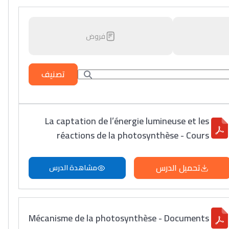
فروض
تصنيف
La captation de l’énergie lumineuse et les
réactions de la photosynthèse - Cours
تحميل الدرس
مشاهدة الدرس
Mécanisme de la photosynthèse - Documents