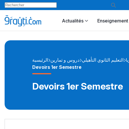
Actualités
Enseignement 
ا
التعليم الثانوي التأهيلي
دروس و تمارين
الرئيسية
Devoirs 1er Semestre
Devoirs 1er Semestre