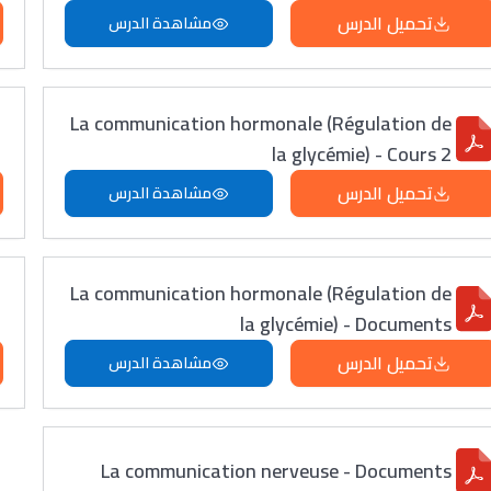
تحميل الدرس
مشاهدة الدرس
La communication hormonale (Régulation de
la glycémie) - Cours 2
تحميل الدرس
مشاهدة الدرس
La communication hormonale (Régulation de
la glycémie) - Documents
تحميل الدرس
مشاهدة الدرس
La communication nerveuse - Documents