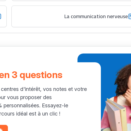
La communication nerveuse
 en 3 questions
 centres d'intérêt, vos notes et votre
our vous proposer des
personnalisées. Essayez-le
cours idéal est à un clic !