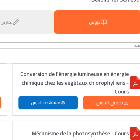
دروس
تمارين
Conversion de l'énergie lumineuse en énergie
chimique chez les végétaux chlorophylliens -
Cours
تحميل الدرس
مشاهدة الدرس
Mécanisme de la photosynthèse - Cours