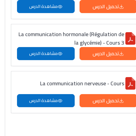
تحميل الدرس
مشاهدة الدرس
La communication hormonale (Régulation de
la glycémie) - Cours 3
تحميل الدرس
مشاهدة الدرس
La communication nerveuse - Cours
تحميل الدرس
مشاهدة الدرس