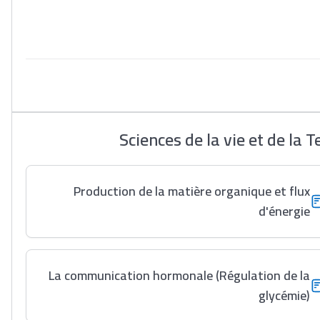
Sciences de la vie et de la
Production de la matière organique et flux
d'énergie
La communication hormonale (Régulation de la
glycémie)