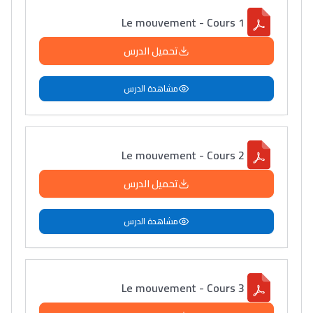
Le mouvement - Cours 1
تحميل الدرس
مشاهدة الدرس
Le mouvement - Cours 2
تحميل الدرس
مشاهدة الدرس
Le mouvement - Cours 3