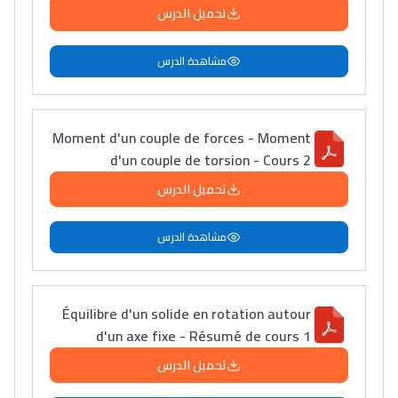
تحميل الدرس
مشاهدة الدرس
Moment d'un couple de forces - Moment
d'un couple de torsion - Cours 2
تحميل الدرس
مشاهدة الدرس
Équilibre d'un solide en rotation autour
d'un axe fixe - Résumé de cours 1
تحميل الدرس