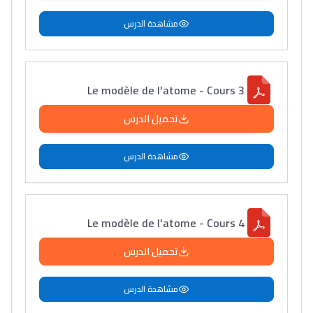
مشاهدة الدرس
Le modèle de l'atome - Cours 3
تحميل الدرس
مشاهدة الدرس
Le modèle de l'atome - Cours 4
تحميل الدرس
مشاهدة الدرس