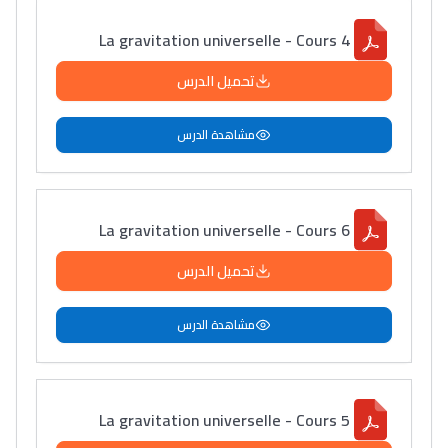
La gravitation universelle - Cours 4
تحميل الدرس
مشاهدة الدرس
La gravitation universelle - Cours 6
تحميل الدرس
مشاهدة الدرس
La gravitation universelle - Cours 5