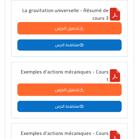
La gravitation universelle - Résumé de
cours 3
تحميل الدرس
مشاهدة الدرس
Exemples d’actions mécaniques - Cours
1
تحميل الدرس
مشاهدة الدرس
Exemples d’actions mécaniques - Cours