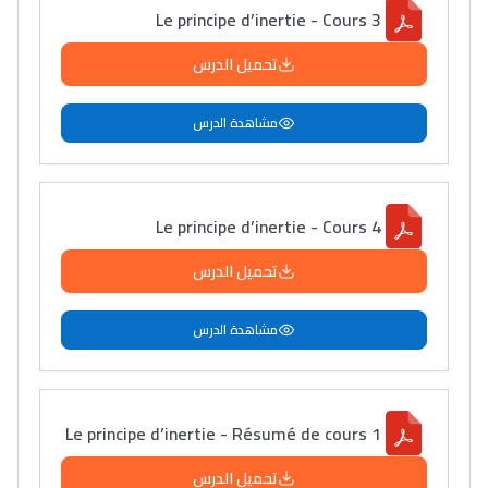
Le principe d’inertie - Cours 3
تحميل الدرس
مشاهدة الدرس
Le principe d’inertie - Cours 4
تحميل الدرس
مشاهدة الدرس
Le principe d’inertie - Résumé de cours 1
تحميل الدرس