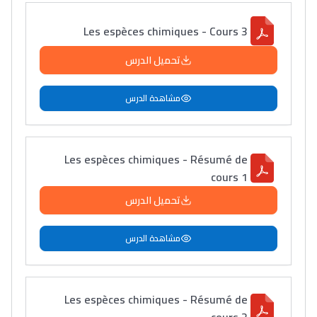
Les espèces chimiques - Cours 3
تحميل الدرس
مشاهدة الدرس
Les espèces chimiques - Résumé de
cours 1
تحميل الدرس
مشاهدة الدرس
Les espèces chimiques - Résumé de