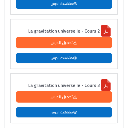
مشاهدة الدرس
La gravitation universelle - Cours 2
تحميل الدرس
مشاهدة الدرس
La gravitation universelle - Cours 3
تحميل الدرس
مشاهدة الدرس