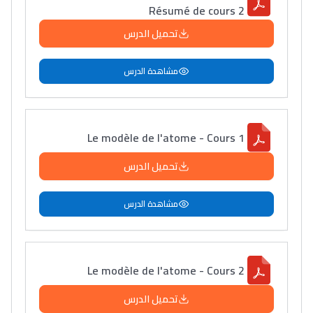
Résumé de cours 2
تحميل الدرس
مشاهدة الدرس
Le modèle de l'atome - Cours 1
تحميل الدرس
مشاهدة الدرس
Le modèle de l'atome - Cours 2
تحميل الدرس