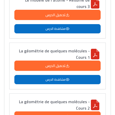
Le modèle de l'atome - Résumé de
cours 3
تحميل الدرس
مشاهدة الدرس
La géométrie de quelques molécules -
Cours 1
تحميل الدرس
مشاهدة الدرس
La géométrie de quelques molécules -
Cours 2