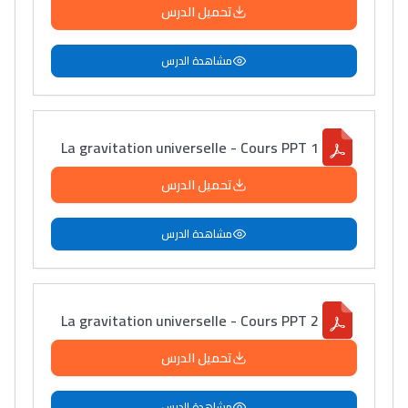
تحميل الدرس
مشاهدة الدرس
La gravitation universelle - Cours PPT 1
تحميل الدرس
مشاهدة الدرس
La gravitation universelle - Cours PPT 2
تحميل الدرس
مشاهدة الدرس