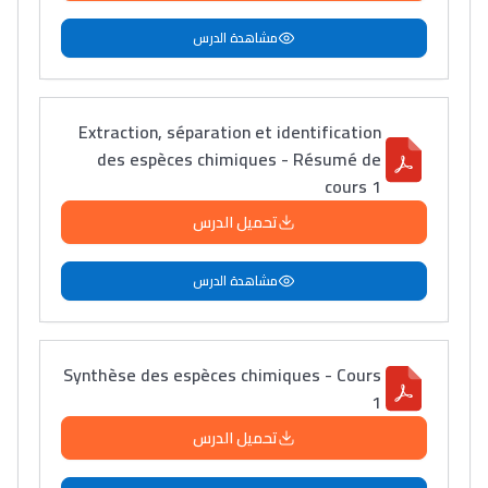
مشاهدة الدرس
Extraction, séparation et identification
des espèces chimiques - Résumé de
cours 1
تحميل الدرس
مشاهدة الدرس
Synthèse des espèces chimiques - Cours
1
تحميل الدرس