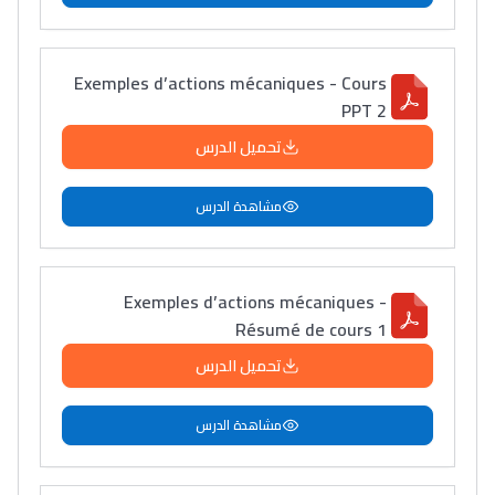
Exemples d’actions mécaniques - Cours
PPT 2
تحميل الدرس
مشاهدة الدرس
Exemples d’actions mécaniques -
Résumé de cours 1
تحميل الدرس
مشاهدة الدرس