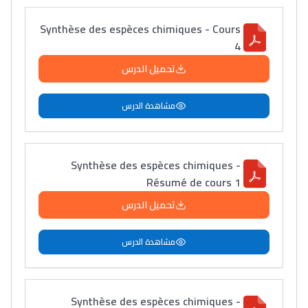
Synthèse des espèces chimiques - Cours
4
تحميل الدرس
مشاهدة الدرس
Synthèse des espèces chimiques -
Résumé de cours 1
تحميل الدرس
مشاهدة الدرس
Synthèse des espèces chimiques -