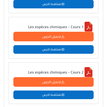
مشاهدة الدرس
Les espèces chimiques - Cours 1
تحميل الدرس
مشاهدة الدرس
Les espèces chimiques - Cours 2
تحميل الدرس
مشاهدة الدرس