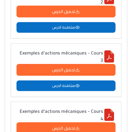
2
تحميل الدرس
مشاهدة الدرس
Exemples d’actions mécaniques - Cours
3
تحميل الدرس
مشاهدة الدرس
Exemples d’actions mécaniques - Cours
4
تحميل الدرس