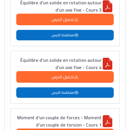
Équilibre d'un solide en rotation autour
d'un axe fixe - Cours 3
تحميل الدرس
مشاهدة الدرس
Équilibre d'un solide en rotation autour
d'un axe fixe - Cours 4
تحميل الدرس
مشاهدة الدرس
Moment d'un couple de forces - Moment
d'un couple de torsion - Cours 1