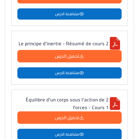
مشاهدة الدرس
Le principe d’inertie - Résumé de cours 2
تحميل الدرس
مشاهدة الدرس
Équilibre d'un corps sous l'action de 2
forces - Cours 1
تحميل الدرس
مشاهدة الدرس