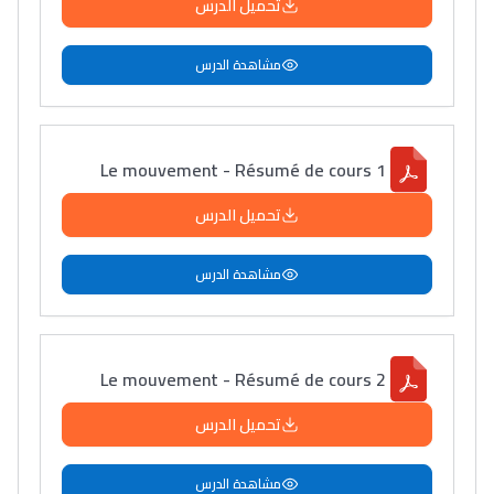
تحميل الدرس
مشاهدة الدرس
Le mouvement - Résumé de cours 1
تحميل الدرس
مشاهدة الدرس
Le mouvement - Résumé de cours 2
تحميل الدرس
مشاهدة الدرس