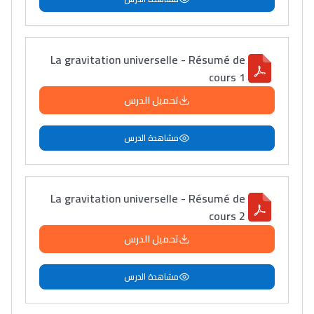
La gravitation universelle - Résumé de
cours 1
تحميل الدرس
مشاهدة الدرس
La gravitation universelle - Résumé de
cours 2
تحميل الدرس
مشاهدة الدرس