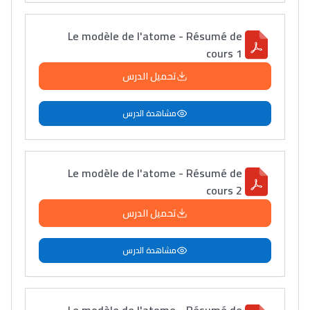
Le modèle de l'atome - Résumé de
cours 1
تحميل الدرس
مشاهدة الدرس
Le modèle de l'atome - Résumé de
cours 2
تحميل الدرس
مشاهدة الدرس