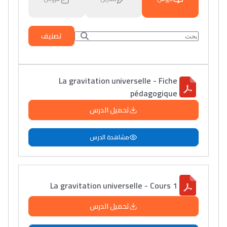
تصنيف
La gravitation universelle - Fiche
pédagogique
تحميل الدرس
مشاهدة الدرس
La gravitation universelle - Cours 1
تحميل الدرس