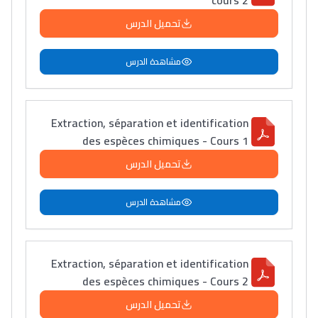
cours 2
تحميل الدرس
مشاهدة الدرس
Extraction, séparation et identification
des espèces chimiques - Cours 1
تحميل الدرس
مشاهدة الدرس
Extraction, séparation et identification
des espèces chimiques - Cours 2
تحميل الدرس