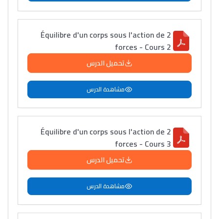
Équilibre d'un corps sous l'action de 2
forces - Cours 2
تحميل الدرس
مشاهدة الدرس
Équilibre d'un corps sous l'action de 2
forces - Cours 3
تحميل الدرس
مشاهدة الدرس
Lycée Maroc