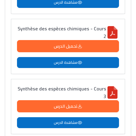
مشاهدة الدرس
Synthèse des espèces chimiques - Cours
2
تحميل الدرس
مشاهدة الدرس
Synthèse des espèces chimiques - Cours
3
تحميل الدرس
مشاهدة الدرس