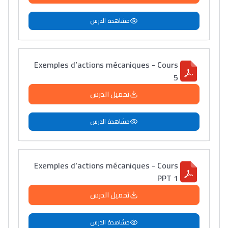
مشاهدة الدرس
Exemples d’actions mécaniques - Cours
5
تحميل الدرس
مشاهدة الدرس
Exemples d’actions mécaniques - Cours
PPT 1
تحميل الدرس
مشاهدة الدرس