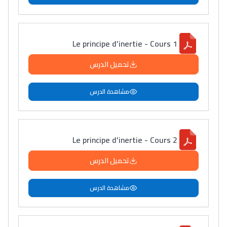
Le principe d’inertie - Cours 1
تحميل الدرس
مشاهدة الدرس
Le principe d’inertie - Cours 2
تحميل الدرس
مشاهدة الدرس