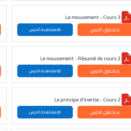
Le mouvement - Cours 3
تحميل الدرس
مشاهدة الدرس
Le mouvement - Résumé de cours 2
تحميل الدرس
مشاهدة الدرس
Le principe d’inertie - Cours 2
تحميل الدرس
مشاهدة الدرس