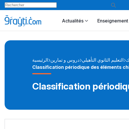
Actualités
Enseignement 
ك
التعليم الثانوي التأهيلي
دروس و تمارين
الرئيسية
Classification périodique des éléments c
Classification périodi