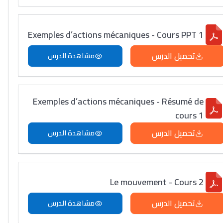
Exemples d’actions mécaniques - Cours PPT 1
تحميل الدرس
مشاهدة الدرس
Exemples d’actions mécaniques - Résumé de
cours 1
تحميل الدرس
مشاهدة الدرس
Le mouvement - Cours 2
تحميل الدرس
مشاهدة الدرس