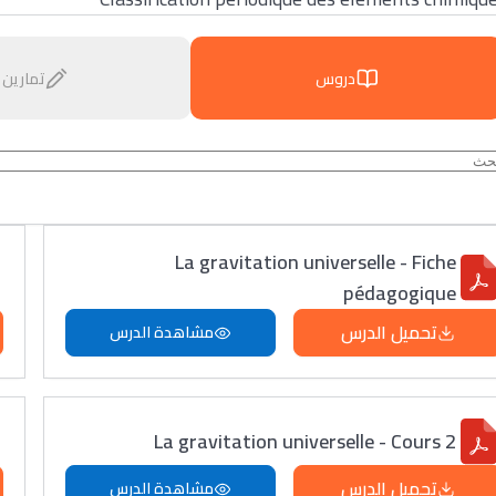
دروس
تمارين
La gravitation universelle - Fiche
pédagogique
تحميل الدرس
مشاهدة الدرس
La gravitation universelle - Cours 2
تحميل الدرس
مشاهدة الدرس