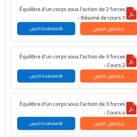
Équilibre d'un corps sous l'action de 2 forces
- Résumé de cours 1
تحميل الدرس
مشاهدة الدرس
Équilibre d'un corps sous l'action de 3 forces
- Cours 2
تحميل الدرس
مشاهدة الدرس
Équilibre d'un corps sous l'action de 3 forces
- Cours 4
تحميل الدرس
مشاهدة الدرس