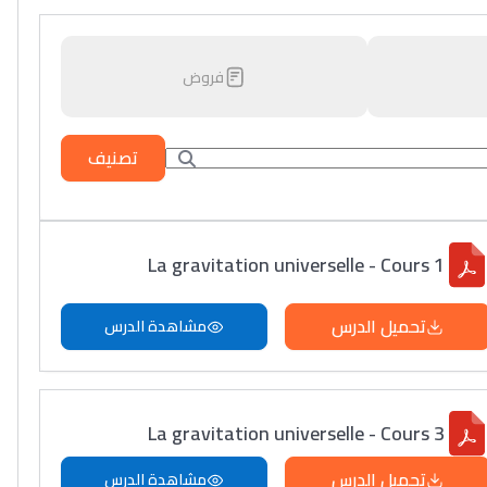
فروض
تصنيف
La gravitation universelle - Cours 1
تحميل الدرس
مشاهدة الدرس
La gravitation universelle - Cours 3
تحميل الدرس
مشاهدة الدرس