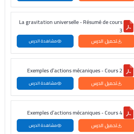
La gravitation universelle - Résumé de cours
3
تحميل الدرس
مشاهدة الدرس
Exemples d’actions mécaniques - Cours 2
تحميل الدرس
مشاهدة الدرس
Exemples d’actions mécaniques - Cours 4
تحميل الدرس
مشاهدة الدرس