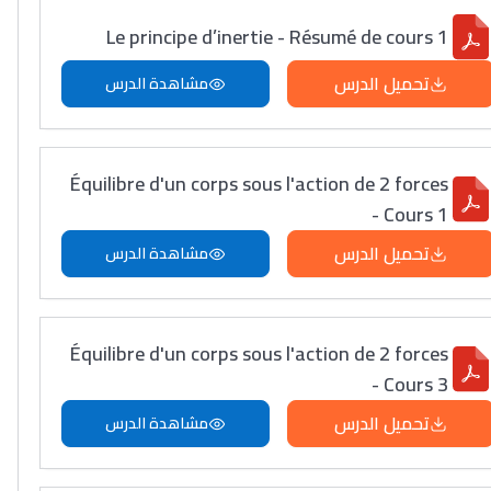
Le principe d’inertie - Résumé de cours 1
تحميل الدرس
مشاهدة الدرس
Équilibre d'un corps sous l'action de 2 forces
- Cours 1
تحميل الدرس
مشاهدة الدرس
Équilibre d'un corps sous l'action de 2 forces
- Cours 3
تحميل الدرس
مشاهدة الدرس