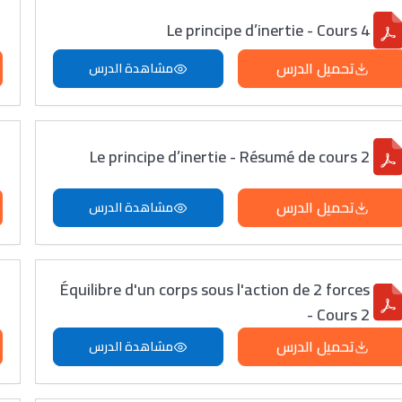
Le principe d’inertie - Cours 4
تحميل الدرس
مشاهدة الدرس
Le principe d’inertie - Résumé de cours 2
تحميل الدرس
مشاهدة الدرس
Équilibre d'un corps sous l'action de 2 forces
- Cours 2
تحميل الدرس
مشاهدة الدرس