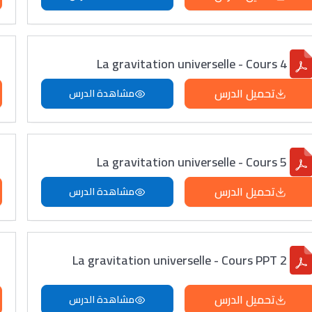
La gravitation universelle - Cours 4
تحميل الدرس
مشاهدة الدرس
La gravitation universelle - Cours 5
تحميل الدرس
مشاهدة الدرس
La gravitation universelle - Cours PPT 2
تحميل الدرس
مشاهدة الدرس