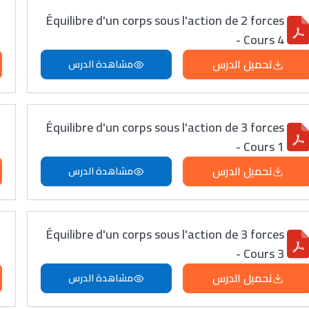
Équilibre d'un corps sous l'action de 2 forces
- Cours 4
تحميل الدرس
مشاهدة الدرس
Équilibre d'un corps sous l'action de 3 forces
- Cours 1
تحميل الدرس
مشاهدة الدرس
Équilibre d'un corps sous l'action de 3 forces
- Cours 3
تحميل الدرس
مشاهدة الدرس