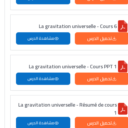
La gravitation universelle - Cours 6
تحميل الدرس
مشاهدة الدرس
La gravitation universelle - Cours PPT 1
تحميل الدرس
مشاهدة الدرس
La gravitation universelle - Résumé de cours
1
تحميل الدرس
مشاهدة الدرس