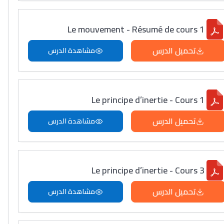
Le mouvement - Résumé de cours 1
تحميل الدرس
مشاهدة الدرس
Le principe d’inertie - Cours 1
تحميل الدرس
مشاهدة الدرس
Le principe d’inertie - Cours 3
تحميل الدرس
مشاهدة الدرس