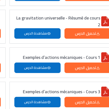
La gravitation universelle - Résumé de cours
2
تحميل الدرس
مشاهدة الدرس
Exemples d’actions mécaniques - Cours 1
تحميل الدرس
مشاهدة الدرس
Exemples d’actions mécaniques - Cours 3
تحميل الدرس
مشاهدة الدرس