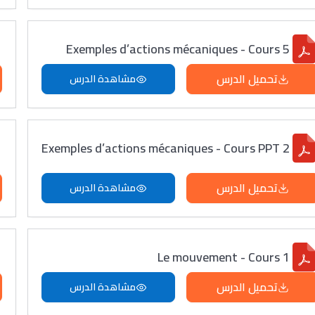
Exemples d’actions mécaniques - Cours 5
تحميل الدرس
مشاهدة الدرس
Exemples d’actions mécaniques - Cours PPT 2
تحميل الدرس
مشاهدة الدرس
Le mouvement - Cours 1
تحميل الدرس
مشاهدة الدرس