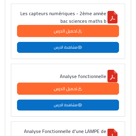
Les capteurs numériques - 2ème année
bac sciences maths b
تحميل الدرس
مشاهدة الدرس
Analyse fonctionnelle
تحميل الدرس
مشاهدة الدرس
Analyse Fonctionnelle d'une LAMPE de