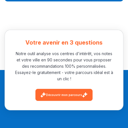
Votre avenir en 3 questions
Notre outil analyse vos centres d'intérêt, vos notes
et votre ville en 90 secondes pour vous proposer
des recommandations 100% personnalisées.
Essayez-le gratuitement - votre parcours idéal est à
un clic !
Découvrir mon parcours