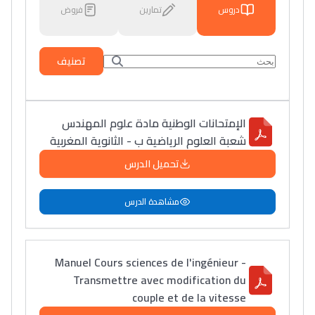
دروس
تمارين
فروض
تصنيف
الإمتحانات الوطنية مادة علوم المهندس
شعبة العلوم الرياضية ب - الثانوية المغربية
تحميل الدرس
مشاهدة الدرس
Manuel Cours sciences de l'ingénieur -
Transmettre avec modification du
couple et de la vitesse