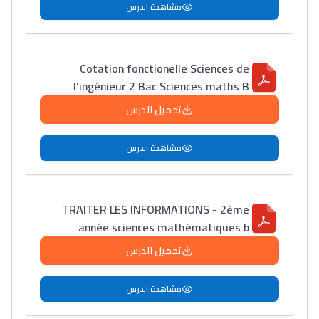
مشاهدة الدرس
Cotation fonctionelle Sciences de
l'ingénieur 2 Bac Sciences maths B
تحميل الدرس
مشاهدة الدرس
TRAITER LES INFORMATIONS - 2ème
année sciences mathématiques b
تحميل الدرس
مشاهدة الدرس