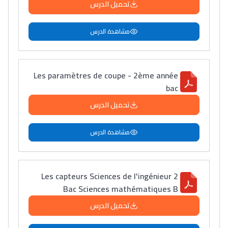
تحميل الدرس
مشاهدة الدرس
Les paramètres de coupe - 2ème année
bac
تحميل الدرس
مشاهدة الدرس
Les capteurs Sciences de l'ingénieur 2
Bac Sciences mathématiques B
تحميل الدرس