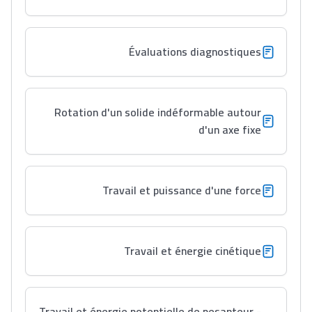
Évaluations diagnostiques
Rotation d'un solide indéformable autour
d'un axe fixe
Travail et puissance d'une force
Travail et énergie cinétique
Travail et énergie potentielle de pesanteur -