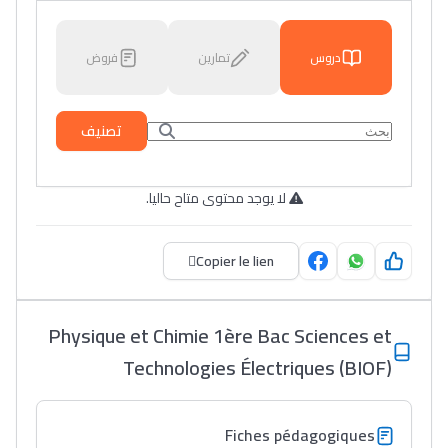
دروس
تمارين
فروض
تصنيف
لا يوجد محتوى متاح حاليا.
Copier le lien
Physique et Chimie 1ère Bac Sciences et
Technologies Électriques (BIOF)
Fiches pédagogiques