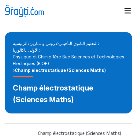
Catégories
Calendrier des concours
Annonces bourses
d'actualités
التعليم الثانوي التأهيلي
دروس و تمارين
الرئيسية
الأولى باكالوريا
Physique et Chimie 1ère Bac Sciences et Technologies
Électriques (BIOF)
Champ électrostatique (Sciences Maths)
Champ électrostatique
(Sciences Maths)
Champ électrostatique (Sciences Maths)