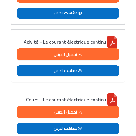
مشاهدة الدرس
Acivité - Le courant électrique continu
تحميل الدرس
مشاهدة الدرس
Cours - Le courant électrique continu
تحميل الدرس
مشاهدة الدرس