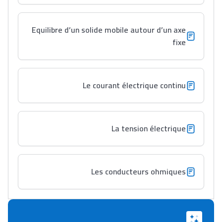
Equilibre d’un solide mobile autour d’un axe
fixe
Le courant électrique continu
La tension électrique
Les conducteurs ohmiques