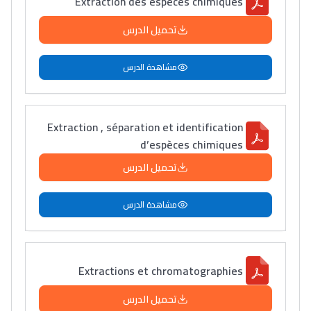
Extraction des éspeces chimiques
تحميل الدرس
مشاهدة الدرس
Extraction , séparation et identification
d’espèces chimiques
تحميل الدرس
مشاهدة الدرس
Extractions et chromatographies
تحميل الدرس