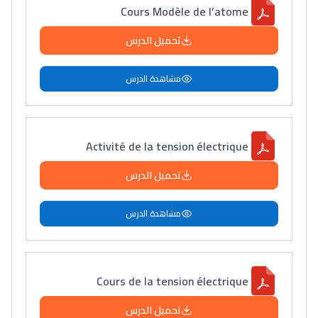
Cours Modèle de l’atome
تحميل الدرس
مشاهدة الدرس
Activité de la tension électrique
تحميل الدرس
مشاهدة الدرس
Cours de la tension électrique
تحميل الدرس