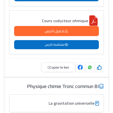
Cours coducteur ohmique
تحميل الدرس
مشاهدة الدرس
Copier le lien
Physique chimie Tronc commun BI
La gravitation universelle