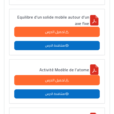
Equilibre d’un solide mobile autour d’un
axe fixe
تحميل الدرس
مشاهدة الدرس
Activité Modèle de l’atome
تحميل الدرس
مشاهدة الدرس