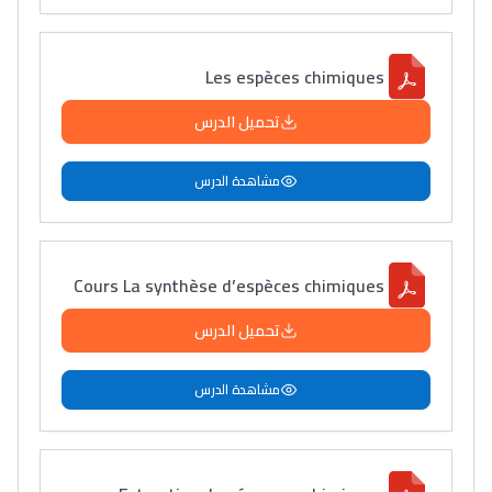
Les espèces chimiques
تحميل الدرس
مشاهدة الدرس
Cours La synthèse d’espèces chimiques
تحميل الدرس
مشاهدة الدرس