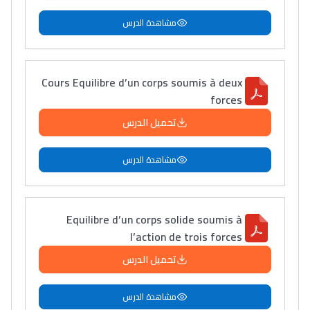
مشاهدة الدرس
Cours Equilibre d’un corps soumis à deux
forces
تحميل الدرس
مشاهدة الدرس
Equilibre d’un corps solide soumis à
l’action de trois forces
تحميل الدرس
مشاهدة الدرس