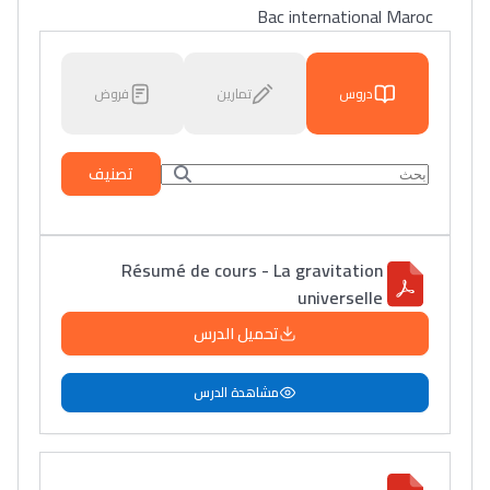
Bac international Maroc
دروس
تمارين
فروض
تصنيف
Résumé de cours - La gravitation
universelle
تحميل الدرس
مشاهدة الدرس