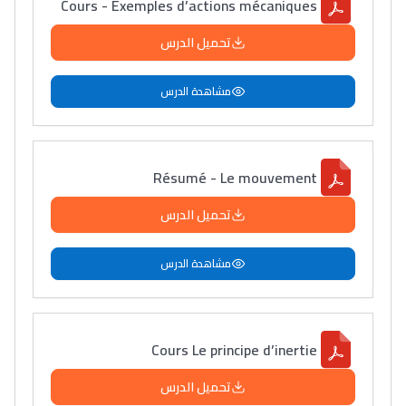
Cours - Exemples d’actions mécaniques
تحميل الدرس
مشاهدة الدرس
Résumé - Le mouvement
تحميل الدرس
مشاهدة الدرس
Cours Le principe d’inertie
تحميل الدرس