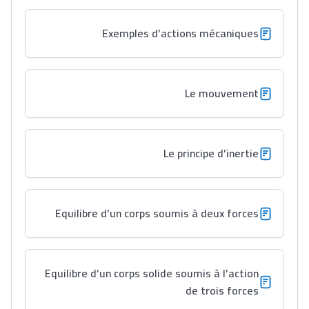
Exemples d’actions mécaniques
Le mouvement
Le principe d’inertie
Equilibre d’un corps soumis à deux forces
Equilibre d’un corps solide soumis à l’action
de trois forces