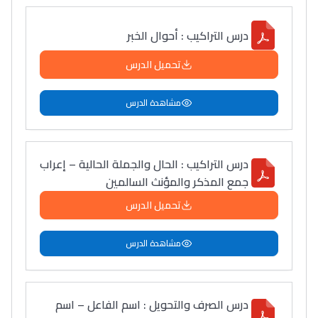
درس التراكيب : أحوال الخبر
تحميل الدرس
مشاهدة الدرس
درس التراكيب : الحال والجملة الحالية – إعراب
جمع المذكر والمؤنث السالمين
تحميل الدرس
مشاهدة الدرس
درس الصرف والتحويل : اسم الفاعل – اسم