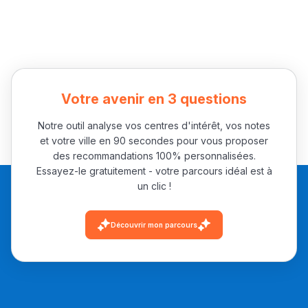
Votre avenir en 3 questions
Notre outil analyse vos centres d'intérêt, vos notes
et votre ville en 90 secondes pour vous proposer
des recommandations 100% personnalisées.
Essayez-le gratuitement - votre parcours idéal est à
un clic !
Découvrir mon parcours