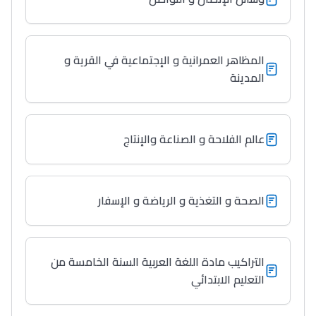
المظاهر العمرانية و الإجتماعية في القرية و
المدينة
عالم الفلاحة و الصناعة والإنتاج
الصحة و التغذية و الرياضة و الإسفار
التراكيب مادة اللغة العربية السنة الخامسة من
التعليم الابتدائي