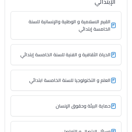
الإبتدائي
القيم الاسلامية و الوطنية والإنسانية للسنة
الخامسة إبتدائي
الحياة الثقافية و الفنية للسنة الخامسة إبتدائي
العلم و التكنولوجيا للسنة الخامسة ابتدائي
حماية البيئة وحقوق الإنسان
وسائل الإتصال و التواصل