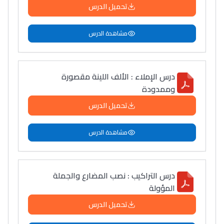
تحميل الدرس
مشاهدة الدرس
درس الإملاء : الألف اللينة مقصورة
وممدودة
تحميل الدرس
مشاهدة الدرس
درس التراكيب : نصب المضارع والجملة
المؤولة
تحميل الدرس