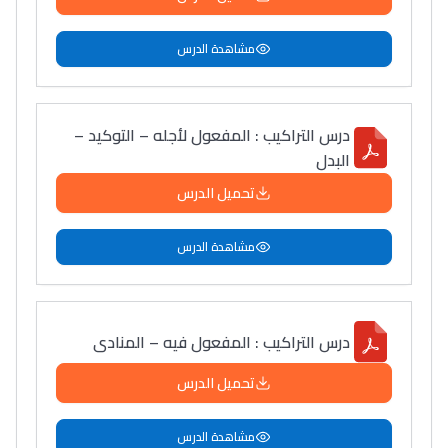
مشاهدة الدرس
درس التراكيب : المفعول لأجله – التوكيد –
البدل
تحميل الدرس
مشاهدة الدرس
درس التراكيب : المفعول فيه – المنادى
تحميل الدرس
مشاهدة الدرس