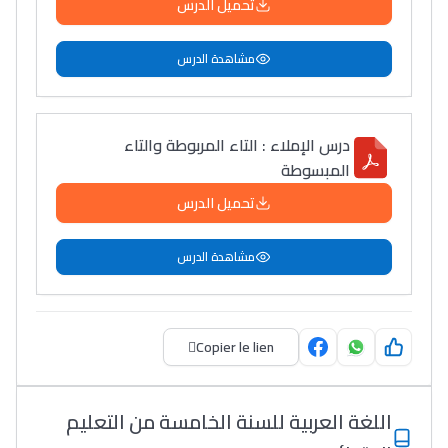
تحميل الدرس
كتحكي على تجربتها
فالرّياضة و الدّراسة
مشاهدة الدرس
درس الإملاء : التاء المربوطة والتاء
المبسوطة
تحميل الدرس
مشاهدة الدرس
Copier le lien
اللغة العربية للسنة الخامسة من التعليم