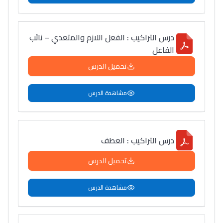
درس التراكيب : الفعل اللازم والمتعدي – نائب
الفاعل
تحميل الدرس
مشاهدة الدرس
درس التراكيب : العطف
تحميل الدرس
مشاهدة الدرس