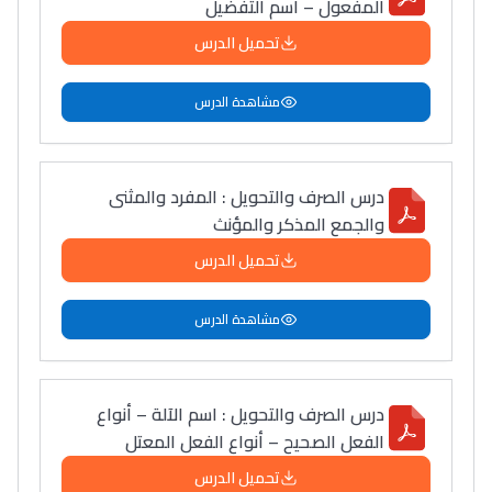
المفعول – اسم التفضيل
تحميل الدرس
مشاهدة الدرس
درس الصرف والتحويل : المفرد والمثنى
والجمع المذكر والمؤنث
تحميل الدرس
مشاهدة الدرس
Lycée Maroc
درس الصرف والتحويل : اسم الآلة – أنواع
التعليم الثانوي التأهيلي
الفعل الصحيح – أنواع الفعل المعتل
تحميل الدرس