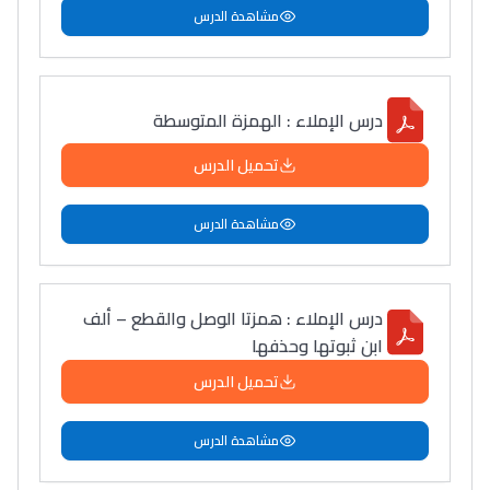
مشاهدة الدرس
درس الإملاء : الهمزة المتوسطة
تحميل الدرس
مشاهدة الدرس
درس الإملاء : همزتا الوصل والقطع – ألف
ابن ثبوتها وحذفها
تحميل الدرس
مشاهدة الدرس