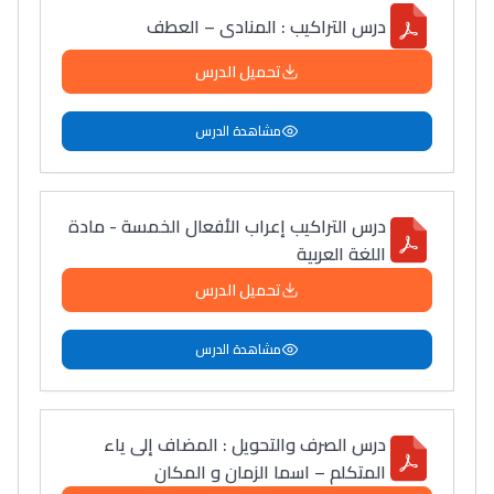
درس التراكيب : المنادى – العطف
تحميل الدرس
مشاهدة الدرس
درس التراكيب إعراب الأفعال الخمسة - مادة
اللغة العربية
تحميل الدرس
مشاهدة الدرس
درس الصرف والتحويل : المضاف إلى ياء
المتكلم – اسما الزمان و المكان