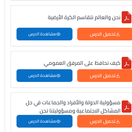
نحن والعالم نتقاسم الكرة الأرضية
تحميل الدرس
مشاهدة الدرس
كيف نحافظ على المرفق العمومي
تحميل الدرس
مشاهدة الدرس
مسؤولية الدولة والأفراد والجماعات في حل
المشاكل الاجتماعية ومسؤوليتنا نحن
تحميل الدرس
مشاهدة الدرس