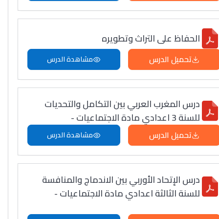
الحفاظ على التراث وتطويره
تحميل الدرس
مشاهدة الدرس
درس المغرب العربي بين التكامل والتحديات
للسنة 3 اعدادي مادة الاجتماعيات -
تحميل الدرس
مشاهدة الدرس
درس الإتحاد الأوربي بين الاندماج والمنافسة
للسنة الثالثة اعدادي مادة الاجتماعيات -