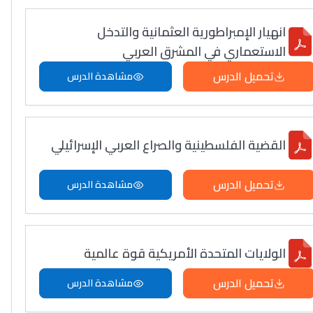
انهيار الإمبراطورية العثمانية والتدخل
الاستعماري في المشرق العربي
تحميل الدرس
مشاهدة الدرس
القضية الفلسطينية والصراع العربي الإسرائيلي
تحميل الدرس
مشاهدة الدرس
الولايات المتحدة الأمريكية قوة عالمية
تحميل الدرس
مشاهدة الدرس