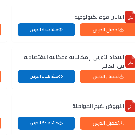
اليابان قوة تكنولوجية
تحميل الدرس
مشاهدة الدرس
الاتحاد الأوربي إمكانياته ومكانته الاقتصادية
في العالم
تحميل الدرس
مشاهدة الدرس
النهوض بقيم المواطنة
تحميل الدرس
مشاهدة الدرس