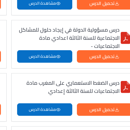
تحميل الدرس
مشاهدة الدرس
درس مسؤولية الدولة في إيجاد حلول للمشاكل
الاجتماعية للسنة الثالثة اعدادي مادة
الاجتماعيات -
تحميل الدرس
مشاهدة الدرس
درس الضغط الاستعماري على المغرب مادة
الاجتماعيات للسنة الثالثة إعدادي
تحميل الدرس
مشاهدة الدرس