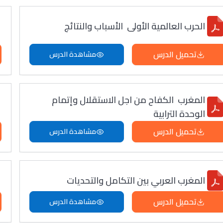
الحرب العالمية الأولى الأسباب والنتائج
تحميل الدرس
مشاهدة الدرس
المغرب الكفاح من اجل الاستقلال وإتمام
الوحدة الترابية
تحميل الدرس
مشاهدة الدرس
المغرب العربي بين التكامل والتحديات
تحميل الدرس
مشاهدة الدرس