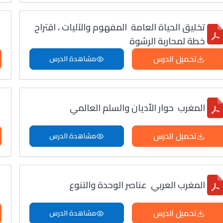
تخليق الحياة العامة المفهوم والآليات ، اقتراح
خطة لمحاربة الرشوة
تحميل الدرس
مشاهدة الدرس
المغرب حوار الأديان والسلم العالمي
تحميل الدرس
مشاهدة الدرس
المغرب العربي عناصر الوحدة والتنوع
تحميل الدرس
مشاهدة الدرس