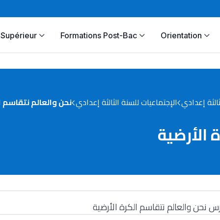
Supérieur
Formations Post-Bac
Orientation
ثالثة إعدادي
الإجتماعيات للسنة الثالثة إعدادي
نحن والعالم نتقاسم ا
 الأرضية
س نحن والعالم نتقاسم الكرة الأرضية