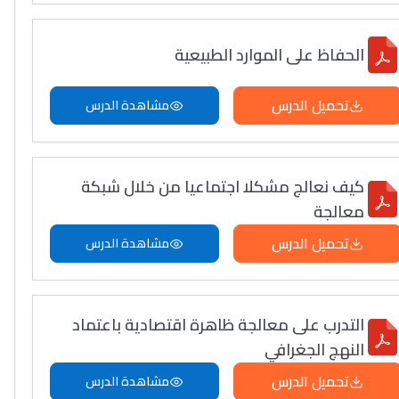
الحفاظ على الموارد الطبيعية
تحميل الدرس
مشاهدة الدرس
كيف نعالج مشكلا اجتماعيا من خلال شبكة
معالجة
تحميل الدرس
مشاهدة الدرس
التدرب على معالجة ظاهرة اقتصادية باعتماد
النهج الجغرافي
تحميل الدرس
مشاهدة الدرس