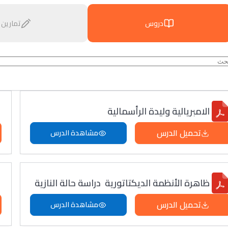
دروس
تمارين
الامبريالية وليدة الرأسمالية
تحميل الدرس
مشاهدة الدرس
ظاهرة الأنظمة الديكتاتورية دراسة حالة النازية
تحميل الدرس
مشاهدة الدرس