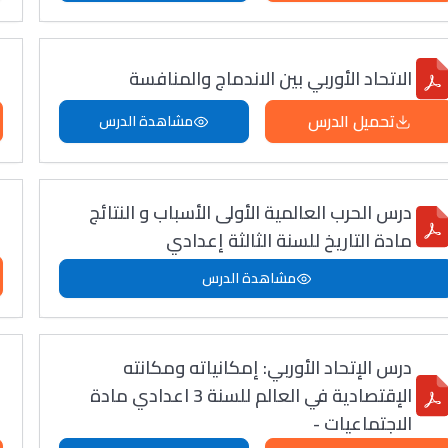
الاتحاد الأوربي بين الاندماج والمنافسة
تحميل الدرس
مشاهدة الدرس
درس الحرب العالمية الأولى الأسباب و النتائج
مادة التاريخ للسنة الثالثة إعدادي
مشاهدة الدرس
درس الإتحاد الأوربي: إمكانياته ومكانته
الإقتصادية في العالم للسنة 3 اعدادي مادة
الاجتماعيات -