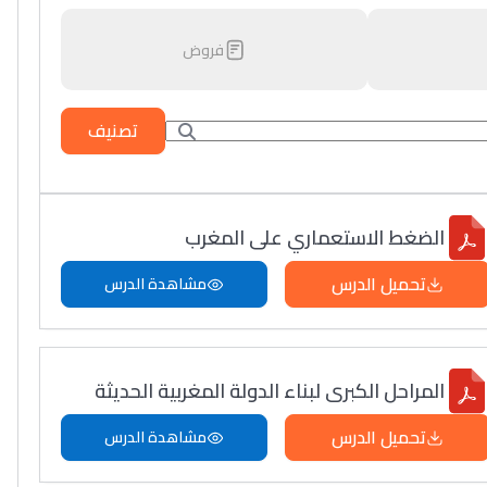
فروض
تصنيف
الضغط الاستعماري على المغرب
تحميل الدرس
مشاهدة الدرس
المراحل الكبرى لبناء الدولة المغربية الحديثة
تحميل الدرس
مشاهدة الدرس