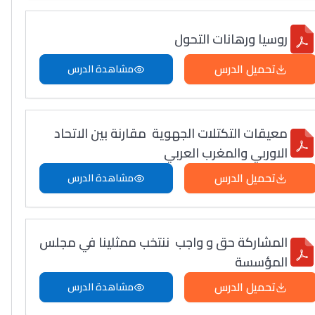
روسيا ورهانات التحول
تحميل الدرس
مشاهدة الدرس
معيقات التكتلات الجهوية مقارنة بين الاتحاد
الاوربي والمغرب العربي
تحميل الدرس
مشاهدة الدرس
المشاركة حق و واجب ننتخب ممثلينا في مجلس
المؤسسة
تحميل الدرس
مشاهدة الدرس