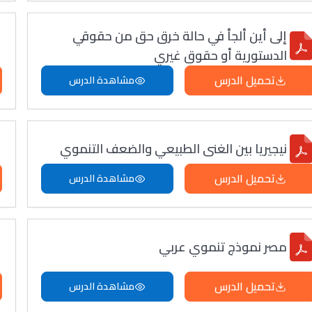
إلى أين ألجأ في حالة خرق حق من حقوقي
الدستورية أو حقوق غيري
تحميل الدرس
مشاهدة الدرس
نيجيريا بين الغنى الطبيعي والضعف التنموي
تحميل الدرس
مشاهدة الدرس
مصر نموذج تنموي عربي
تحميل الدرس
مشاهدة الدرس