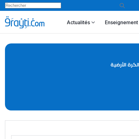
Actualités
Enseignement 
لكرة الأرضية