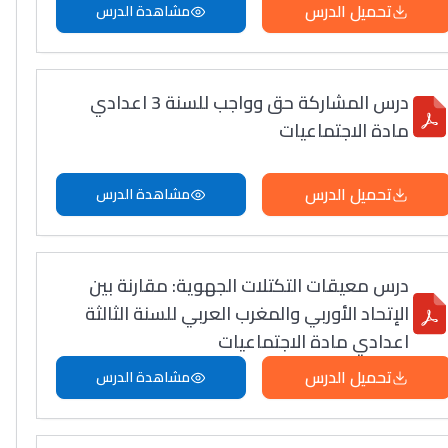
تحميل الدرس
مشاهدة الدرس
درس المشاركة حق وواجب للسنة 3 اعدادي
مادة الاجتماعيات
تحميل الدرس
مشاهدة الدرس
درس معيقات التكتلات الجهوية: مقارنة بين
الإتحاد الأوربي والمغرب العربي للسنة الثالثة
اعدادي مادة الاجتماعيات
تحميل الدرس
مشاهدة الدرس