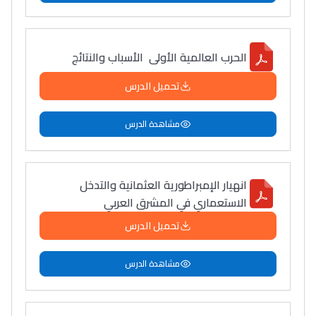
الحرب العالمية الأولى الأسباب والنتائج
تحميل الدرس
مشاهدة الدرس
انهيار الإمبراطورية العثمانية والتدخل
الاستعماري في المشرق العربي
تحميل الدرس
مشاهدة الدرس