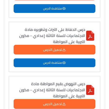
مشاهدة الدرس
درس الحفاظ على التراث وتطويره مادة
الاجتماعيات للسنة الثالثة إعدادي - مكون
التربية على المواطنة
تحميل الدرس
مشاهدة الدرس
درس النهوض بقيم المواطنة مادة
الاجتماعيات للسنة الثالثة إعدادي - مكون
التربية على المواطنة
تحميل الدرس