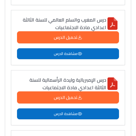
درس المغرب والسلم العالمي للسنة الثالثة
اعدادي مادة الاجتماعيات
تحميل الدرس
مشاهدة الدرس
درس الإمبريالية وليدة الرأسمالية للسنة
الثالثة اعدادي مادة الاجتماعيات
تحميل الدرس
مشاهدة الدرس