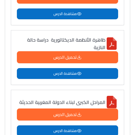
مشاهدة الدرس
ظاهرة الأنظمة الديكتاتورية دراسة حالة
النازية
تحميل الدرس
مشاهدة الدرس
المراحل الكبرى لبناء الدولة المغربية الحديثة
تحميل الدرس
مشاهدة الدرس