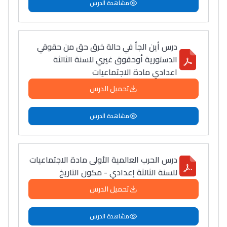
مشاهدة الدرس
درس أين الجأ في حالة خرق حق من حقوقي
الدستورية أوحقوق غيري للسنة الثالثة
اعدادي مادة الاجتماعيات
تحميل الدرس
مشاهدة الدرس
درس الحرب العالمية الأولى مادة الاجتماعيات
للسنة الثالثة إعدادي - مكون التاريخ
تحميل الدرس
مشاهدة الدرس