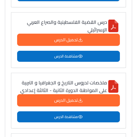
درس القضية الفلسطينية والصراع العربي
الإسرائيلي
تحميل الدرس
مشاهدة الدرس
ملخصات لدروس التاريخ و الجغرافيا و التربية
على المواطنة الدورة الثانية - الثالثة إعدادي
تحميل الدرس
مشاهدة الدرس