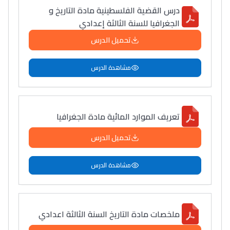
درس القضية الفلسطينية مادة التاريخ و
الجغرافيا للسنة الثالثة إعدادي
تحميل الدرس
مشاهدة الدرس
تعريف الموارد المائية مادة الجغرافيا
تحميل الدرس
مشاهدة الدرس
ملخصات مادة التاريخ السنة الثالثة اعدادي