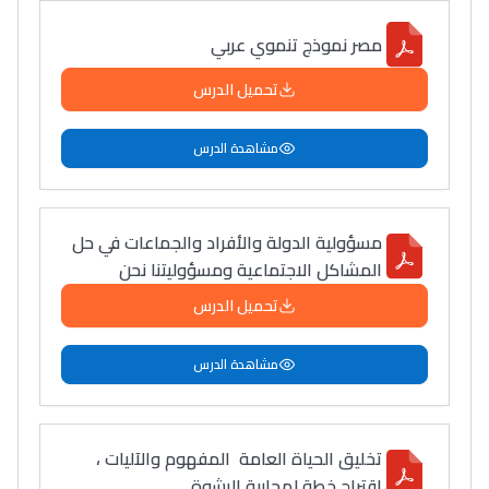
مصر نموذج تنموي عربي
تحميل الدرس
مشاهدة الدرس
مسؤولية الدولة والأفراد والجماعات في حل
المشاكل الاجتماعية ومسؤوليتنا نحن
تحميل الدرس
مشاهدة الدرس
تخليق الحياة العامة المفهوم والآليات ،
اقتراح خطة لمحاربة الرشوة