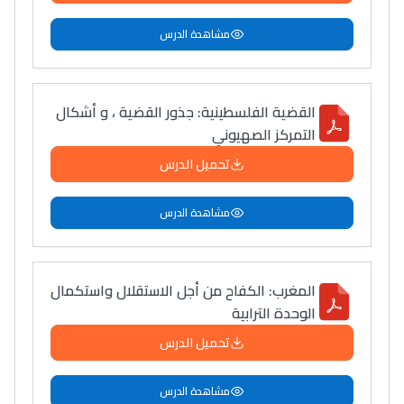
مشاهدة الدرس
القضية الفلسطينية: جذور القضية ، و أشكال
التمركز الصهيوني
تحميل الدرس
مشاهدة الدرس
المغرب: الكفاح من أجل الاستقلال واستكمال
الوحدة الترابية
تحميل الدرس
مشاهدة الدرس