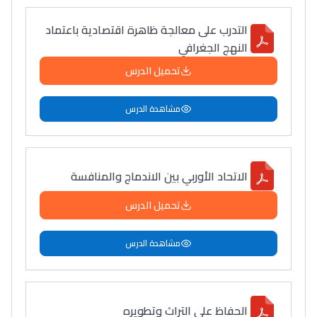
التدرب على معالجة ظاهرة اقتصادية باعتماد
النهج الجغرافي
تحميل الدرس
مشاهدة الدرس
الاتحاد الأوربي بين الاندماج والمنافسة
تحميل الدرس
مشاهدة الدرس
الحفاظ على التراث وتطويره