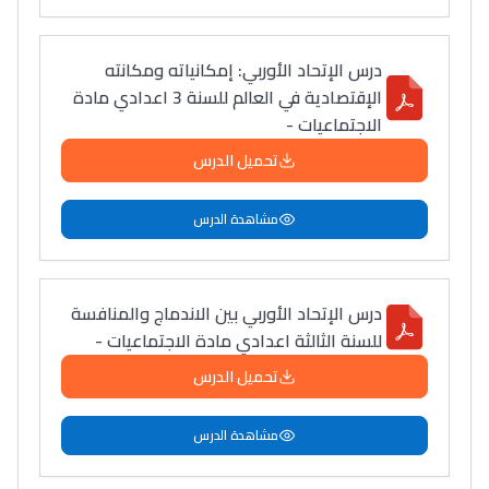
درس الإتحاد الأوربي: إمكانياته ومكانته
الإقتصادية في العالم للسنة 3 اعدادي مادة
الاجتماعيات -
تحميل الدرس
مشاهدة الدرس
درس الإتحاد الأوربي بين الاندماج والمنافسة
للسنة الثالثة اعدادي مادة الاجتماعيات -
تحميل الدرس
مشاهدة الدرس
Lycée Maroc