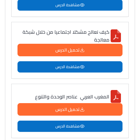
مشاهدة الدرس
كيف نعالج مشكلا اجتماعيا من خلال شبكة
معالجة
تحميل الدرس
مشاهدة الدرس
المغرب العربي عناصر الوحدة والتنوع
تحميل الدرس
مشاهدة الدرس