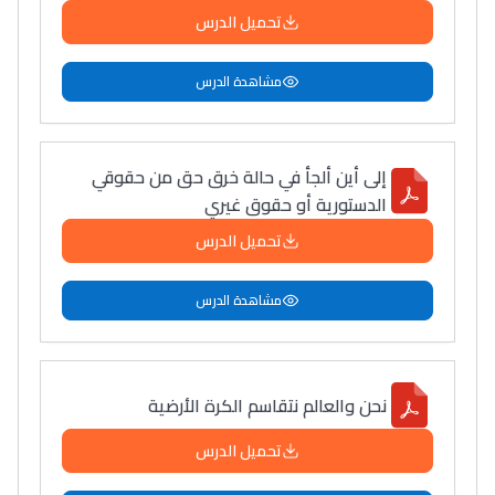
تحميل الدرس
مشاهدة الدرس
إلى أين ألجأ في حالة خرق حق من حقوقي
الدستورية أو حقوق غيري
تحميل الدرس
مشاهدة الدرس
نحن والعالم نتقاسم الكرة الأرضية
تحميل الدرس