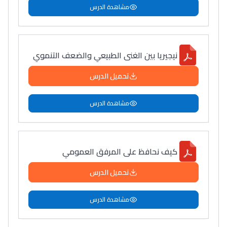
مشاهدة الدرس
نيجيريا بين الغنى الطبيعي والضعف التنموي
تحميل الدرس
مشاهدة الدرس
كيف نحافظ على المرفق العمومي
تحميل الدرس
مشاهدة الدرس