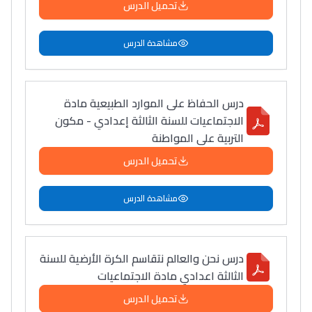
تحميل الدرس
مشاهدة الدرس
درس الحفاظ على الموارد الطبيعية مادة
الاجتماعيات للسنة الثالثة إعدادي - مكون
التربية على المواطنة
تحميل الدرس
مشاهدة الدرس
درس نحن والعالم نتقاسم الكرة الأرضية للسنة
الثالثة اعدادي مادة الاجتماعيات
تحميل الدرس