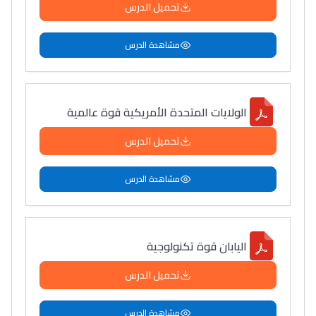
تحميل الدرس
مشاهدة الدرس
الولايات المتحدة الأمريكية قوة عالمية
تحميل الدرس
مشاهدة الدرس
اليابان قوة تكنولوجية
تحميل الدرس
مشاهدة الدرس