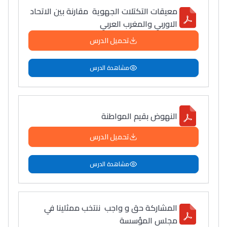
معيقات التكتلات الجهوية مقارنة بين الاتحاد
الاوربي والمغرب العربي
تحميل الدرس
مشاهدة الدرس
النهوض بقيم المواطنة
تحميل الدرس
مشاهدة الدرس
المشاركة حق و واجب ننتخب ممثلينا في
مجلس المؤسسة