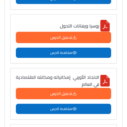
روسيا ورهانات التحول
تحميل الدرس
مشاهدة الدرس
الاتحاد الأوربي إمكانياته ومكانته الاقتصادية
في العالم
تحميل الدرس
مشاهدة الدرس