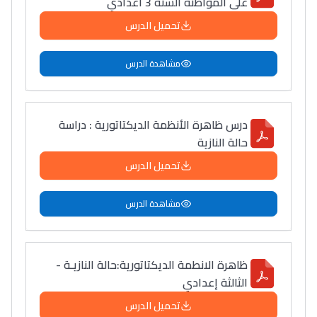
على المواطنة السنة 3 اعدادي
تحميل الدرس
مشاهدة الدرس
درس ظاهرة الأنظمة الديكتاتورية : دراسة
حالة النازية
تحميل الدرس
مشاهدة الدرس
ظاهرة الانطمة الديكتاتورية:حالة النازيـة -
الثالثة إعدادي
تحميل الدرس