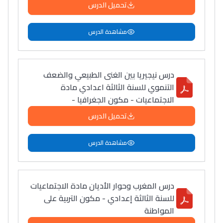
تحميل الدرس
مشاهدة الدرس
درس نيجيريا بين الغنى الطبيعي والضعف
التنموي للسنة الثالثة اعدادي مادة
الاجتماعيات - مكون الجغرافيا -
تحميل الدرس
مشاهدة الدرس
درس المغرب وحوار الأديان مادة الاجتماعيات
للسنة الثالثة إعدادي - مكون التربية على
المواطنة