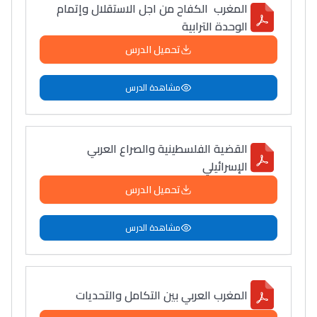
المغرب الكفاح من اجل الاستقلال وإتمام
الوحدة الترابية
تحميل الدرس
مشاهدة الدرس
القضية الفلسطينية والصراع العربي
الإسرائيلي
تحميل الدرس
مشاهدة الدرس
المغرب العربي بين التكامل والتحديات