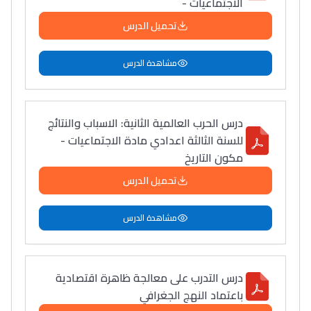
الاجتماعيات -
تحميل الدرس
مشاهدة الدرس
درس الحرب العالمية الثانية: الاسباب والنتائج
للسنة الثالثة اعدادي مادة الاجتماعيات -
مكون التاريخ
تحميل الدرس
مشاهدة الدرس
درس التدرب على معالجة ظاهرة اقتصادية
باعتماد النهج الجغرافي