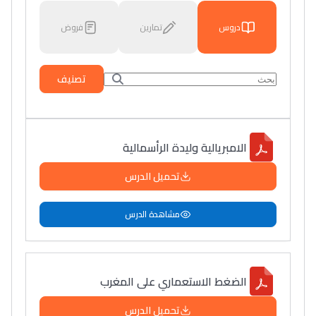
دروس
تمارين
فروض
تصنيف
الامبريالية وليدة الرأسمالية
تحميل الدرس
مشاهدة الدرس
الضغط الاستعماري على المغرب
تحميل الدرس