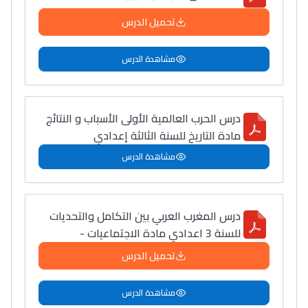
تحميل الدرس
مشاهدة الدرس
درس الحرب العالمية الأولى الأسباب و النتائج
مادة التاريخ للسنة الثالثة إعدادي
مشاهدة الدرس
درس المغرب العربي بين التكامل والتحديات
للسنة 3 اعدادي مادة الاجتماعيات -
تحميل الدرس
مشاهدة الدرس