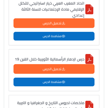
اتحاد المغرب العربي خيار استراتيجي للتكتل
الإقليمي مادة الإجتماعيات للسنة الثالثة
إعدادي
تحميل الدرس
مشاهدة الدرس
درس ازدهار الرأسمالية الأوربية خلال القرن 19
تحميل الدرس
مشاهدة الدرس
ملخصات لدروس التاريخ و الجغرافيا و التربية