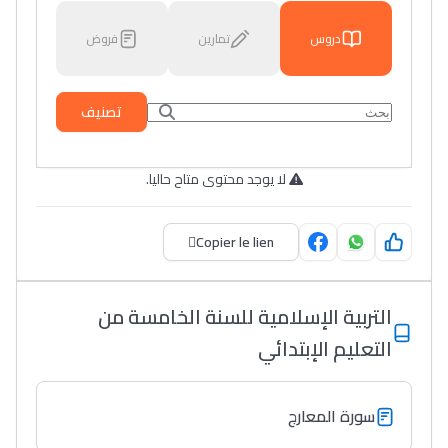
دروس
تمارين
فروض
تصنيف
لا يوجد محتوى متاح حاليا.
Copier le lien
التربية الإسلامية للسنة الخامسة من
التعليم الإبتدائي
سورة المعارج