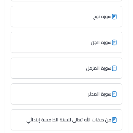
سورة نوح
سورة الجن
سورة المزمل
سورة المدثر
من صفات الله تعالى للسنة الخامسة إبتدائي