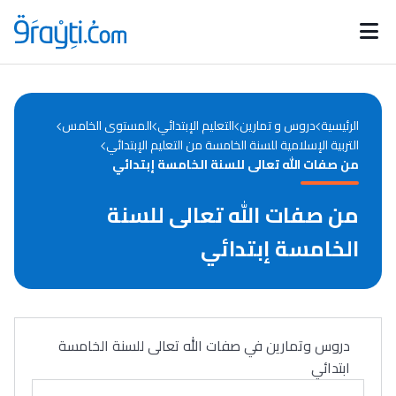
Catégories
Calendrier des concours
Annonces bourses
d'actualités
الرئيسية
دروس و تمارين
التعليم الإبتدائي
المستوى الخامس
التربية الإسلامية للسنة الخامسة من التعليم الإبتدائي
من صفات الله تعالى للسنة الخامسة إبتدائي
من صفات الله تعالى للسنة
الخامسة إبتدائي
دروس وتمارين في صفات الله تعالى للسنة الخامسة
ابتدائي