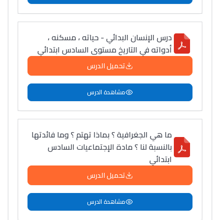
درس الإنسان البدائي - حياته ، مسكنه ،
أدواته في التاريخ مستوى السادس ابتدائي
تحميل الدرس
مشاهدة الدرس
ما هي الجغرافية ؟ بماذا تهتم ؟ وما فائدتها
بالنسبة لنا ؟ مادة الإجتماعيات السادس
ابتدائي
تحميل الدرس
مشاهدة الدرس