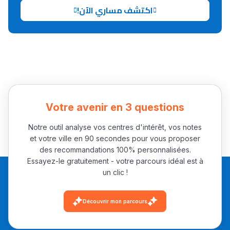
اكتشف مساري الآن!
Votre avenir en 3 questions
Notre outil analyse vos centres d'intérêt, vos notes
et votre ville en 90 secondes pour vous proposer
des recommandations 100% personnalisées.
Essayez-le gratuitement - votre parcours idéal est à
un clic !
Découvrir mon parcours