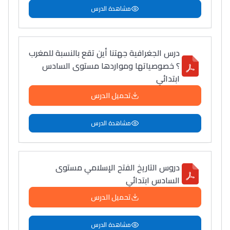
مشاهدة الدرس
درس الجغرافية جهتنا أين تقع بالنسبة للمغرب
؟ خصوصياتها ومواردها مستوى السادس
ابتدائي
تحميل الدرس
مشاهدة الدرس
دروس التاريخ الفتح الإسلامي مستوى
السادس ابتدائي
تحميل الدرس
مشاهدة الدرس