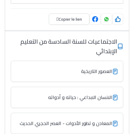
Copier le lien
الاجتماعيات للسنة السادسة من التعليم
الإبتدائي
العصور التاريخية
الانسان الابداعي : حياته و أدواته
المعادن و تطور الأدوات - العصر الحجري الحديث