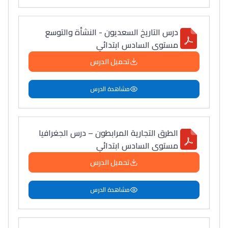
درس التاريخ السعديون - النشأة والتوسع
مستوى السادس ابتدائي
تحميل الدرس
مشاهدة الدرس
الطرق التجارية المرابطون – درس الجغرافيا
مستوى السادس ابتدائي
تحميل الدرس
مشاهدة الدرس