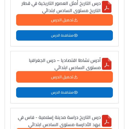
درس التاريخ أمثل العصور التاريخية في قطار
التاريخ مستوى السادس ابتدائي
تحميل الدرس
مشاهدة الدرس
أدرس نشاطا اقتصاديا – درس الجغرافيا
مستوى السادس ابتدائي
تحميل الدرس
مشاهدة الدرس
درس التاريخ دراسة مدينة إسلامية - فاس في
عهد الأدارسة مستوى السادس ابتدائي