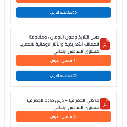
مشاهدة الدرس
درس التاريخ وصول الرومان ، ومقاومة
الممالك الأمازيغية والآثار الرومانية بالمغرب
مستوى السادس ابتدائي
تحميل الدرس
مشاهدة الدرس
ما هي الجغرافيا – درس مادة الجغرافيا
مستوى السادس ابتدائي
تحميل الدرس