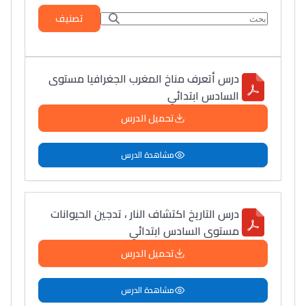
تصنيف
درس أتعرف مناخ المغرب الجغرافيا مستوى
السادس ابتدائي
تحميل الدرس
مشاهدة الدرس
درس التاريخ اكتشاف النار ، تدجين الحيوانات
مستوى السادس ابتدائي
تحميل الدرس
مشاهدة الدرس