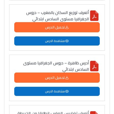
أتعرف توزيع السكان بالمغرب – دروس
الجغرافيا مستوى السادس ابتدائي
تحميل الدرس
مشاهدة الدرس
أدرس ظاهرة – دروس الجغرافيا مستوى
السادس ابتدائي
تحميل الدرس
مشاهدة الدرس
أتعرف تضاريس المغرب انطلاقا من الخريطة