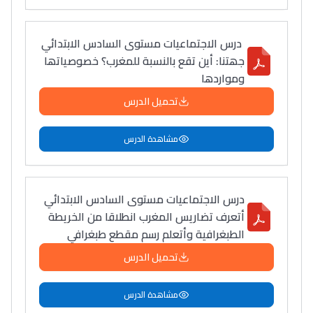
درس الاجتماعيات مستوى السادس الابتدائي
جھتنا: أین تقع بالنسبة للمغرب؟ خصوصیاتھا
ومواردھا
تحميل الدرس
مشاهدة الدرس
درس الاجتماعيات مستوى السادس الابتدائي
أتعرف تضاريس المغرب انطلاقا من الخريطة
الطبغرافية وأتعلم رسم مقطع طبغرافي
تحميل الدرس
مشاهدة الدرس