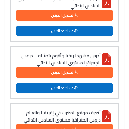
Interviews/Vidéos
السادس ابتدائي
+ de 89 Interviews/Vidéos
تحميل الدرس
مشاهدة الدرس
دليل المهن
ما يزيد عن 149 مهنة
أدرس مشهدا ريفيا وأقوم بتمثيله – دروس
دليل التوجيه
الجغرافيا مستوى السادس ابتدائي
التوجيه بالثانوي و الإعدادي
تحميل الدرس
مشاهدة الدرس
أتعرف موقع المغرب في إفريقيا والعالم –
دروس الجغرافيا مستوى السادس ابتدائي