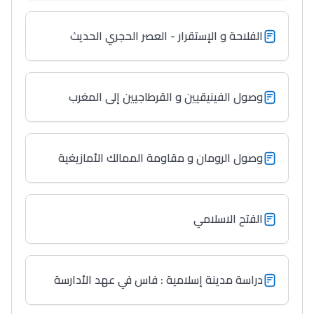
الفلاحة و الإستقرار - العصر الحجري الحديث
وصول الفينيقيين و القرطاجيين إلى المغرب
وصول الرومان و مقاومة الممالك الأمازيغية
الفتح الاسلامي
دراسة مدينة إسلامية : فاس في عهد الأدارسة