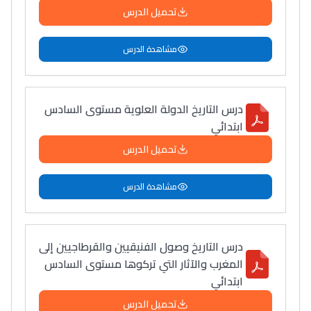
تحميل الدرس
مشاهدة الدرس
درس التاريخ الدولة العلوية مستوى السادس
ابتدائي
تحميل الدرس
مشاهدة الدرس
درس التاريخ وصول الفنيقيين والقرطاجيين إلى
المغرب والآثار التي تركوها مستوى السادس
ابتدائي
تحميل الدرس