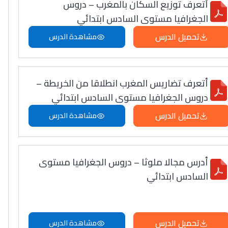
أتعرف توزيع السكان بالمغرب – دروس
الجغرافيا مستوى السادس ابتدائي
تحميل الدرس
مشاهدة الدرس
أتعرف تضاريس المغرب انطلاقا من الخريطة –
دروس الجغرافيا مستوى السادس ابتدائي
تحميل الدرس
مشاهدة الدرس
أدرس مجالا ملوثا – دروس الجغرافيا مستوى
السادس ابتدائي
تحميل الدرس
مشاهدة الدرس