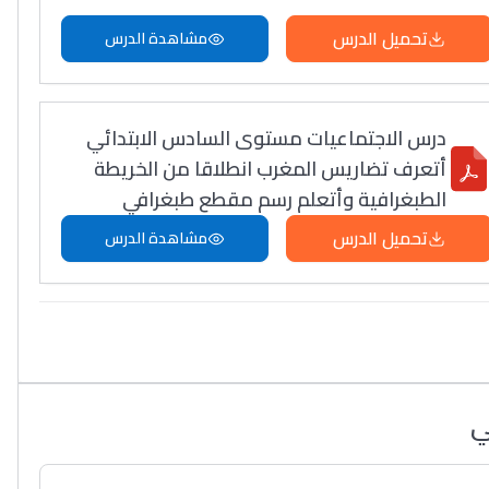
تحميل الدرس
مشاهدة الدرس
درس الاجتماعيات مستوى السادس الابتدائي
أتعرف تضاريس المغرب انطلاقا من الخريطة
الطبغرافية وأتعلم رسم مقطع طبغرافي
تحميل الدرس
مشاهدة الدرس
ي