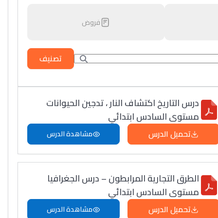
فروض
تصنيف
درس التاريخ اكتشاف النار ، تدجين الحيوانات
مستوى السادس ابتدائي
تحميل الدرس
مشاهدة الدرس
الطرق التجارية المرابطون – درس الجغرافيا
مستوى السادس ابتدائي
تحميل الدرس
مشاهدة الدرس