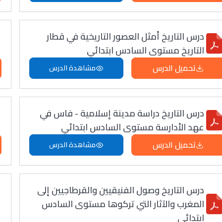
درس التاريخ أمثل العصور التاريخية في قطار
التاريخ مستوى السادس ابتدائي
تحميل الدرس
مشاهدة الدرس
درس التاريخ دراسة مدينة إسلامية - فاس في
عهد الأدارسة مستوى السادس ابتدائي
تحميل الدرس
مشاهدة الدرس
درس التاريخ وصول الفنيقيين والقرطاجيين إلى
المغرب والآثار التي تركوها مستوى السادس
ابتدائي