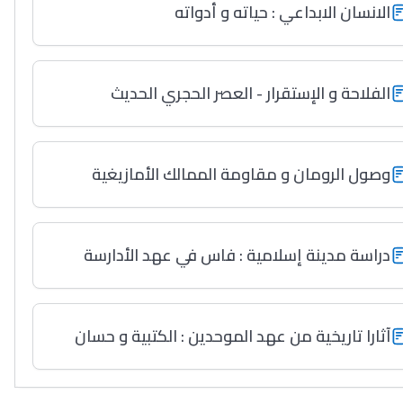
الانسان الابداعي : حياته و أدواته
الفلاحة و الإستقرار - العصر الحجري الحديث
وصول الرومان و مقاومة الممالك الأمازيغية
دراسة مدينة إسلامية : فاس في عهد الأدارسة
آثارا تاريخية من عهد الموحدين : الكتبية و حسان