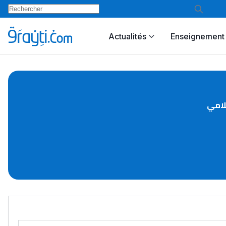
Actualités
Enseignement 
لامي