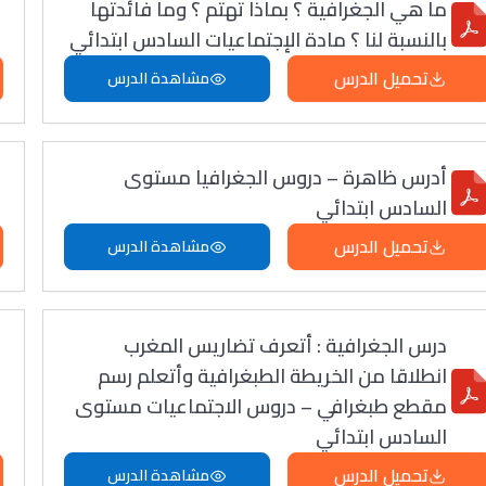
ما هي الجغرافية ؟ بماذا تهتم ؟ وما فائدتها
بالنسبة لنا ؟ مادة الإجتماعيات السادس ابتدائي
تحميل الدرس
مشاهدة الدرس
أدرس ظاهرة – دروس الجغرافيا مستوى
السادس ابتدائي
تحميل الدرس
مشاهدة الدرس
درس الجغرافية : أتعرف تضاريس المغرب
انطلاقا من الخريطة الطبغرافية وأتعلم رسم
مقطع طبغرافي – دروس الاجتماعيات مستوى
السادس ابتدائي
تحميل الدرس
مشاهدة الدرس