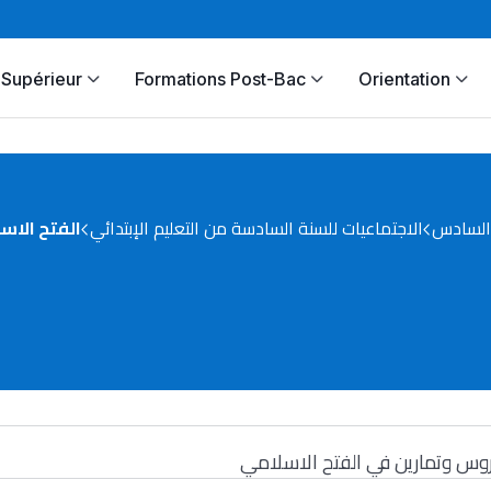
Supérieur
Formations Post-Bac
Orientation
السادس
الاجتماعيات للسنة السادسة من التعليم الإبتدائي
الفتح الاس
وس وتمارين في الفتح الاسلامي