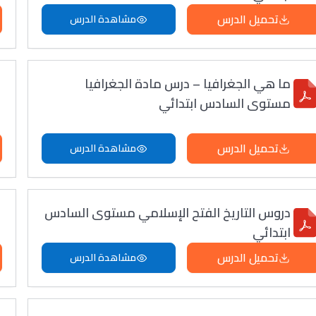
تحميل الدرس
مشاهدة الدرس
ما هي الجغرافيا – درس مادة الجغرافيا
مستوى السادس ابتدائي
تحميل الدرس
مشاهدة الدرس
دروس التاريخ الفتح الإسلامي مستوى السادس
ابتدائي
تحميل الدرس
مشاهدة الدرس