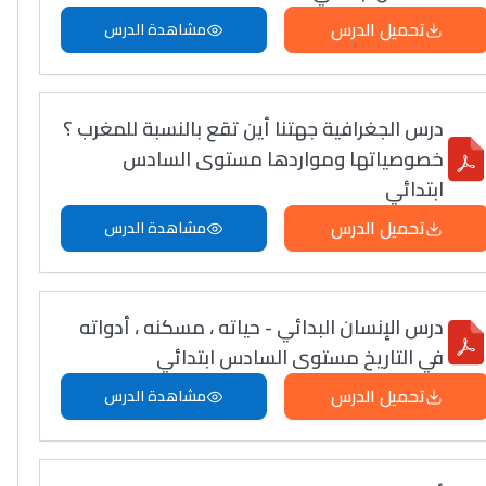
تحميل الدرس
مشاهدة الدرس
درس الجغرافية جهتنا أين تقع بالنسبة للمغرب ؟
خصوصياتها ومواردها مستوى السادس
ابتدائي
تحميل الدرس
مشاهدة الدرس
درس الإنسان البدائي - حياته ، مسكنه ، أدواته
في التاريخ مستوى السادس ابتدائي
تحميل الدرس
مشاهدة الدرس