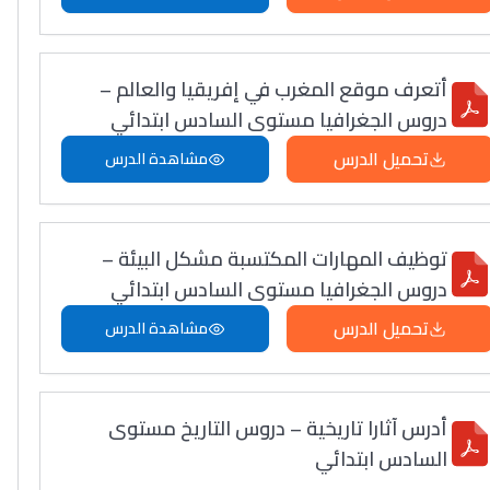
أتعرف موقع المغرب في إفريقيا والعالم –
دروس الجغرافيا مستوى السادس ابتدائي
تحميل الدرس
مشاهدة الدرس
توظيف المهارات المكتسبة مشكل البيئة –
دروس الجغرافيا مستوى السادس ابتدائي
تحميل الدرس
مشاهدة الدرس
أدرس آثارا تاريخية – دروس التاريخ مستوى
السادس ابتدائي