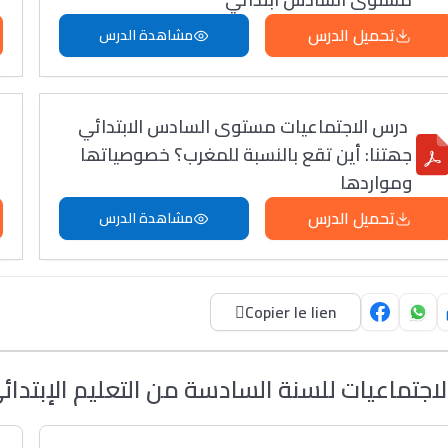
تحميل الدرس
مشاهدة الدرس
درس الاجتماعيات مستوى السادس الابتدائي
جھتنا: أین تقع بالنسبة للمغرب؟ خصوصیاتھا
ومواردھا
تحميل الدرس
مشاهدة الدرس
Copier le lien
لاجتماعيات للسنة السادسة من التعليم الإبتدائ