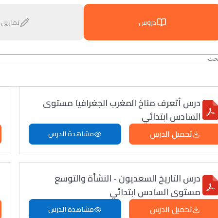
دروس
تمارين
درس أتعرف مناخ المغرب الجغرافيا مستوى
السادس ابتدائي
تحميل الدرس
مشاهدة الدرس
درس التاريخ السعديون - النشأة والتوسع
مستوى السادس ابتدائي
تحميل الدرس
مشاهدة الدرس