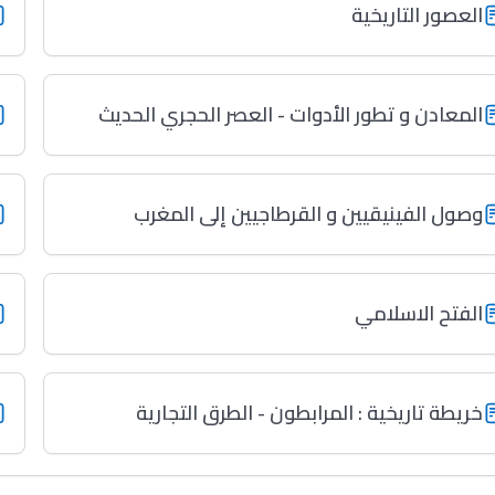
العصور التاريخية
المعادن و تطور الأدوات - العصر الحجري الحديث
وصول الفينيقيين و القرطاجيين إلى المغرب
الفتح الاسلامي
خريطة تاريخية : المرابطون - الطرق التجارية