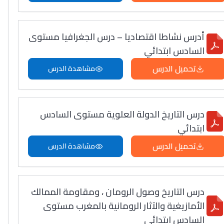
أدرس نشاطا اقتصاديا – درس الجغرافيا مستوى
السادس ابتدائي
تحميل الدرس
مشاهدة الدرس
درس التاريخ الدولة العلوية مستوى السادس
ابتدائي
تحميل الدرس
مشاهدة الدرس
درس التاريخ وصول الرومان ، ومقاومة الممالك
الأمازيغية والآثار الرومانية بالمغرب مستوى
السادس ابتدائي