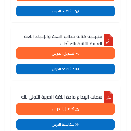
مشاهدة الدرس
منهجية كتابة خطاب البعث والإحياء اللغة
العربية الثانية باك آداب
تحميل الدرس
مشاهدة الدرس
سمات الإبداع مادة اللغة العربية للأولى باك
تحميل الدرس
مشاهدة الدرس