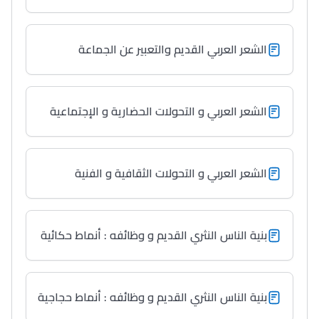
الشعر العربي القديم والتعبير عن الجماعة
الشعر العربي و التحولات الحضارية و الإجتماعية
الشعر العربي و التحولات الثقافية و الفنية
بنية الناس النثري القديم و وظائفه : أنماط حكائية
بنية الناس النثري القديم و وظائفه : أنماط حجاجية