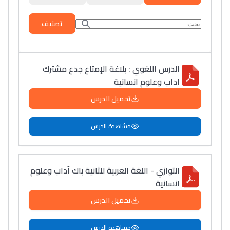
تصنيف
الدرس اللغوي : بلاغة الإمتاع جدع مشترك
اداب وعلوم انسانية
تحميل الدرس
مشاهدة الدرس
التوازي - اللغة العربية للثانية باك آداب وعلوم
انسانية
تحميل الدرس
مشاهدة الدرس