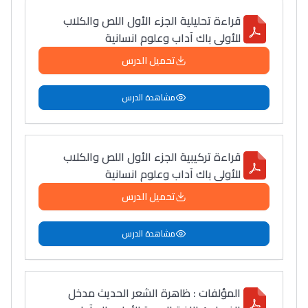
قراءة تحليلية الجزء الأول اللص والكلاب
للأولى باك آداب وعلوم انسانية
تحميل الدرس
مشاهدة الدرس
قراءة تركيبية الجزء الأول اللص والكلاب
للأولى باك آداب وعلوم انسانية
تحميل الدرس
مشاهدة الدرس
المؤلفات : ظاهرة الشعر الحديث مدخل