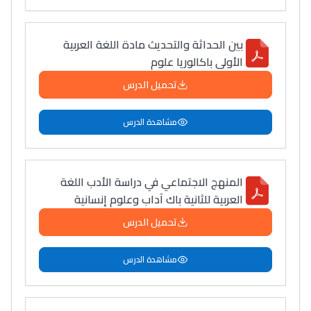
بين الحداثة والتحديث مادة اللغة العربية
الأولى باكالوريا علوم
تحميل الدرس
مشاهدة الدرس
المنهج الاجتماعي في دراسة الأدب اللغة
العربية للثانية باك آداب وعلوم إنسانية
تحميل الدرس
مشاهدة الدرس