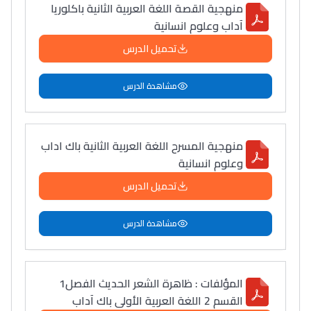
منهجية القصة اللغة العربية الثانية باكلوريا
آداب وعلوم انسانية
تحميل الدرس
مشاهدة الدرس
منهجية المسرح اللغة العربية الثانية باك اداب
وعلوم انسانية
تحميل الدرس
Lycée Maroc
التعليم الثانوي التأهيلي
مشاهدة الدرس
Collège au Maroc
المؤلفات : ظاهرة الشعر الحديث الفصل1
التعليم الثانوي الإعدادي
القسم 2 اللغة العربية الأولى باك آداب