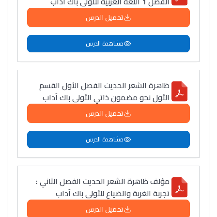
الفصل 1 اللغة العربية للأولى باك آداب
تحميل الدرس
مشاهدة الدرس
ظاهرة الشعر الحديث الفصل الأول القسم
الأول نحو مضمون ذاتي الأولى باك آداب
تحميل الدرس
مشاهدة الدرس
مؤلف ظاهرة الشعر الحديث الفصل الثاني :
تجربة الغربة والضياع للأولى باك آداب
تحميل الدرس