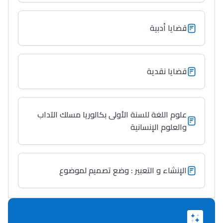
قضايا أدبية
قضايا نقدية
علوم اللغة للسنة الأولى بكالوريا مسلك الآداب
والعلوم الإنسانية
الإنشاء و التعبير : وضع تصميم لموضوع