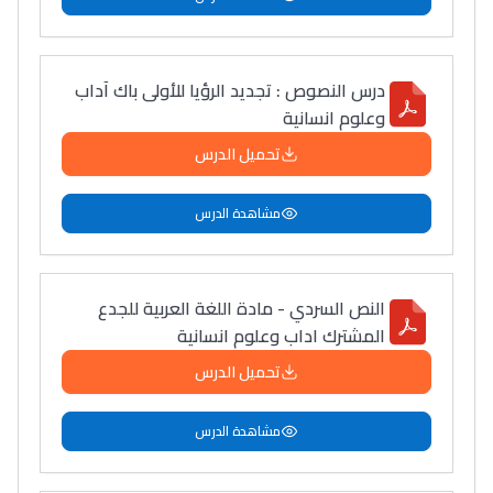
درس النصوص : تجديد الرؤيا للأولى باك آداب
وعلوم انسانية
تحميل الدرس
مشاهدة الدرس
النص السردي - مادة اللغة العربية للجدع
المشترك اداب وعلوم انسانية
تحميل الدرس
مشاهدة الدرس