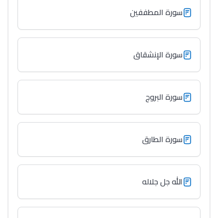
سورة المطففين
سورة الإنشقاق
سورة البروج
سورة الطارق
الله جل جلاله
Lycée Maroc