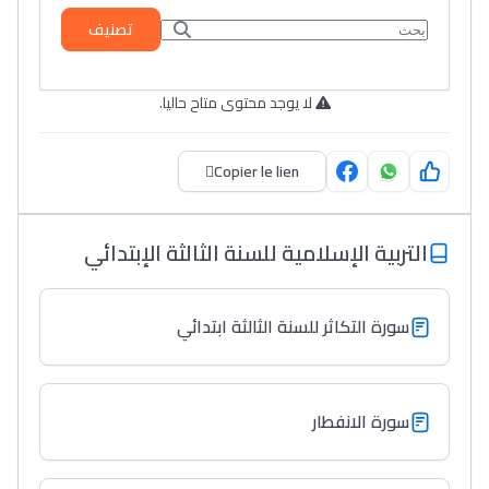
تصنيف
لا يوجد محتوى متاح حاليا.
Copier le lien
التربية الإسلامية للسنة الثالثة الإبتدائي
سورة التكاثر للسنة الثالثة ابتدائي
سورة الانفطار