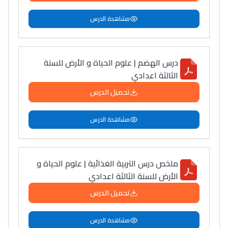
مشاهدة الدرس
درس الهضم | علوم الحياة و الأرض للسنة
الثالثة اعدادي
تحميل الدرس
مشاهدة الدرس
ملخص درس التربية الغذائية | علوم الحياة و
الأرض للسنة الثالثة اعدادي
تحميل الدرس
مشاهدة الدرس