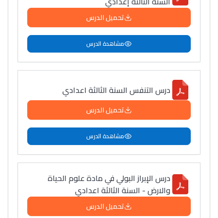
السنة الثالثة إعدادي
تحميل الدرس
مشاهدة الدرس
درس التنفس السنة الثالثة اعدادي
تحميل الدرس
مشاهدة الدرس
درس الإبراز البولي في مادة علوم الحياة
والارض - السنة الثالثة اعدادي
تحميل الدرس