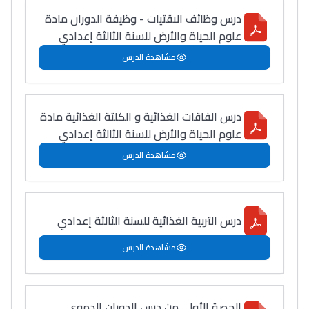
درس وظائف الاقتيات - وظيفة الدوران مادة
علوم الحياة والأرض للسنة الثالثة إعدادي
مشاهدة الدرس
درس الفاقات الغذائية و الكلتة الغذائية مادة
علوم الحياة والأرض للسنة الثالثة إعدادي
مشاهدة الدرس
درس التربية الغذائية للسنة الثالثة إعدادي
مشاهدة الدرس
الحصة الأولى من درس الدوران الدموي