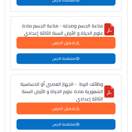
مشاهدة الدرس
مناعة الجسم وصحته - مناعة الجسم مادة
علوم الحياة و الأرض السنة الثالثة إعدادي
تحميل الدرس
مشاهدة الدرس
وظائف الربط - الجهاز العصبي أو الحساسية
الشعورية مادة علوم الحياة و الأرض السنة
الثالثة إعدادي
تحميل الدرس
مشاهدة الدرس