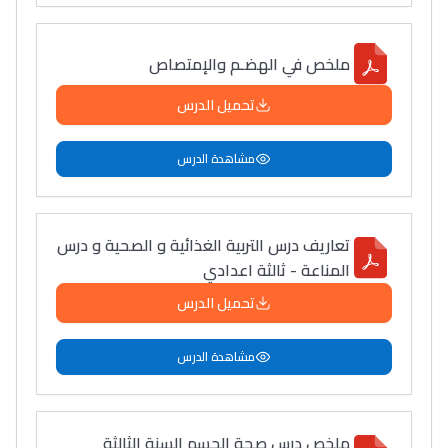
ملخص في الهضـم والإمتصاص
تحميل الدرس
مشاهدة الدرس
تعاريف درس التربية الغذائية و الصحية و درس
المناعة - ثالثة اعدادي
تحميل الدرس
مشاهدة الدرس
ملخص درس صحة الجسم السنة الثالثة