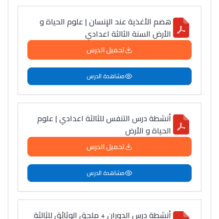
هضم الأغذية عند الإنسان | علوم الحياة و
الأرض السنة الثالثة اعدادي
تحميل الدرس
مشاهدة الدرس
أنشطة درس التنفس للثالثة اعدادي | علوم
الحياة و الأرض
تحميل الدرس
مشاهدة الدرس
أنشطة درس الدوران + ملحق الوثائق للثالثة