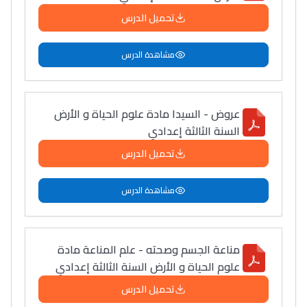
تحميل الدرس
مشاهدة الدرس
عروض - السيدا مادة علوم الحياة و الأرض
السنة الثالثة إعدادي
تحميل الدرس
مشاهدة الدرس
مناعة الجسم وصحته - علم المناعة مادة
علوم الحياة و الأرض السنة الثالثة إعدادي
تحميل الدرس