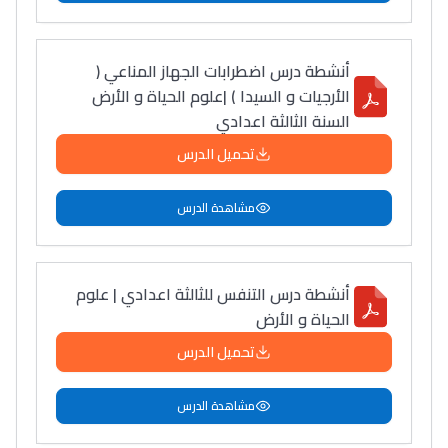
أنشطة درس اضطرابات الجهاز المناعي (
الأرجيات و السيدا ) |علوم الحياة و الأرض
السنة الثالثة اعدادي
تحميل الدرس
مشاهدة الدرس
أنشطة درس التنفس للثالثة اعدادي | علوم
الحياة و الأرض
تحميل الدرس
مشاهدة الدرس