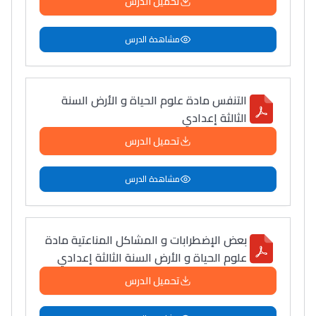
تحميل الدرس
مشاهدة الدرس
التنفس مادة علوم الحياة و الأرض السنة
الثالثة إعدادي
تحميل الدرس
مشاهدة الدرس
بعض الإضطرابات و المشاكل المناعتية مادة
علوم الحياة و الأرض السنة الثالثة إعدادي
تحميل الدرس