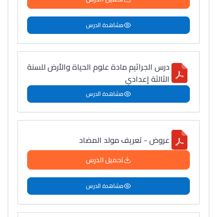
مشاهدة الدرس
درس الجراثيم مادة علوم الحياة والأرض للسنة
الثالثة إعدادي
مشاهدة الدرس
عروض - تعريف مولد المضاد
تحميل الدرس
مشاهدة الدرس