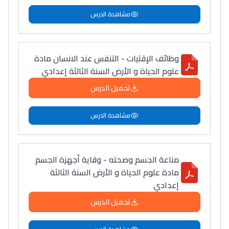
مشاهدة الدرس
وظائف الإقتيات - التنفس عند الانسان مادة
علوم الحياة و الأرض السنة الثالثة إعدادي
تحميل الدرس
مشاهدة الدرس
مناعة الجسم وصحته - وقاية أجهزة الجسم
مادة علوم الحياة و الأرض السنة الثالثة
إعدادي
تحميل الدرس