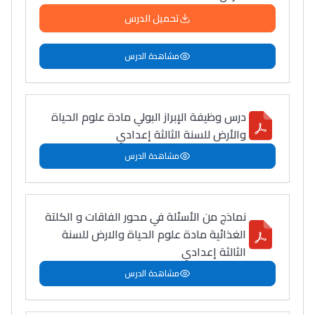
تحميل الدرس
مشاهدة الدرس
درس وظيفة الإبراز البولي مادة علوم الحياة
والأرض للسنة الثالثة إعدادي
مشاهدة الدرس
نماذج من الأسئلة في محور الفاقات و الكلتة
الغذائية مادة علوم الحياة والارض للسنة
الثالثة إعدادي
مشاهدة الدرس