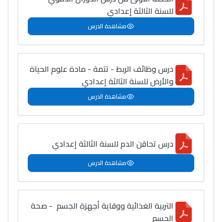
للسنة الثالثة إعدادي
مشاهدة الدرس
درس وظائف الربط - تتمة - مادة علوم الحياة
والأرض للسنة الثالثة إعدادي
مشاهدة الدرس
درس تحاقن الدم للسنة الثالثة إعدادي
مشاهدة الدرس
التربية الغذائية ووقاية أجهزة الجسم - صحة
الجسم