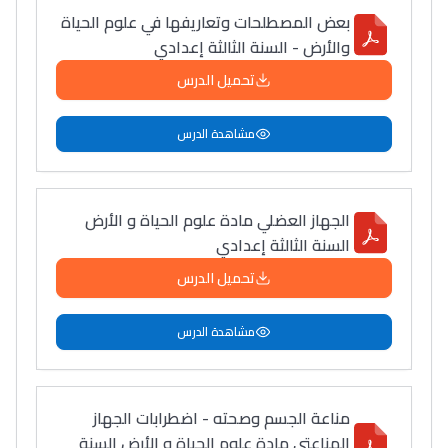
بعض المصطلحات وتعاريفها في علوم الحياة
والأرض - السنة الثالثة إعدادي
تحميل الدرس
مشاهدة الدرس
الجهاز العضلي مادة علوم الحياة و الأرض
السنة الثالثة إعدادي
تحميل الدرس
مشاهدة الدرس
مناعة الجسم وصحته - اضطرابات الجهاز
المناعتي مادة علوم الحياة و الأرض السنة