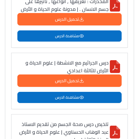
المخدرات : تعريفها , أنواعها , تأثيرها على
جسم الانسان . | مدونة علوم الحياة و الأرض
تحميل الدرس
مشاهدة الدرس
درس الجراثيم مع الانشطة | علوم الحياة و
الأرض للثالثة اعدادي
تحميل الدرس
مشاهدة الدرس
تلخيص درس صحة الجسم من تقديم الاستاذ
عبد الوهاب الحسناوي | علوم الحياة و الأرض