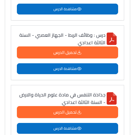
مشاهدة الدرس
درس : وظائف الربط - الجهاز العصبي - السنة
الثالثة اعدادي
تحميل الدرس
مشاهدة الدرس
جذاذة التنفس في مادة علوم الحياة والارض
- السنة الثالثة اعدادي
تحميل الدرس
مشاهدة الدرس