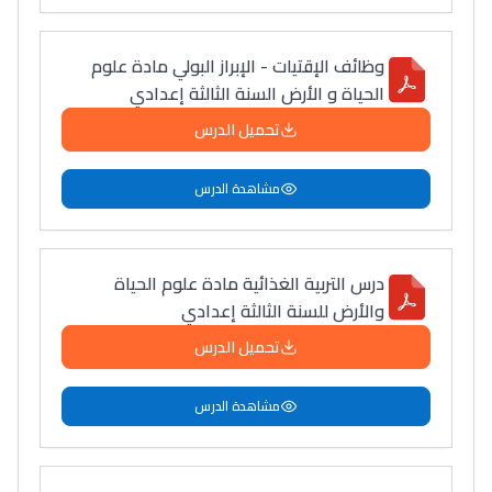
وظائف الإقتيات - الإبراز البولي مادة علوم
الحياة و الأرض السنة الثالثة إعدادي
تحميل الدرس
مشاهدة الدرس
درس التربية الغذائية مادة علوم الحياة
والأرض للسنة الثالثة إعدادي
تحميل الدرس
مشاهدة الدرس