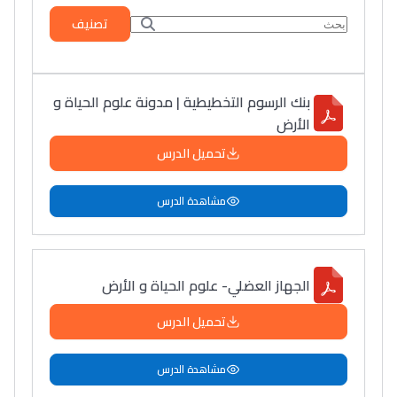
تصنيف
بنك الرسوم التخطيطية | مدونة علوم الحياة و
الأرض
تحميل الدرس
مشاهدة الدرس
الجهاز العضلي- علوم الحياة و الأرض
تحميل الدرس
مشاهدة الدرس