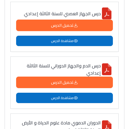
درس الجهاز العصبي للسنة الثالثة إعدادي
تحميل الدرس
مشاهدة الدرس
درس الدم والجهاز الدوراني للسنة الثالثة
إعدادي
تحميل الدرس
مشاهدة الدرس
الدوران الدموي مادة علوم الحياة و الأرض