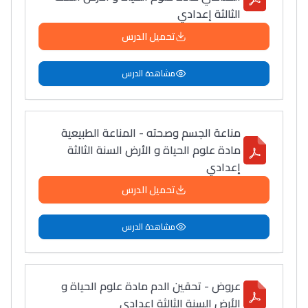
الثالثة إعدادي
تحميل الدرس
مشاهدة الدرس
مناعة الجسم وصحته - المناعة الطبيعية
مادة علوم الحياة و الأرض السنة الثالثة
إعدادي
تحميل الدرس
مشاهدة الدرس
عروض - تحقين الدم مادة علوم الحياة و
الأرض السنة الثالثة إعدادي