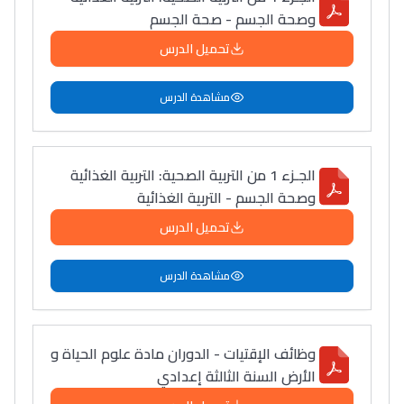
وصحة الجسم - صحة الجسم
تحميل الدرس
مشاهدة الدرس
الجـزء 1 من التربية الصحية: التربية الغذائية
وصحة الجسم - التربية الغذائية
تحميل الدرس
مشاهدة الدرس
وظائف الإقتيات - الدوران مادة علوم الحياة و
الأرض السنة الثالثة إعدادي