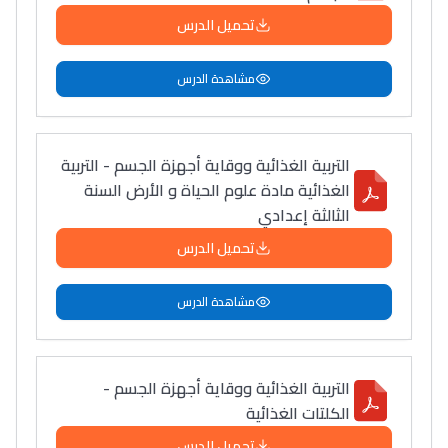
تحميل الدرس
مشاهدة الدرس
التربية الغذائية ووقاية أجهزة الجسم - التربية
الغذائية مادة علوم الحياة و الأرض السنة
الثالثة إعدادي
تحميل الدرس
مشاهدة الدرس
التربية الغذائية ووقاية أجهزة الجسم -
الكلتات الغذائية
تحميل الدرس