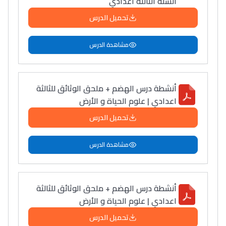
السنة الثالثة اعدادي
تحميل الدرس
مشاهدة الدرس
أنشطة درس الهضم + ملحق الوثائق للثالثة
اعدادي | علوم الحياة و الأرض
تحميل الدرس
مشاهدة الدرس
أنشطة درس الهضم + ملحق الوثائق للثالثة
اعدادي | علوم الحياة و الأرض
تحميل الدرس