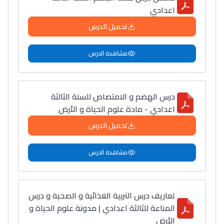
اعدادي
تحميل الدرس
مشاهدة الدرس
درس الهضم و الامتصاص للسنة الثالثة
اعدادي - مادة علوم الحياة و الأرض
تحميل الدرس
مشاهدة الدرس
تعاريف درس التربية الغذائية و الصحية و درس
المناعة للثالثة اعدادي | مدونة علوم الحياة و
الأرض