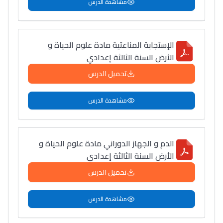
مشاهدة الدرس
الإستجابة المناعتية مادة علوم الحياة و
الأرض السنة الثالثة إعدادي
تحميل الدرس
مشاهدة الدرس
الدم و الجهاز الدوراني مادة علوم الحياة و
الأرض السنة الثالثة إعدادي
تحميل الدرس
مشاهدة الدرس