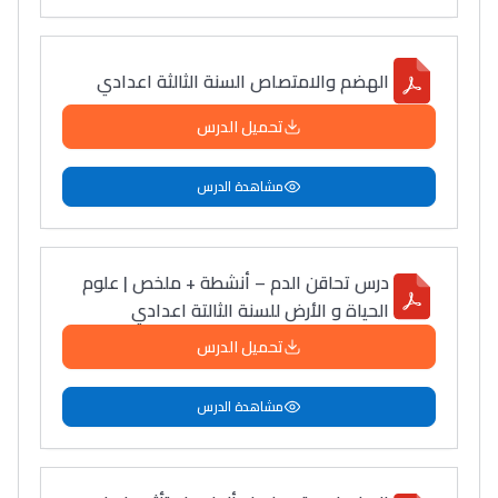
الهضم والامتصاص السنة الثالثة اعدادي
تحميل الدرس
مشاهدة الدرس
درس تحاقن الدم – أنشطة + ملخص | علوم
الحياة و الأرض للسنة الثالتة اعدادي
تحميل الدرس
مشاهدة الدرس