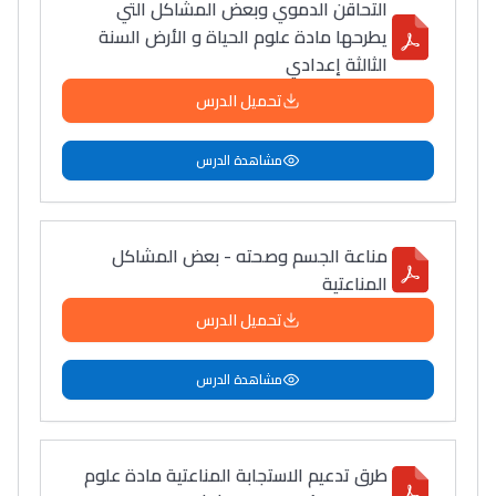
التحاقن الدموي وبعض المشاكل التي
يطرحها مادة علوم الحياة و الأرض السنة
الثالثة إعدادي
تحميل الدرس
مشاهدة الدرس
مناعة الجسم وصحته - بعض المشاكل
المناعتية
تحميل الدرس
مشاهدة الدرس
طرق تدعيم الاستجابة المناعتية مادة علوم
Lycée Maroc