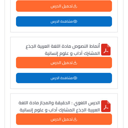
تحميل الدرس
مشاهدة الدرس
أنماط النصوص مادة اللغة العربية الجذع
المشترك آداب و علوم إنسانية
تحميل الدرس
مشاهدة الدرس
الدرس اللغوي : الحقيقة والمجاز مادة اللغة
العربية الجذع المشترك آداب و علوم إنسانية
تحميل الدرس