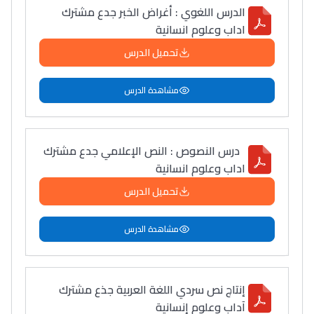
الدرس اللغوي : أغراض الخبر جدع مشترك
اداب وعلوم انسانية
تحميل الدرس
مشاهدة الدرس
درس النصوص : النص الإعلامي جدع مشترك
اداب وعلوم انسانية
تحميل الدرس
مشاهدة الدرس
إنتاج نص سردي اللغة العربية جذع مشترك
آداب وعلوم إنسانية