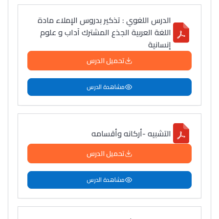
الدرس اللغوي : تذكير بدروس الإملاء مادة
اللغة العربية الجذع المشترك آداب و علوم
إنسانية
تحميل الدرس
مشاهدة الدرس
التشبيه -أركانه وأقسامه
تحميل الدرس
مشاهدة الدرس