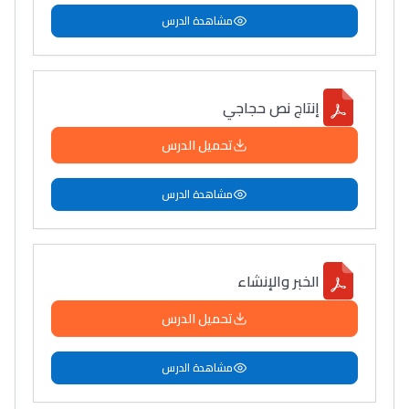
مشاهدة الدرس
إنتاج نص حجاجي
تحميل الدرس
مشاهدة الدرس
الخبر والإنشاء
تحميل الدرس
مشاهدة الدرس