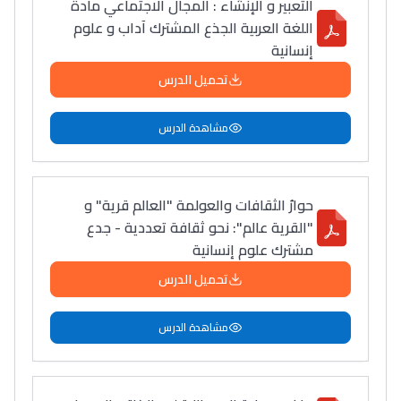
التعبير و الإنشاء : المجال الاجتماعي مادة
اللغة العربية الجذع المشترك آداب و علوم
إنسانية
تحميل الدرس
مشاهدة الدرس
حوارُ الثقافات والعولمة "العالم قرية" و
"القرية عالم": نحو ثقافة تعددية - جدع
مشترك علوم إنسانية
تحميل الدرس
مشاهدة الدرس