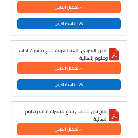
تحميل الدرس
مشاهدة الدرس
النص السردي اللغة العربية جذع مشترك آداب
وعلوم إنسانية
تحميل الدرس
مشاهدة الدرس
إنتاج نص حجاجي جذع مشترك آداب وعلوم
إنسانية
تحميل الدرس