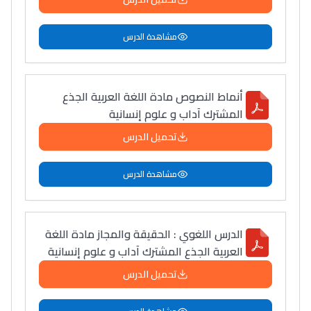
مشاهدة الدرس
أنماط النصوص مادة اللغة العربية الجذع
المشترك آداب و علوم إنسانية
تحميل الدرس
مشاهدة الدرس
الدرس اللغوي : الحقيقة والمجاز مادة اللغة
العربية الجذع المشترك آداب و علوم إنسانية
تحميل الدرس