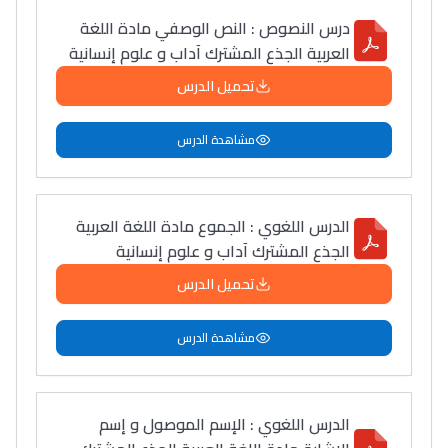
درس النصوص : النص الوصفي مادة اللغة
العربية الجذع المشترك آداب و علوم إنسانية
تحميل الدرس
مشاهدة الدرس
الدرس اللغوي : الجموع مادة اللغة العربية
الجذع المشترك آداب و علوم إنسانية
تحميل الدرس
مشاهدة الدرس
الدرس اللغوي : الإسم الموصول و إسم