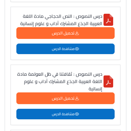
درس النصوص : النص الحجاجي مادة اللغة
العربية الجذع المشترك آداب و علوم إنسانية
تحميل الدرس
مشاهدة الدرس
درس النصوص : ثقافتنا في ظل العولمة مادة
اللغة العربية الجذع المشترك آداب و علوم
إنسانية
تحميل الدرس
مشاهدة الدرس