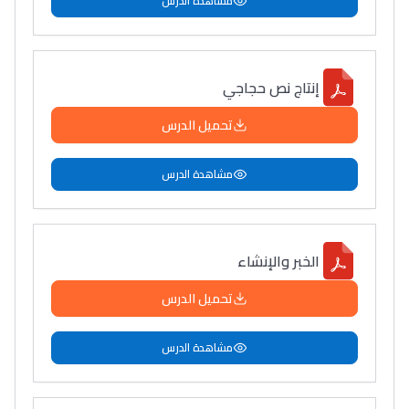
مشاهدة الدرس
إنتاج نص حجاجي
تحميل الدرس
مشاهدة الدرس
الخبر والإنشاء
تحميل الدرس
مشاهدة الدرس