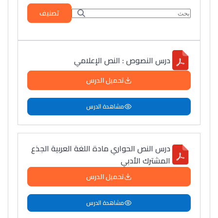
تصنيف
درس النصوص : النص الإعلامي
تحميل الدرس
مشاهدة الدرس
درس النص الحواري مادة اللغة العربية الجذع
المشترك الأدبي
تحميل الدرس
مشاهدة الدرس