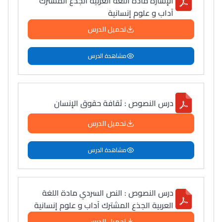
الإشارة مادة اللغة العربية الجذع المشترك
آداب و علوم إنسانية
تحميل الدرس
مشاهدة الدرس
درس النصوص : ثقافة حقوق الإنسان
تحميل الدرس
مشاهدة الدرس
درس النصوص : النص السردي مادة اللغة
العربية الجذع المشترك آداب و علوم إنسانية
تحميل الدرس