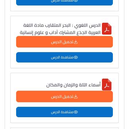
مشاهدة الدرس
الدرس اللغوي : البحر المتقارب مادة اللغة
العربية الجذع المشترك آداب و علوم إنسانية
تحميل الدرس
مشاهدة الدرس
أسماء الآلة والزمان والمكان
تحميل الدرس
مشاهدة الدرس