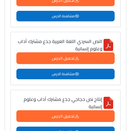
تحميل الدرس
مشاهدة الدرس
النص السردي اللغة العربية جذع مشترك آداب
وعلوم إنسانية
تحميل الدرس
مشاهدة الدرس
إنتاج نص حجاجي جذع مشترك آداب وعلوم
إنسانية
تحميل الدرس