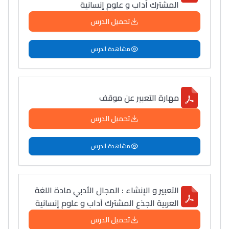
المشترك آداب و علوم إنسانية
تحميل الدرس
مشاهدة الدرس
مهارة التعبير عن موقف
تحميل الدرس
مشاهدة الدرس
التعبير و الإنشاء : المجال الأدبي مادة اللغة
العربية الجذع المشترك آداب و علوم إنسانية
تحميل الدرس