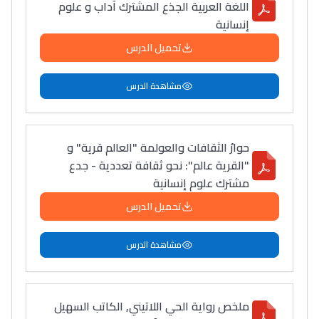
اللغة العربية الجذع المشترك آداب و علوم
إنسانية
تحميل الدرس
مشاهدة الدرس
حوارُ الثقافات والعولمة "العالم قرية" و
"القرية عالم": نحو ثقافة تعددية - جدع
مشترك علوم إنسانية
تحميل الدرس
مشاهدة الدرس
ملخص رواية الحي اللاتيني, الكاتب السهيل