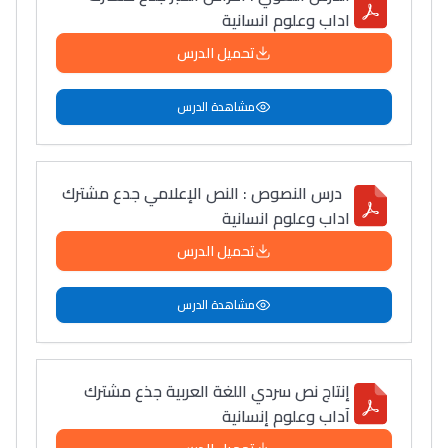
اداب وعلوم انسانية
تحميل الدرس
مشاهدة الدرس
درس النصوص : النص الإعلامي جدع مشترك
اداب وعلوم انسانية
تحميل الدرس
مشاهدة الدرس
إنتاج نص سردي اللغة العربية جذع مشترك
آداب وعلوم إنسانية