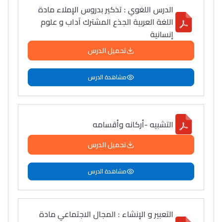
الدرس اللغوي : تذكير بدروس الإملاء مادة
اللغة العربية الجذع المشترك آداب و علوم
إنسانية
تحميل الدرس
مشاهدة الدرس
التشبيه -أركانه وأقسامه
تحميل الدرس
مشاهدة الدرس
التعبير و الإنشاء : المجال الاجتماعي مادة