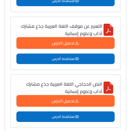
مشاهدة الدرس
التعبير عن موقف اللغة العربية جذع مشترك
آداب وعلوم إنسانية
تحميل الدرس
مشاهدة الدرس
النص الحجاجي اللغة العربية جذع مشترك
آداب وعلوم إنسانية
تحميل الدرس
مشاهدة الدرس