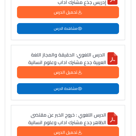
إدريس جذع مشترك آداب
تحميل الدرس
مشاهدة الدرس
الدرس اللغوي: الحقیقة والمجاز اللغة
العربية جدع مشترك اداب وعلوم انسانية
Lycée Maroc
تحميل الدرس
التعليم الثانوي التأهيلي
مشاهدة الدرس
Collège au Maroc
التعليم الثانوي الإعدادي
الدرس اللغوي : خروج الخبر عن مقتضى
الظاهر جدع مشترك اداب وعلوم انسانية
Post-Bac
تحميل الدرس