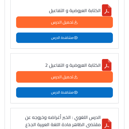
الكتابة العروضية و التفاعيل
تحميل الدرس
مشاهدة الدرس
الكتابة العروضية و التفاعيل 2
تحميل الدرس
مشاهدة الدرس
الدرس اللغوي : الخبر أغراضه وخروجه عن
مقتضى الظاهر مادة اللغة العربية الجذع