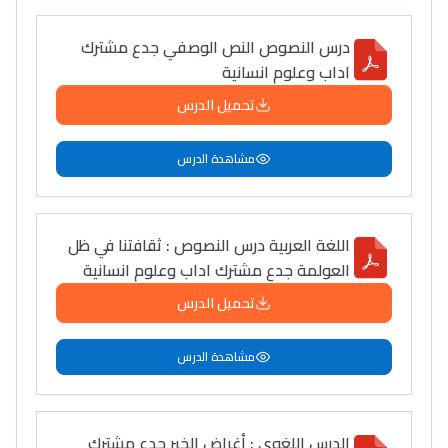
درس النصوص النص الوصفي جدع مشترك
اداب وعلوم انسانية
تحميل الدرس
مشاهدة الدرس
اللغة العربية درس النصوص : ثقافتنا في ظل
العولمة جدع مشترك اداب وعلوم انسانية
تحميل الدرس
مشاهدة الدرس
الدرس اللغوي : أغراض الخبر جدع مشترك