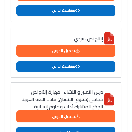
مشاهدة الدرس
إنتاج نص سردي
تحميل الدرس
مشاهدة الدرس
درس التعبير و النشاء : مهارة إنتاج نص
حجاجي (حقوق الإنسان) مادة اللغة العربية
الجذع المشترك آداب و علوم إنسانية
تحميل الدرس