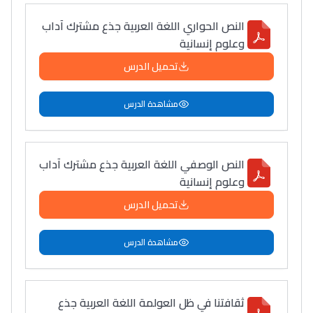
النص الحواري اللغة العربية جذع مشترك آداب
وعلوم إنسانية
تحميل الدرس
مشاهدة الدرس
النص الوصفي اللغة العربية جذع مشترك آداب
وعلوم إنسانية
تحميل الدرس
مشاهدة الدرس
ثقافتنا في ظل العولمة اللغة العربية جذع