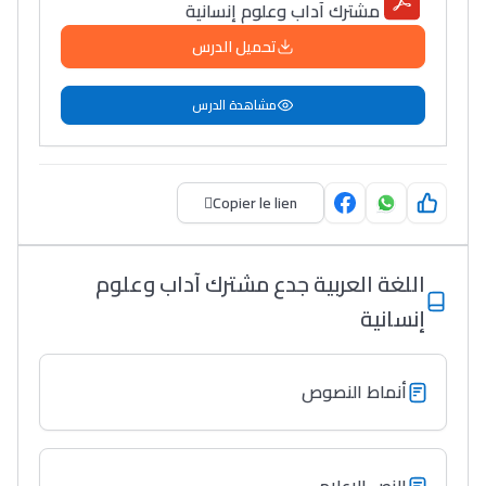
مشترك آداب وعلوم إنسانية
تحميل الدرس
مشاهدة الدرس
Copier le lien
اللغة العربية جدع مشترك آداب وعلوم
إنسانية
أنماط النصوص