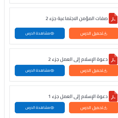
صفات المؤمن الاجتماعية جزء 2
تحميل الدرس
مشاهدة الدرس
دعوة الإسلام إلى العمل جزء 2
تحميل الدرس
مشاهدة الدرس
دعوة الإسلام إلى العمل جزء 1
تحميل الدرس
مشاهدة الدرس