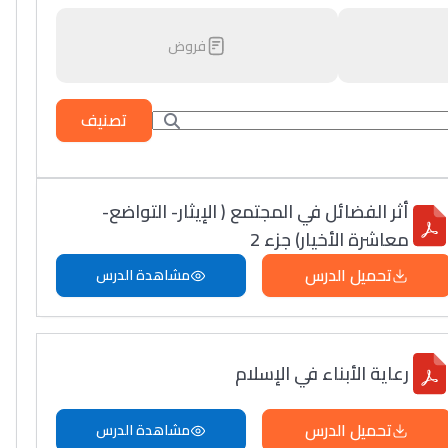
فروض
تصنيف
أثر الفضائل في المجتمع ( الإيثار- التواضع-
معاشرة الأخيار) جزء 2
تحميل الدرس
مشاهدة الدرس
رعاية الأبناء في الإسلام
تحميل الدرس
مشاهدة الدرس