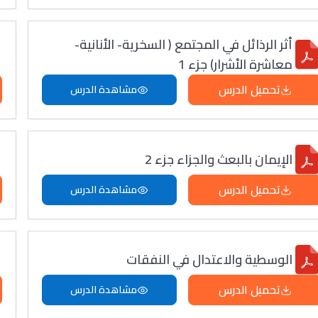
أثر الرذائل في المجتمع ( السخرية- الأنانية-
معاشرة الأشرار) جزء 1
تحميل الدرس
مشاهدة الدرس
الإيمان بالبعث والجزاء جزء 2
تحميل الدرس
مشاهدة الدرس
الوسطية والاعتدال في النفقات
تحميل الدرس
مشاهدة الدرس