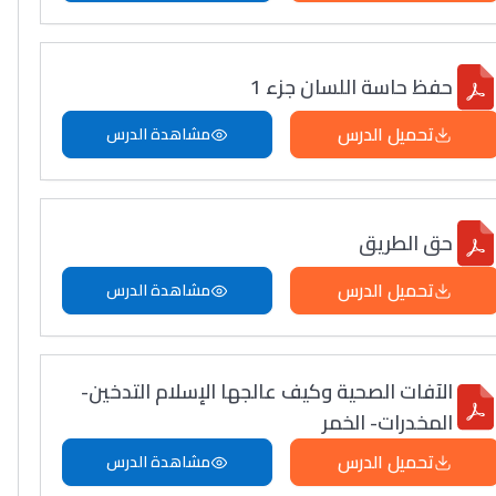
حفظ حاسة اللسان جزء 1
تحميل الدرس
مشاهدة الدرس
حق الطريق
تحميل الدرس
مشاهدة الدرس
الآفات الصحية وكيف عالجها الإسلام التدخين-
المخدرات- الخمر
تحميل الدرس
مشاهدة الدرس