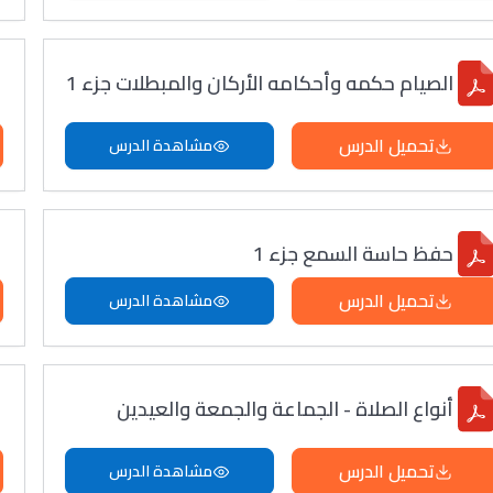
الصيام حكمه وأحكامه الأركان والمبطلات جزء 1
تحميل الدرس
مشاهدة الدرس
حفظ حاسة السمع جزء 1
تحميل الدرس
مشاهدة الدرس
أنواع الصلاة - الجماعة والجمعة والعيدين
تحميل الدرس
مشاهدة الدرس