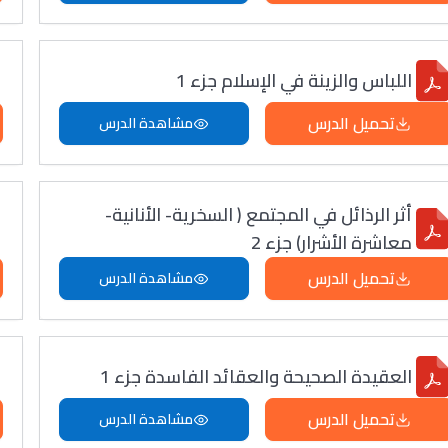
اللباس والزينة في الإسلام جزء 1
تحميل الدرس
مشاهدة الدرس
أثر الرذائل في المجتمع ( السخرية- الأنانية-
معاشرة الأشرار) جزء 2
تحميل الدرس
مشاهدة الدرس
العقيدة الصحيحة والعقائد الفاسدة جزء 1
تحميل الدرس
مشاهدة الدرس