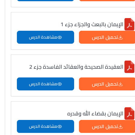
الإيمان بالبعث والجزاء جزء 1
تحميل الدرس
مشاهدة الدرس
العقيدة الصحيحة والعقائد الفاسدة جزء 2
تحميل الدرس
مشاهدة الدرس
الإيمان بقضاء الله وقدره
تحميل الدرس
مشاهدة الدرس