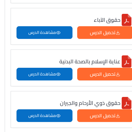
حقوق الآباء
تحميل الدرس
مشاهدة الدرس
عناية الإسلام بالصحة البدنية
تحميل الدرس
مشاهدة الدرس
حقوق ذوي الأرحام والجيران
تحميل الدرس
مشاهدة الدرس