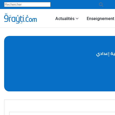
Actualités
Enseignement 
ية إعدادي