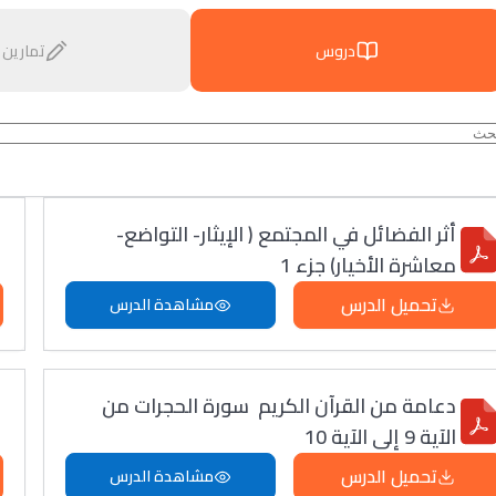
دروس
تمارين
أثر الفضائل في المجتمع ( الإيثار- التواضع-
معاشرة الأخيار) جزء 1
تحميل الدرس
مشاهدة الدرس
دعامة من القرآن الكريم سورة الحجرات من
الآية 9 إلى الآية 10
تحميل الدرس
مشاهدة الدرس