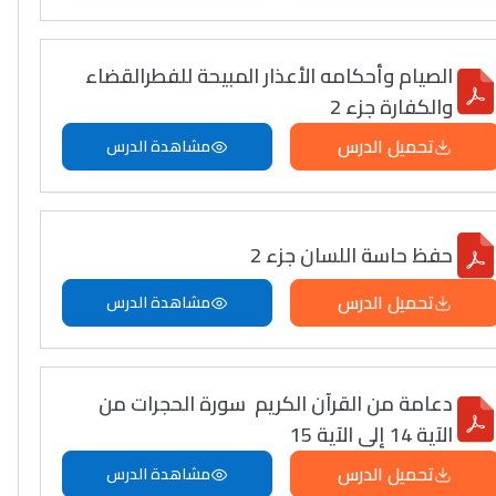
الصيام وأحكامه الأعذار المبيحة للفطرالقضاء
والكفارة جزء 2
تحميل الدرس
مشاهدة الدرس
حفظ حاسة اللسان جزء 2
تحميل الدرس
مشاهدة الدرس
دعامة من القرآن الكريم سورة الحجرات من
الآية 14 إلى الآية 15
تحميل الدرس
مشاهدة الدرس