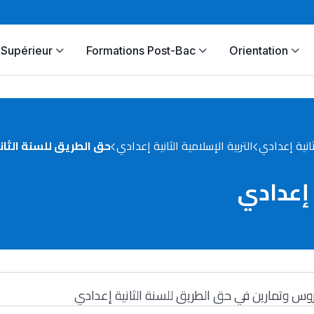
Supérieur
Formations Post-Bac
Orientation
ثانية إعدادي
التربية الإسلامية الثانية إعدادي
حق الطريق للسنة الثان
 إعدادي
وس وتمارين في حق الطريق للسنة الثانية إعدادي