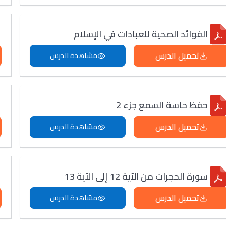
الفوائد الصحية للعبادات في الإسلام
تحميل الدرس
مشاهدة الدرس
حفظ حاسة السمع جزء 2
تحميل الدرس
مشاهدة الدرس
سورة الحجرات من الآية 12 إلى الآية 13
تحميل الدرس
مشاهدة الدرس