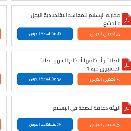
محاربة الإسلام للمفاسد الاقتصادية البخل
والجشع
تحميل الدرس
مشاهدة الدرس
الصلاة وأحكامها أحكام السهو- صلاة
المسبوق جزء 1
تحميل الدرس
مشاهدة الدرس
البيئة دعامة للصحة في الإسلام
تحميل الدرس
مشاهدة الدرس