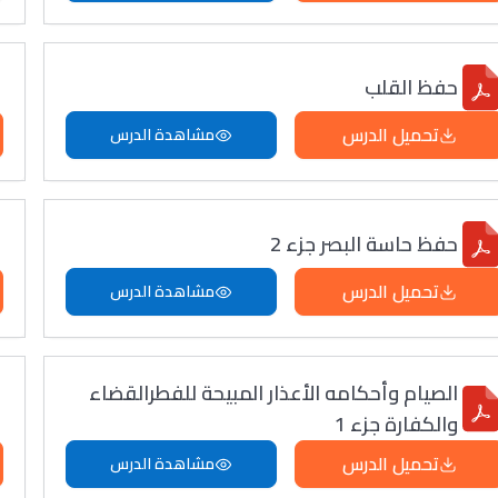
حفظ القلب
تحميل الدرس
مشاهدة الدرس
حفظ حاسة البصر جزء 2
تحميل الدرس
مشاهدة الدرس
الصيام وأحكامه الأعذار المبيحة للفطرالقضاء
والكفارة جزء 1
تحميل الدرس
مشاهدة الدرس