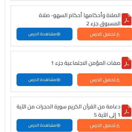
الصلاة وأحكامها أحكام السهو- صلاة
المسبوق جزء 2
تحميل الدرس
مشاهدة الدرس
صفات المؤمن الاجتماعية جزء 1
تحميل الدرس
مشاهدة الدرس
دعامة من القرآن الكريم سورة الحجرات من الآية
1 إلى الآية 5
تحميل الدرس
مشاهدة الدرس