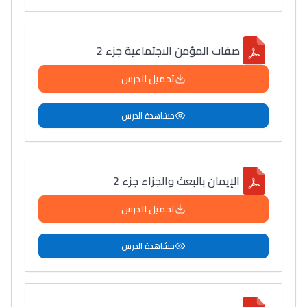
صفات المؤمن الاجتماعية جزء 2
تحميل الدرس
مشاهدة الدرس
الإيمان بالبعث والجزاء جزء 2
تحميل الدرس
مشاهدة الدرس