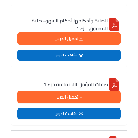
الصلاة وأحكامها أحكام السهو- صلاة
المسبوق جزء 1
تحميل الدرس
مشاهدة الدرس
صفات المؤمن الاجتماعية جزء 1
تحميل الدرس
مشاهدة الدرس