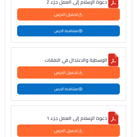
دعوة الإسلام إلى العمل جزء 2
تحميل الدرس
مشاهدة الدرس
الوسطية والاعتدال في النفقات
تحميل الدرس
مشاهدة الدرس
دعوة الإسلام إلى العمل جزء 1
تحميل الدرس