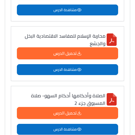
مشاهدة الدرس
محاربة الإسلام للمفاسد الاقتصادية البخل
والجشع
تحميل الدرس
مشاهدة الدرس
الصلاة وأحكامها أحكام السهو- صلاة
المسبوق جزء 2
تحميل الدرس
مشاهدة الدرس