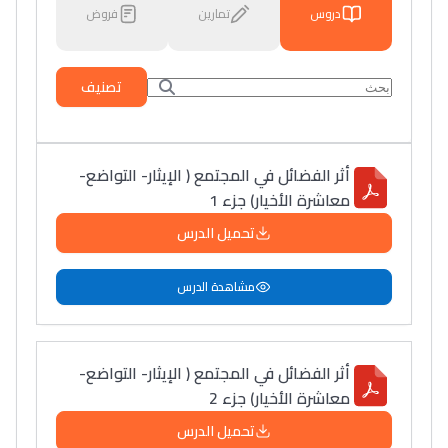
دروس
تمارين
فروض
تصنيف
أثر الفضائل في المجتمع ( الإيثار- التواضع-
معاشرة الأخيار) جزء 1
تحميل الدرس
مشاهدة الدرس
أثر الفضائل في المجتمع ( الإيثار- التواضع-
معاشرة الأخيار) جزء 2
تحميل الدرس