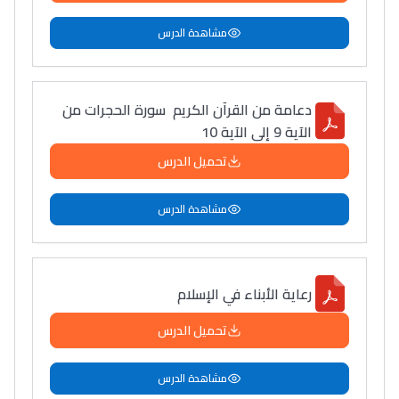
مشاهدة الدرس
دعامة من القرآن الكريم سورة الحجرات من
الآية 9 إلى الآية 10
تحميل الدرس
مشاهدة الدرس
رعاية الأبناء في الإسلام
تحميل الدرس
مشاهدة الدرس