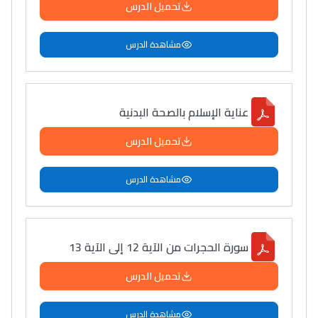
تحميل الدرس
دليل التوجيه
مشاهدة الدرس
التوجيه بالثانوي و الإعدادي
عناية الإسلام بالصحة البدنية
تحميل الدرس
مشاهدة الدرس
Ki Derti Liha
سورة الحجرات من الآية 12 إلى الآية 13
باش تقدر تساعد الناس
تحميل الدرس
يلقاو التوازن من الدّاخل
ومن الخارج، بشرى
مشاهدة الدرس