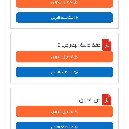
تحميل الدرس
مشاهدة الدرس
حفظ حاسة البصر جزء 2
تحميل الدرس
مشاهدة الدرس
حق الطريق
تحميل الدرس
مشاهدة الدرس