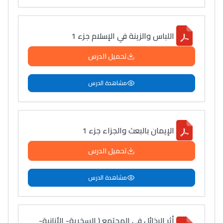
اللباس والزينة في الإسلام جزء 1
تحميل الدرس
مشاهدة الدرس
الإيمان بالبعث والجزاء جزء 1
تحميل الدرس
مشاهدة الدرس
أثر الرذائل في المجتمع ( السخرية- الأنانية-