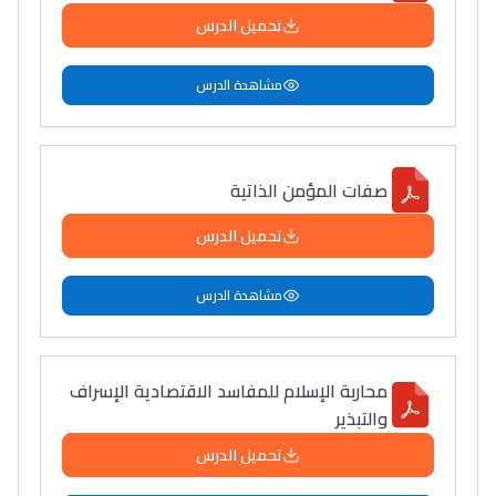
تحميل الدرس
مشاهدة الدرس
صفات المؤمن الذاتية
تحميل الدرس
مشاهدة الدرس
محاربة الإسلام للمفاسد الاقتصادية الإسراف
والتبذير
تحميل الدرس