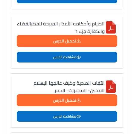
الصيام وأحكامه الأعذار المبيحة للفطرالقضاء
والكفارة جزء 1
تحميل الدرس
مشاهدة الدرس
الآفات الصحية وكيف عالجها الإسلام
التدخين- المخدرات- الخمر
تحميل الدرس
مشاهدة الدرس
Lycée Maroc