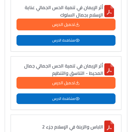
أثر الإيمان في تنمية الحس الجمالي عناية
الإسلام بجمال السلوك
تحميل الدرس
مشاهدة الدرس
أثر الإيمان في تنمية الحس الجمالي جمال
المحيط - التناسق والتنظيم
تحميل الدرس
مشاهدة الدرس
اللباس والزينة في الإسلام جزء 2