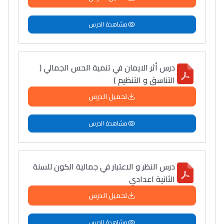
مشاهدة الدرس
درس أثر الايمان في تنمية الحس الجمالي (
التناسق و التنظيم )
تحميل الدرس
مشاهدة الدرس
درس النظر و الاعتبار في جمالية الكون للسنة
الثانية اعدادي
تحميل الدرس
مشاهدة الدرس