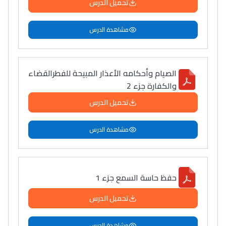
تحميل الدرس
مشاهدة الدرس
الصيام وأحكامه الأعذار المبيحة للفطرالقضاء
والكفارة جزء 2
تحميل الدرس
مشاهدة الدرس
حفظ حاسة السمع جزء 1
تحميل الدرس
مشاهدة الدرس