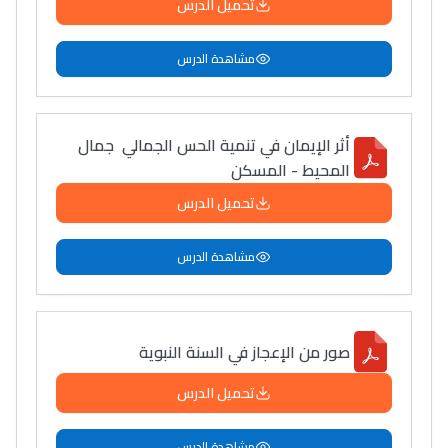
تحميل الدرس
مشاهدة الدرس
أثر الإيمان في تنمية الحس الجمالي جمال
المحيط - المسكن
تحميل الدرس
مشاهدة الدرس
صور من الإعجاز في السنة النبوية
تحميل الدرس
مشاهدة الدرس