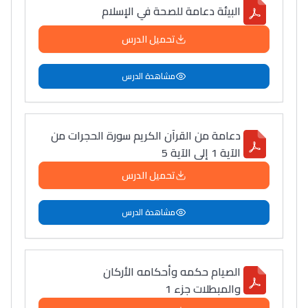
البيئة دعامة للصحة في الإسلام
تحميل الدرس
مشاهدة الدرس
دعامة من القرآن الكريم سورة الحجرات من
الآية 1 إلى الآية 5
تحميل الدرس
مشاهدة الدرس
الصيام حكمه وأحكامه الأركان
والمبطلات جزء 1