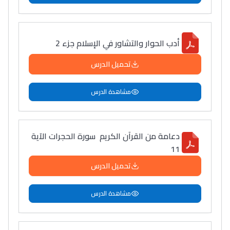
أدب الحوار والتشاور في الإسلام جزء 2
تحميل الدرس
مشاهدة الدرس
دعامة من القرآن الكريم سورة الحجرات الآية
11
تحميل الدرس
مشاهدة الدرس