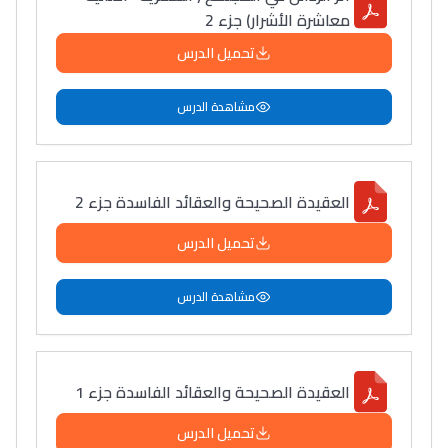
معاشرة الأشرار) جزء 2
تحميل الدرس
مشاهدة الدرس
العقيدة الصحيحة والعقائد الفاسدة جزء 2
تحميل الدرس
مشاهدة الدرس
العقيدة الصحيحة والعقائد الفاسدة جزء 1
تحميل الدرس