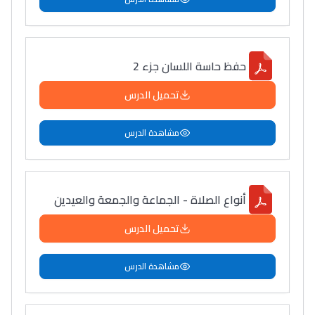
حفظ حاسة اللسان جزء 2
تحميل الدرس
مشاهدة الدرس
أنواع الصلاة - الجماعة والجمعة والعيدين
تحميل الدرس
مشاهدة الدرس