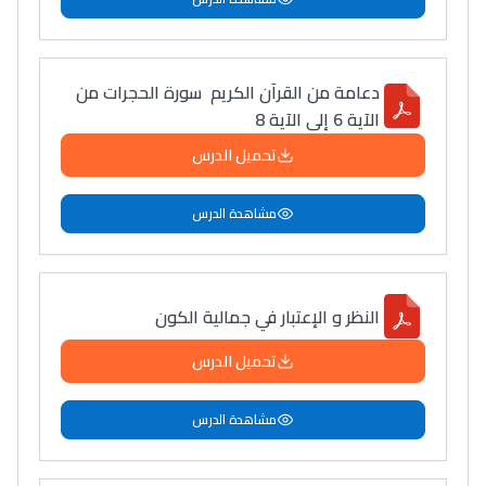
دعامة من القرآن الكريم سورة الحجرات من
الآية 6 إلى الآية 8
تحميل الدرس
مشاهدة الدرس
النظر و الإعتبار في جمالية الكون
تحميل الدرس
مشاهدة الدرس