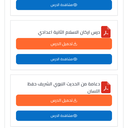
مشاهدة الدرس
درس اركان الاسلام الثانية اعدادي
تحميل الدرس
مشاهدة الدرس
دعامة من الحديث النبوي الشريف حفظ
اللسان
تحميل الدرس
مشاهدة الدرس