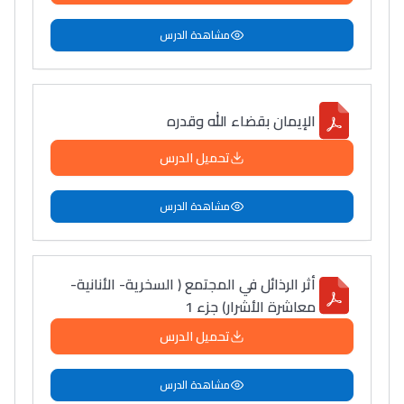
مشاهدة الدرس
الإيمان بقضاء الله وقدره
تحميل الدرس
مشاهدة الدرس
أثر الرذائل في المجتمع ( السخرية- الأنانية-
معاشرة الأشرار) جزء 1
تحميل الدرس
مشاهدة الدرس