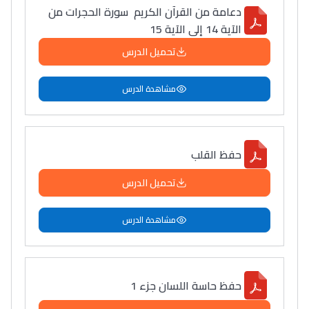
دعامة من القرآن الكريم سورة الحجرات من
الآية 14 إلى الآية 15
تحميل الدرس
مشاهدة الدرس
حفظ القلب
تحميل الدرس
مشاهدة الدرس
حفظ حاسة اللسان جزء 1