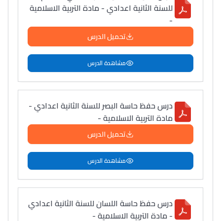
للسنة الثانية اعدادي - مادة التربية الاسلامية
-
تحميل الدرس
مشاهدة الدرس
درس حفظ حاسة البصر للسنة الثانية اعدادي -
مادة التربية الاسلامية -
تحميل الدرس
مشاهدة الدرس
درس حفظ حاسة اللسان للسنة الثانية اعدادي
- مادة التربية الاسلامية -