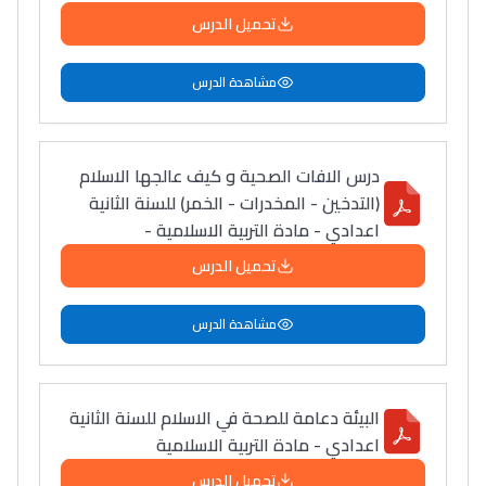
تحميل الدرس
مشاهدة الدرس
درس الافات الصحية و كيف عالجها الاسلام
(التدخين - المخدرات - الخمر) للسنة الثانية
اعدادي - مادة التربية الاسلامية -
تحميل الدرس
مشاهدة الدرس
البيئة دعامة للصحة في الاسلام للسنة الثانية
اعدادي - مادة التربية الاسلامية
تحميل الدرس