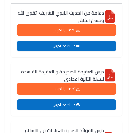
دعامة من الحديث النبوي الشريف تقوى الله
وحسن الخلق
تحميل الدرس
مشاهدة الدرس
درس العقيدة الصحيحة و العقيدة الفاسدة
للسنة الثانية اعدادي
تحميل الدرس
مشاهدة الدرس
درس الفوائد الصحية للعبادات في الاسلام