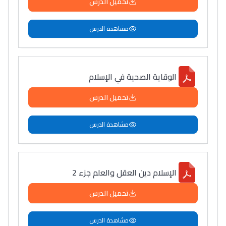
تحميل الدرس
مشاهدة الدرس
الوقاية الصحية في الإسلام
تحميل الدرس
مشاهدة الدرس
الإسلام دين العقل والعلم جزء 2
تحميل الدرس
مشاهدة الدرس