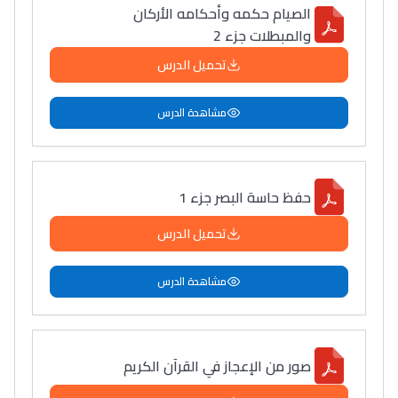
الصيام حكمه وأحكامه الأركان
والمبطلات جزء 2
تحميل الدرس
مشاهدة الدرس
حفظ حاسة البصر جزء 1
تحميل الدرس
مشاهدة الدرس
صور من الإعجاز في القرآن الكريم