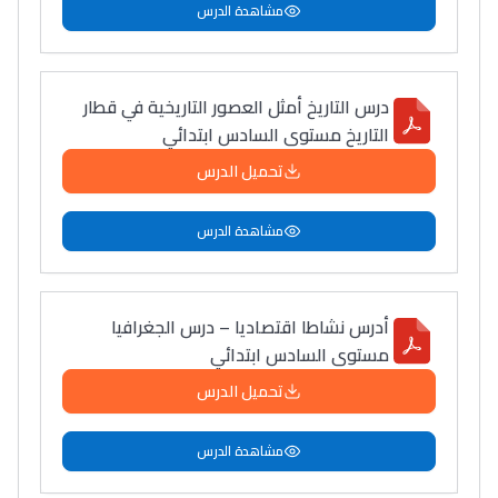
مشاهدة الدرس
درس التاريخ أمثل العصور التاريخية في قطار
التاريخ مستوى السادس ابتدائي
تحميل الدرس
مشاهدة الدرس
أدرس نشاطا اقتصاديا – درس الجغرافيا
مستوى السادس ابتدائي
تحميل الدرس
مشاهدة الدرس