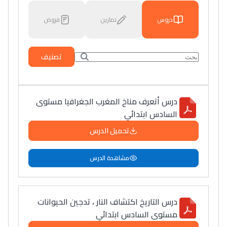
دروس
تمارين
فروض
تصنيف
درس أتعرف مناخ المغرب الجغرافيا مستوى
السادس ابتدائي
تحميل الدرس
مشاهدة الدرس
درس التاريخ اكتشاف النار ، تدجين الحيوانات
مستوى السادس ابتدائي