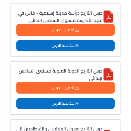
درس التاريخ دراسة مدينة إسلامية - فاس في
عهد الأدارسة مستوى السادس ابتدائي
تحميل الدرس
مشاهدة الدرس
درس التاريخ الدولة العلوية مستوى السادس
ابتدائي
تحميل الدرس
مشاهدة الدرس
درس التاريخ وصول الفنيقيين والقرطاجيين إلى