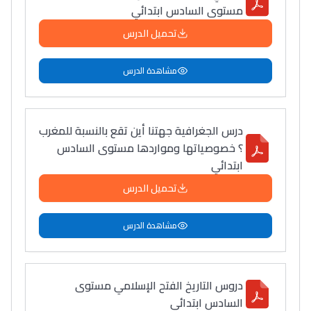
مستوى السادس ابتدائي
تحميل الدرس
مشاهدة الدرس
درس الجغرافية جهتنا أين تقع بالنسبة للمغرب
؟ خصوصياتها ومواردها مستوى السادس
ابتدائي
تحميل الدرس
مشاهدة الدرس
دروس التاريخ الفتح الإسلامي مستوى
السادس ابتدائي