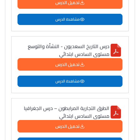
تحميل الدرس
مشاهدة الدرس
درس التاريخ السعديون - النشأة والتوسع
مستوى السادس ابتدائي
تحميل الدرس
مشاهدة الدرس
الطرق التجارية المرابطون – درس الجغرافيا
مستوى السادس ابتدائي
تحميل الدرس