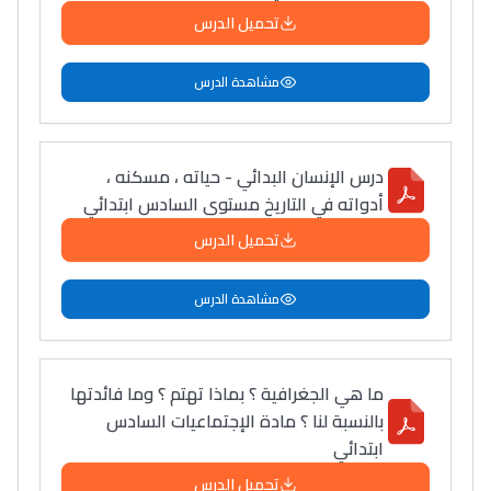
تحميل الدرس
مشاهدة الدرس
درس الإنسان البدائي - حياته ، مسكنه ،
أدواته في التاريخ مستوى السادس ابتدائي
تحميل الدرس
مشاهدة الدرس
ما هي الجغرافية ؟ بماذا تهتم ؟ وما فائدتها
بالنسبة لنا ؟ مادة الإجتماعيات السادس
ابتدائي
تحميل الدرس