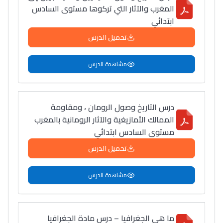
المغرب والآثار التي تركوها مستوى السادس
ابتدائي
تحميل الدرس
مشاهدة الدرس
درس التاريخ وصول الرومان ، ومقاومة
الممالك الأمازيغية والآثار الرومانية بالمغرب
مستوى السادس ابتدائي
تحميل الدرس
مشاهدة الدرس
ما هي الجغرافيا – درس مادة الجغرافيا