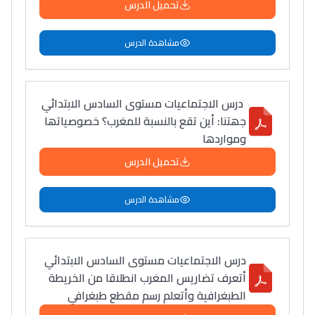
تحميل الدرس
مشاهدة الدرس
درس الاجتماعيات مستوى السادس الابتدائي
جھتنا: أین تقع بالنسبة للمغرب؟ خصوصیاتھا
ومواردھا
تحميل الدرس
مشاهدة الدرس
درس الاجتماعيات مستوى السادس الابتدائي
أتعرف تضاريس المغرب انطلاقا من الخريطة
الطبغرافية وأتعلم رسم مقطع طبغرافي