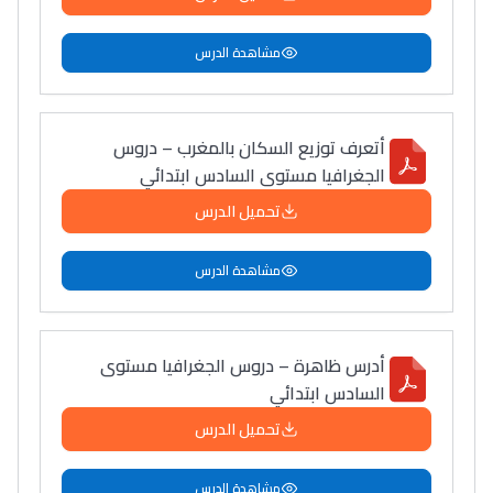
مشاهدة الدرس
أتعرف توزيع السكان بالمغرب – دروس
الجغرافيا مستوى السادس ابتدائي
تحميل الدرس
مشاهدة الدرس
أدرس ظاهرة – دروس الجغرافيا مستوى
السادس ابتدائي
تحميل الدرس
مشاهدة الدرس