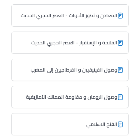
المعادن و تطور الأدوات - العصر الحجري الحديث
الفلاحة و الإستقرار - العصر الحجري الحديث
وصول الفينيقيين و القرطاجيين إلى المغرب
وصول الرومان و مقاومة الممالك الأمازيغية
الفتح الاسلامي