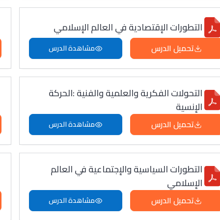
التطورات الإقتصادية في العالم الإسلامي
تحميل الدرس
مشاهدة الدرس
التحولات الفكرية والعلمية والفنية :الحركة
الإنسية
تحميل الدرس
مشاهدة الدرس
التطورات السياسية والإجتماعية في العالم
الإسلامي
تحميل الدرس
مشاهدة الدرس