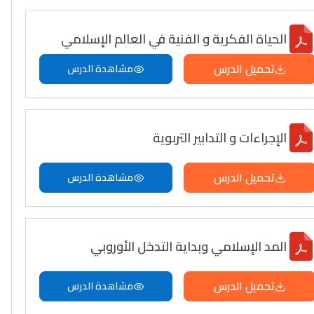
الحياة الفكرية و الفنية في العالم الإسلامي
تحميل الدرس
مشاهدة الدرس
الإجراءات و التدابير التربوية
تحميل الدرس
مشاهدة الدرس
المد الإسلامي وبداية التدخل الأوروبي
تحميل الدرس
مشاهدة الدرس