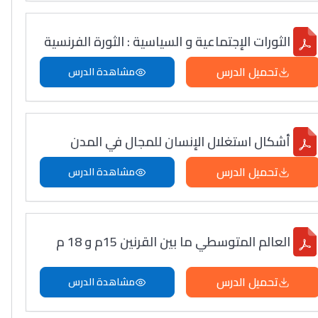
الثورات الإجتماعية و السياسية : الثورة الفرنسية
تحميل الدرس
مشاهدة الدرس
أشكال استغلال الإنسان للمجال في المدن
تحميل الدرس
مشاهدة الدرس
العالم المتوسطي ما بين القرنين 15م و 18 م
تحميل الدرس
مشاهدة الدرس