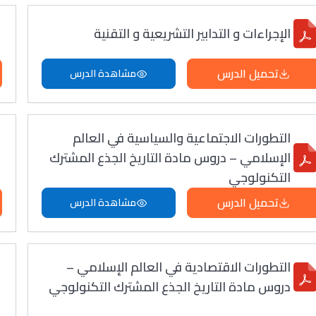
الإجراءات و التدابير التشريعية و التقنية
تحميل الدرس
مشاهدة الدرس
التطورات الاجتماعية والسياسية في العالم
الإسلامي – دروس مادة التاريخ الجذع المشترك
التكنولوجي
تحميل الدرس
مشاهدة الدرس
التطورات الاقتصادية في العالم الإسلامي –
دروس مادة التاريخ الجذع المشترك التكنولوجي