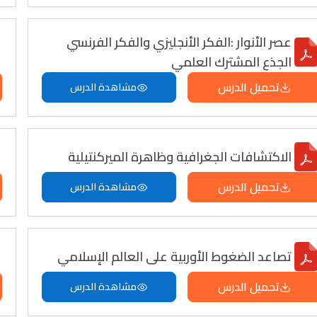
عصر الأنوار :الفكر الأنجليزي والفكر الفرنسي
الجذع المشترك العلمي
تحميل الدرس
مشاهدة الدرس
الاكتشافات الجغرافية وظاهرة الميركنتيلية
تحميل الدرس
مشاهدة الدرس
تصاعد الضغوط الأوربية على العالم الإسلامي
تحميل الدرس
مشاهدة الدرس