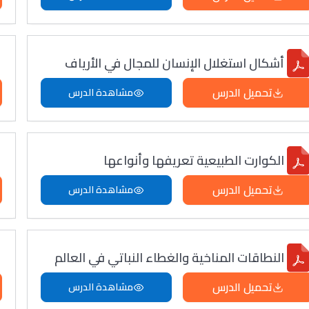
أشكال استغلال الإنسان للمجال في الأرياف
تحميل الدرس
مشاهدة الدرس
الكوارت الطبيعية تعريفها وأنواعها
تحميل الدرس
مشاهدة الدرس
النطاقات المناخية والغطاء النباتي في العالم
تحميل الدرس
مشاهدة الدرس