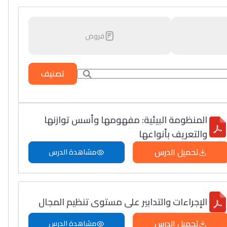
فروض
تصنيف
المنظومة البيئية: مفهومها وأسس توازنها
والتعريف بأنواعها
تحميل الدرس
مشاهدة الدرس
الإجراءات والتدابير على مستوى تنظيم المجال
تحميل الدرس
مشاهدة الدرس