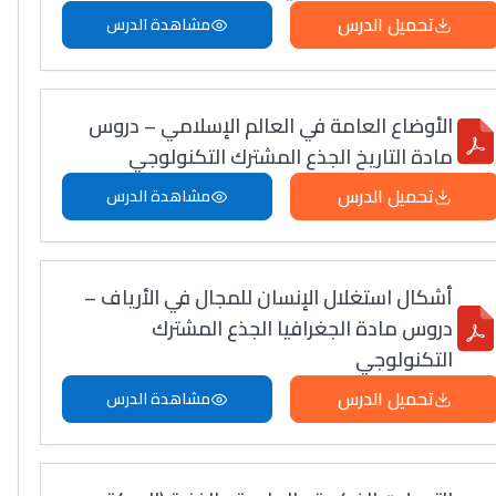
تحميل الدرس
مشاهدة الدرس
الأوضاع العامة في العالم الإسلامي – دروس
مادة التاريخ الجذع المشترك التكنولوجي
تحميل الدرس
مشاهدة الدرس
أشكال استغلال الإنسان للمجال في الأرياف –
دروس مادة الجغرافيا الجذع المشترك
التكنولوجي
تحميل الدرس
مشاهدة الدرس