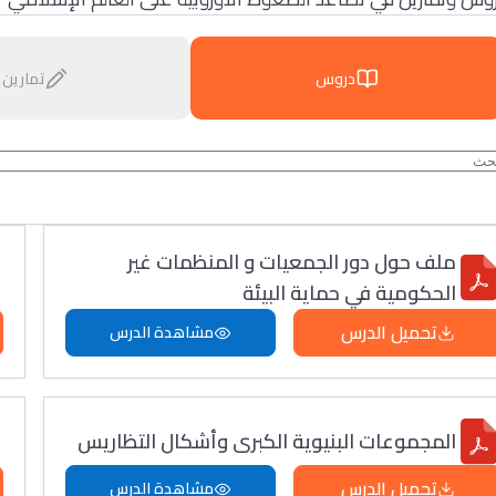
دروس
تمارين
ملف حول دور الجمعيات و المنظمات غير
الحكومية في حماية البيئة
تحميل الدرس
مشاهدة الدرس
المجموعات البنيوية الكبرى وأشكال التظاريس
تحميل الدرس
مشاهدة الدرس