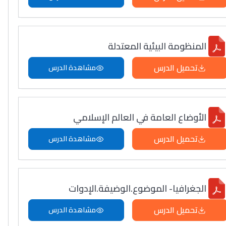
المنظومة البيئية المعتدلة
تحميل الدرس
مشاهدة الدرس
الأوضاع العامة في العالم الإسلامي
تحميل الدرس
مشاهدة الدرس
الجغرافيا- الموضوع.الوضيفة.الإدوات
تحميل الدرس
مشاهدة الدرس