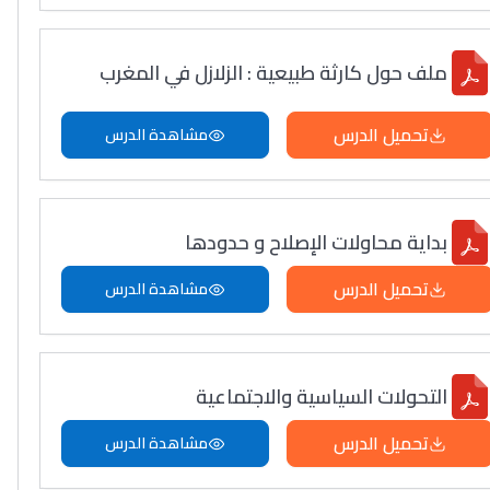
ملف حول كارثة طبيعية : الزلازل في المغرب
تحميل الدرس
مشاهدة الدرس
بداية محاولات الإصلاح و حدودها
تحميل الدرس
مشاهدة الدرس
التحولات السياسية والاجتماعية
تحميل الدرس
مشاهدة الدرس