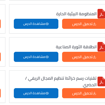
المنظومة البيئية الحارة
تحميل الدرس
مشاهدة الدرس
انطلاقة الثورة الصناعية
تحميل الدرس
مشاهدة الدرس
تقنيات رسم خرائط تنظيم المجال الريفي /
الحضري
تحميل الدرس
مشاهدة الدرس