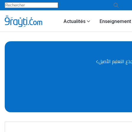
Actualités
Enseignement 
ع التعليم الأصيل