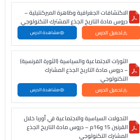
الاكتشافات الجغرافية وظاهرة الميركنتيلية –
دروس مادة التاريخ الجذع المشترك التكنولوجي
تحميل الدرس
مشاهدة الدرس
الثورات الاجتماعية والسياسية (الثورة الفرنسية)
– دروس مادة التاريخ الجذع المشترك
التكنولوجي
تحميل الدرس
مشاهدة الدرس
التحولات السياسية والاجتماعية في أوربا خلال
القرنين 15 و16م – دروس مادة التاريخ الجذع
المشترك التكنولوجي