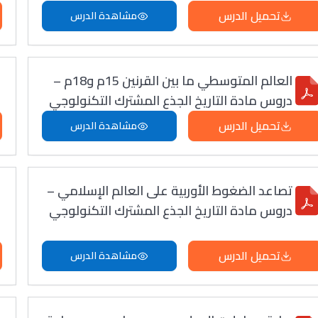
تحميل الدرس
مشاهدة الدرس
العالم المتوسطي ما بين القرنين 15م و18م –
دروس مادة التاريخ الجذع المشترك التكنولوجي
تحميل الدرس
مشاهدة الدرس
تصاعد الضغوط الأوربية على العالم الإسلامي –
دروس مادة التاريخ الجذع المشترك التكنولوجي
تحميل الدرس
مشاهدة الدرس