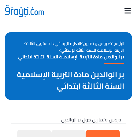
Catégories
Calendrier des concours
Annonces bourses
d'actualités
الرئيسية
دروس و تمارين
التعليم الإبتدائي
المستوى الثالث
التربية الإسلامية للسنة الثالثة الإبتدائي
بر الوالدين مادة التربية الإسلامية السنة الثالثة ابتدائي
بر الوالدين مادة التربية الإسلامية
السنة الثالثة ابتدائي
دروس وتمارين حول بر الوالدين