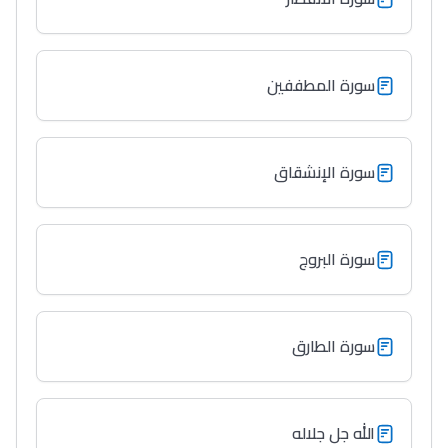
سورة المطففين
سورة الإنشقاق
سورة البروج
سورة الطارق
الله جل جلاله