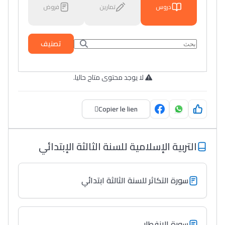
دروس
تمارين
فروض
تصنيف
لا يوجد محتوى متاح حاليا.
Copier le lien
التربية الإسلامية للسنة الثالثة الإبتدائي
سورة التكاثر للسنة الثالثة ابتدائي
سورة الانفطار