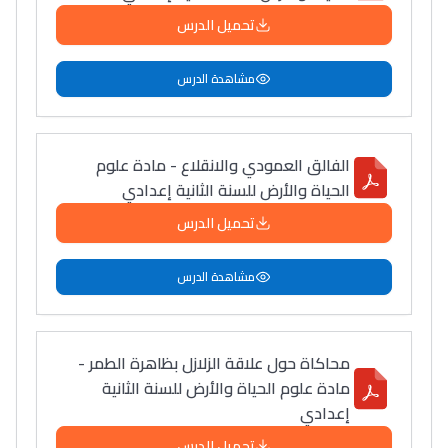
تحميل الدرس
مشاهدة الدرس
الفالق العمودي والانقلاع - مادة علوم
الحياة والأرض للسنة الثانية إعدادي
تحميل الدرس
مشاهدة الدرس
محاكاة حول علاقة الزلازل بظاهرة الطمر -
مادة علوم الحياة والأرض للسنة الثانية
إعدادي
تحميل الدرس