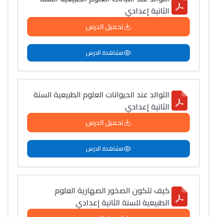
الثانية إعدادي
تحميل الدرس
مشاهدة الدرس
التوالد عند الحيوانات العلوم الطبيعية السنة
الثانية إعدادي
تحميل الدرس
مشاهدة الدرس
كيف تتكون الصخور الصهارية العلوم
الطبيعية للسنة الثانية إعدادي