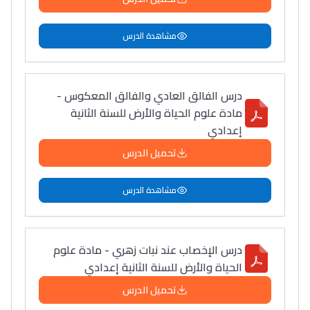
مشاهدة الدرس
درس الفالق العادي والفالق المعكوس -
مادة علوم الحياة والأرض للسنة الثانية
إعدادي
تحميل الدرس
مشاهدة الدرس
درس الإخصاب عند نبات زهري - مادة علوم
الحياة والأرض للسنة الثانية إعدادي
تحميل الدرس