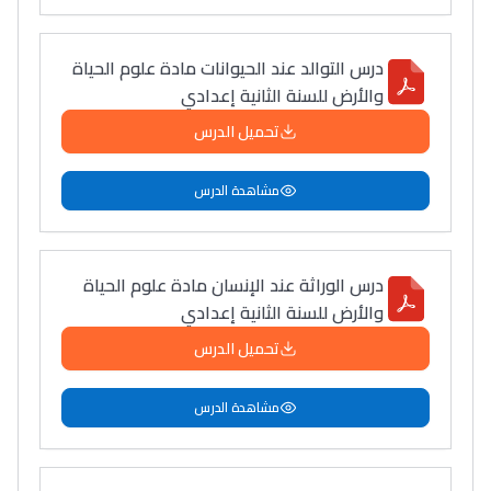
درس التوالد عند الحيوانات مادة علوم الحياة
والأرض للسنة الثانية إعدادي
تحميل الدرس
مشاهدة الدرس
درس الوراثة عند الإنسان مادة علوم الحياة
والأرض للسنة الثانية إعدادي
تحميل الدرس
مشاهدة الدرس