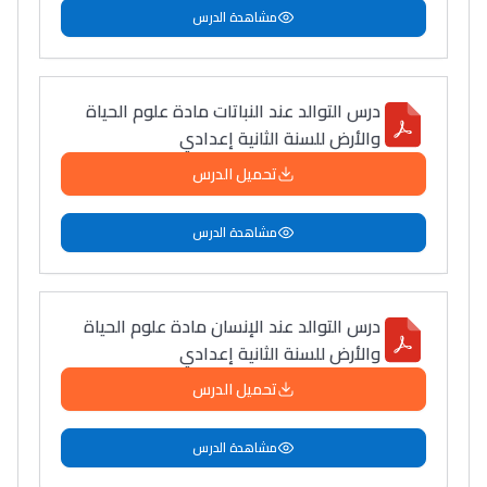
مشاهدة الدرس
درس التوالد عند النباتات مادة علوم الحياة
والأرض للسنة الثانية إعدادي
تحميل الدرس
مشاهدة الدرس
درس التوالد عند الإنسان مادة علوم الحياة
والأرض للسنة الثانية إعدادي
تحميل الدرس
مشاهدة الدرس