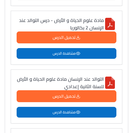
مادة علوم الحياة و الأرض - درس التوالد عند
الإنسان 2 بكالوريا
تحميل الدرس
مشاهدة الدرس
التوالد عند الإنسان مادة علوم الحياة و الأرض
للسنة الثانية إعدادي
تحميل الدرس
مشاهدة الدرس