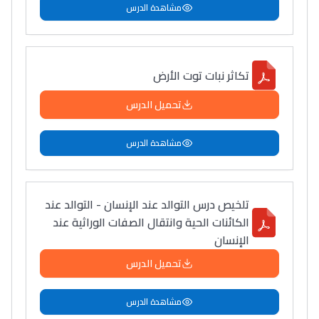
مشاهدة الدرس
تكاثر نبات توت الأرض
تحميل الدرس
مشاهدة الدرس
تلخيص درس التوالد عند الإنسان - التوالد عند
الكائنات الحية وانتقال الصفات الوراثية عند
الإنسان
تحميل الدرس
مشاهدة الدرس