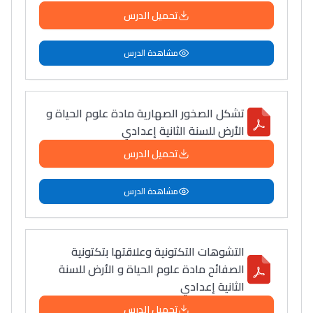
تحميل الدرس
مشاهدة الدرس
تشكل الصخور الصهارية مادة علوم الحياة و
الأرض للسنة الثانية إعدادي
تحميل الدرس
مشاهدة الدرس
التشوهات التكتونية وعلاقتها بتكتونية
الصفائح مادة علوم الحياة و الأرض للسنة
الثانية إعدادي
تحميل الدرس