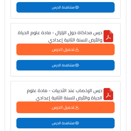
مشاهدة الدرس
درس محاكاة حول الزلزال - مادة علوم الحياة
والأرض للسنة الثانية إعدادي
تحميل الدرس
مشاهدة الدرس
درس الإخصاب عند الثدييات - مادة علوم
الحياة والأرض للسنة الثانية إعدادي
تحميل الدرس
مشاهدة الدرس