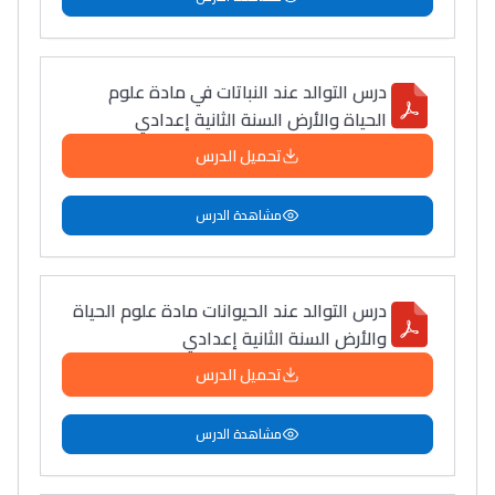
درس التوالد عند النباتات في مادة علوم
الحياة والأرض السنة الثانية إعدادي
تحميل الدرس
مشاهدة الدرس
درس التوالد عند الحيوانات مادة علوم الحياة
والأرض السنة الثانية إعدادي
تحميل الدرس
مشاهدة الدرس
Lycée Maroc