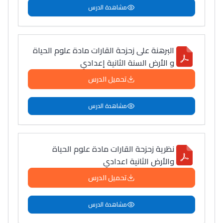
مشاهدة الدرس
البرهنة على زحزحة القارات مادة علوم الحياة
و الأرض السنة الثانية إعدادي
تحميل الدرس
مشاهدة الدرس
نظرية زحزحة القارات مادة علوم الحياة
والأرض الثانية اعدادي
تحميل الدرس
مشاهدة الدرس