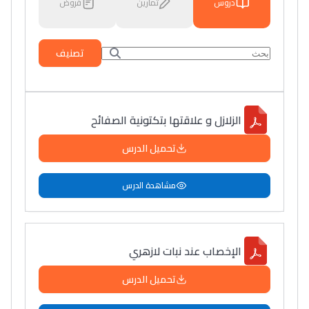
دروس
تمارين
فروض
تصنيف
الزلازل و علاقتها بتكتونية الصفائح
تحميل الدرس
مشاهدة الدرس
الإخصاب عند نبات لازهري
تحميل الدرس