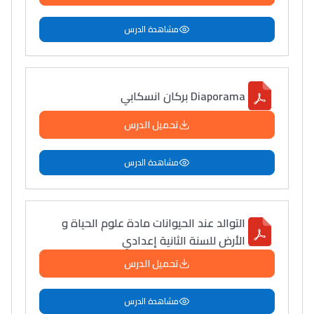
مشاهدة الدرس
Diaporama بركان انسكابي
تحميل الدرس
مشاهدة الدرس
التوالد عند الحيوانات مادة علوم الحياة و
الأرض للسنة الثانية إعدادي
تحميل الدرس
مشاهدة الدرس