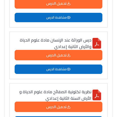
تحميل الدرس
مشاهدة الدرس
درس الوراثة عند الإنسان مادة علوم الحياة
والأرض الثانية إعدادي
تحميل الدرس
مشاهدة الدرس
نظرية تكتونية الصفائح مادة علوم الحياة و
الأرض السنة الثانية إعدادي
تحميل الدرس