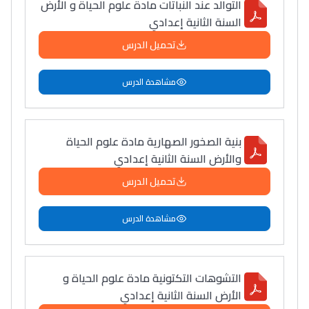
التوالد عند النباتات مادة علوم الحياة و الأرض
السنة الثانية إعدادي
تحميل الدرس
مشاهدة الدرس
بنية الصخور الصهارية مادة علوم الحياة
والأرض السنة الثانية إعدادي
تحميل الدرس
مشاهدة الدرس
التشوهات التكتونية مادة علوم الحياة و
الأرض السنة الثانية إعدادي