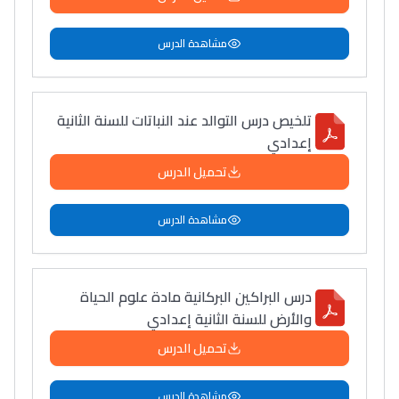
مشاهدة الدرس
تلخيص درس التوالد عند النباتات للسنة الثانية
إعدادي
تحميل الدرس
مشاهدة الدرس
درس البراكين البركانية مادة علوم الحياة
والأرض للسنة الثانية إعدادي
تحميل الدرس
مشاهدة الدرس