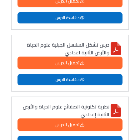
تحميل الدرس
مشاهدة الدرس
درس تشكل السلاسل الجبلية علوم الحياة
والأرض الثانية اعدادي
تحميل الدرس
مشاهدة الدرس
نظرية تكتونية الصفائح علوم الحياة والأرض
الثانية إعدادي
تحميل الدرس