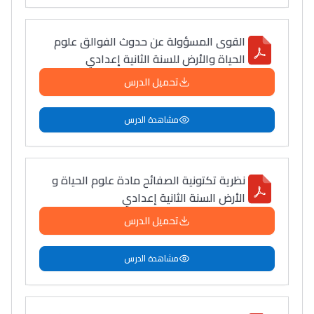
القوى المسؤولة عن حدوث الفوالق علوم
الحياة والأرض للسنة الثانية إعدادي
تحميل الدرس
مشاهدة الدرس
نظرية تكتونية الصفائح مادة علوم الحياة و
الأرض السنة الثانية إعدادي
تحميل الدرس
مشاهدة الدرس