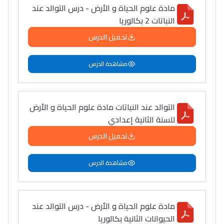
مادة علوم الحياة و الأرض - درس التوالد عند
النباتات 2 بكالوريا
تحميل الدرس
مشاهدة الدرس
التوالد عند النباتات مادة علوم الحياة و الأرض
للسنة الثانية إعدادي
تحميل الدرس
مشاهدة الدرس
مادة علوم الحياة و الأرض - درس التوالد عند
الحيوانات الثانية بكالوريا