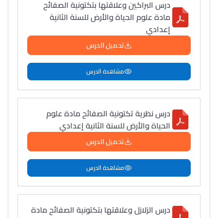
درس البراكين وعلاقتها بتكتونية الصفائح
مادة علوم الحياة والأرض للسنة الثانية
إعدادي
تحميل الدرس
مشاهدة الدرس
درس نظرية تكتونية الصفائح مادة علوم
الحياة والأرض للسنة الثانية إعدادي
تحميل الدرس
مشاهدة الدرس
درس الزلازل وعلاقتها بتكتونية الصفائح مادة