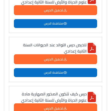
علوم الحياة والأرض للسنة الثانية إعدادي
تحميل الدرس
مشاهدة الدرس
تلخيص درس التوالد عند الحيوانات السنة
الثانية إعدادي
تحميل الدرس
مشاهدة الدرس
درس كيف تتكون الصخور الصهارية مادة
علوم الحياة والأرض للسنة الثانية إعدادي
تحميل الدرس