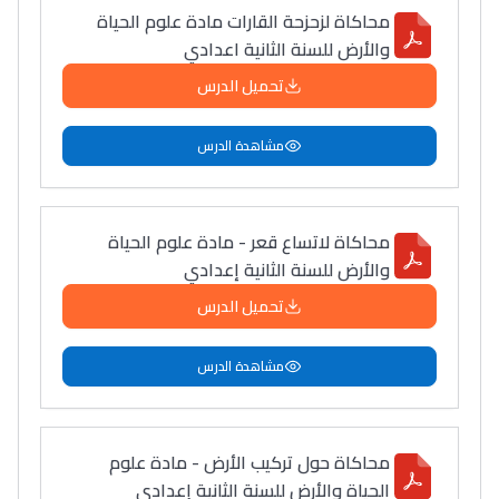
محاكاة لزحزحة القارات مادة علوم الحياة
والأرض للسنة الثانية اعدادي
تحميل الدرس
مشاهدة الدرس
محاكاة لاتساع قعر - مادة علوم الحياة
والأرض للسنة الثانية إعدادي
تحميل الدرس
مشاهدة الدرس
محاكاة حول تركيب الأرض - مادة علوم
الحياة والأرض للسنة الثانية إعدادي