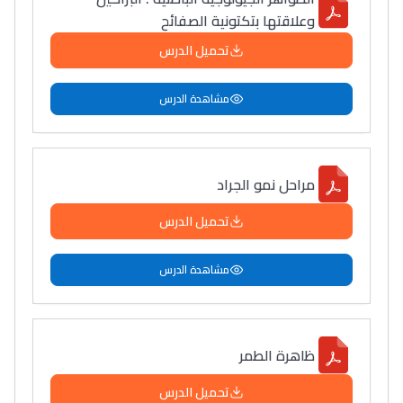
وعلاقتها بتكتونية الصفائح
تحميل الدرس
مشاهدة الدرس
مراحل نمو الجراد
تحميل الدرس
مشاهدة الدرس
ظاهرة الطمر
تحميل الدرس