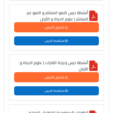
أنشطة درس النمو المباشر و النمو غير
المباشر | علوم الحياة و الأرض
تحميل الدرس
مشاهدة الدرس
أنشطة درس زحزحة القارات | علوم الحياة و
الأرض
تحميل الدرس
مشاهدة الدرس
الظواهر الجيولوجية الباطنية : البراكين