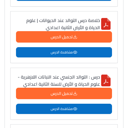
خلاصة درس التوالد عند الحيوانات | علوم
الحياة و الأرض الثانية اعدادي
تحميل الدرس
مشاهدة الدرس
درس : التوالد الجنسي عند النباتات اللازهرية -
علوم الحياة و الأرض للسنة الثانية اعدادي
تحميل الدرس
مشاهدة الدرس