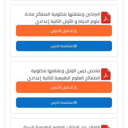
البراكين وعلاقتها بتكتونية الصفائح مادة
علوم الحياة و الأرض الثانية إعدادي
تحميل الدرس
مشاهدة الدرس
ملخص درس الزلازل وعلاقتها بتكتونية
الصفائح العلوم الطبيعية للثانية إعدادي
تحميل الدرس
مشاهدة الدرس
التوالد عند النباتات العلوم الطبيعية السنة