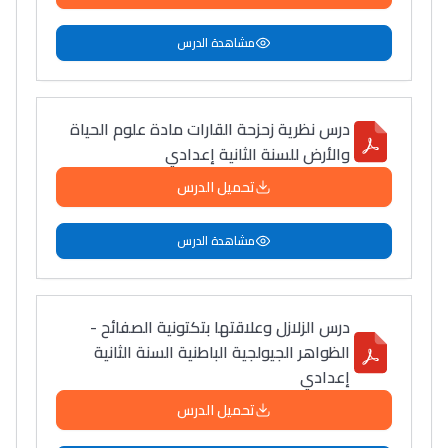
مشاهدة الدرس
درس نظرية زحزحة القارات مادة علوم الحياة
والأرض للسنة الثانية إعدادي
تحميل الدرس
مشاهدة الدرس
درس الزلازل وعلاقتها بتكتونية الصفائح -
الظواهر الجيولجية الباطنية السنة الثانية
إعدادي
تحميل الدرس