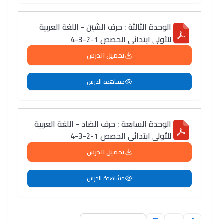
الوحدة الثالثة : حرف الشين - اللغة العربية
للأولى ابتدائي الحصص 1-2-3-4
تحميل الدرس
مشاهدة الدرس
الوحدة السابعة : حرف الضاد - اللغة العربية
للأولى ابتدائي الحصص 1-2-3-4
تحميل الدرس
مشاهدة الدرس