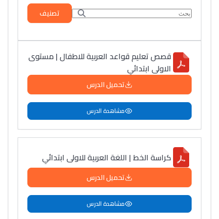
تصنيف
قصص تعليم قواعد العربية للاطفال | مستوى
الاولى ابتدائي
تحميل الدرس
مشاهدة الدرس
كراسة الخط | اللغة العربية للاولى ابتدائي
تحميل الدرس
مشاهدة الدرس