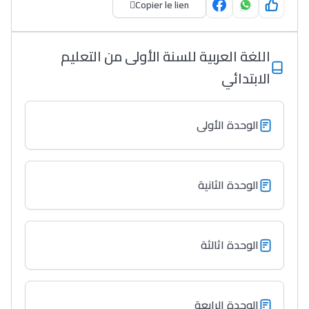
Copier le lien
اللغة العربية للسنة الأولى من التعليم
الابتدائي
الوحدة الأولى
الوحدة الثانية
Lycée Maroc
التعليم الثانوي التأهيلي
الوحدة اثالثة
Collège au Maroc
التعليم الثانوي الإعدادي
الوحدة الرابعة