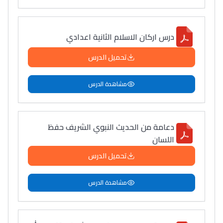
درس اركان الاسلام الثانية اعدادي
تحميل الدرس
مشاهدة الدرس
دعامة من الحديث النبوي الشريف حفظ
اللسان
تحميل الدرس
مشاهدة الدرس