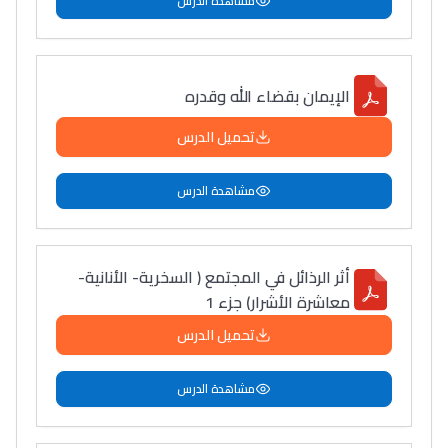
مشاهدة الدرس
الإيمان بقضاء الله وقدره
تحميل الدرس
مشاهدة الدرس
أثر الرذائل في المجتمع ( السخرية- الأنانية-
معاشرة الأشرار) جزء 1
تحميل الدرس
مشاهدة الدرس