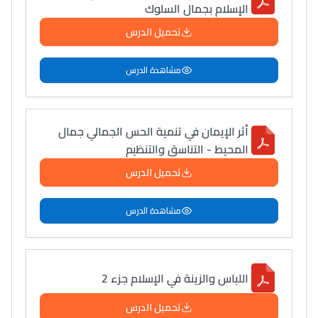
الإسلام بجمال السلوك
تحميل الدرس
مشاهدة الدرس
أثر الإيمان في تنمية الحس الجمالي جمال
المحيط - التناسق والتنظيم
تحميل الدرس
مشاهدة الدرس
اللباس والزينة في الإسلام جزء 2
تحميل الدرس