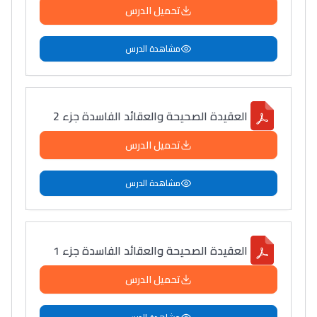
تحميل الدرس
مشاهدة الدرس
العقيدة الصحيحة والعقائد الفاسدة جزء 2
تحميل الدرس
مشاهدة الدرس
العقيدة الصحيحة والعقائد الفاسدة جزء 1
تحميل الدرس