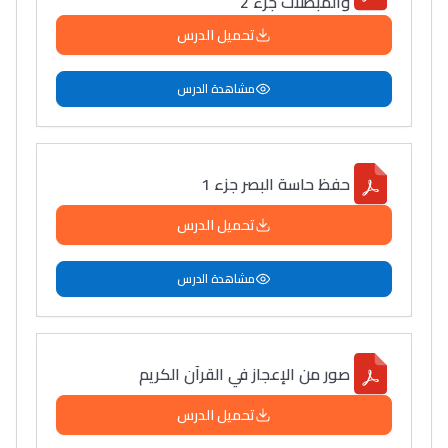
والمبطلات جزء 2
تحميل الدرس
مشاهدة الدرس
حفظ حاسة البصر جزء 1
تحميل الدرس
مشاهدة الدرس
صور من الإعجاز في القرآن الكريم
تحميل الدرس