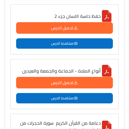
حفظ حاسة اللسان جزء 2
تحميل الدرس
مشاهدة الدرس
أنواع الصلاة - الجماعة والجمعة والعيدين
تحميل الدرس
مشاهدة الدرس
دعامة من القرآن الكريم سورة الحجرات من