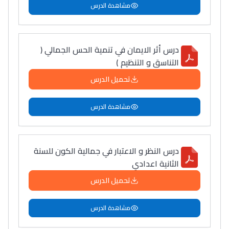
مشاهدة الدرس
درس أثر الايمان في تنمية الحس الجمالي (
التناسق و التنظيم )
تحميل الدرس
مشاهدة الدرس
درس النظر و الاعتبار في جمالية الكون للسنة
الثانية اعدادي
تحميل الدرس
مشاهدة الدرس