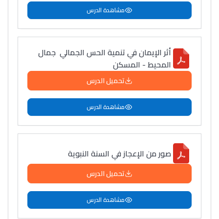
مشاهدة الدرس
أثر الإيمان في تنمية الحس الجمالي جمال
المحيط - المسكن
تحميل الدرس
مشاهدة الدرس
صور من الإعجاز في السنة النبوية
تحميل الدرس
مشاهدة الدرس