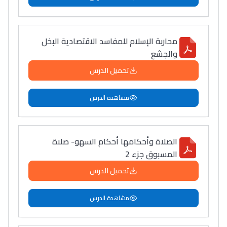
محاربة الإسلام للمفاسد الاقتصادية البخل
والجشع
تحميل الدرس
مشاهدة الدرس
الصلاة وأحكامها أحكام السهو- صلاة
المسبوق جزء 2
تحميل الدرس
مشاهدة الدرس