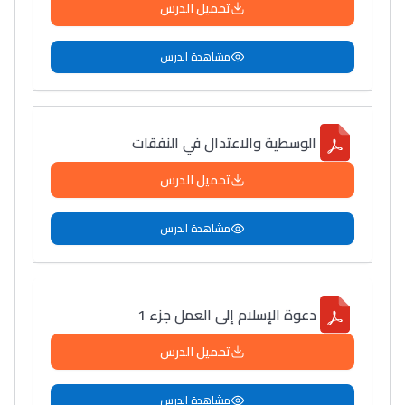
تحميل الدرس
مشاهدة الدرس
الوسطية والاعتدال في النفقات
تحميل الدرس
مشاهدة الدرس
دعوة الإسلام إلى العمل جزء 1
تحميل الدرس
مشاهدة الدرس