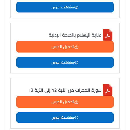
مشاهدة الدرس
دليل التوجيه
التوجيه بالثانوي و الإعدادي
عناية الإسلام بالصحة البدنية
تحميل الدرس
مشاهدة الدرس
Ki Derti Liha
سورة الحجرات من الآية 12 إلى الآية 13
تحميل الدرس
باش تقدر تساعد الناس
يلقاو التوازن من الدّاخل
مشاهدة الدرس
ومن الخارج، بشرى