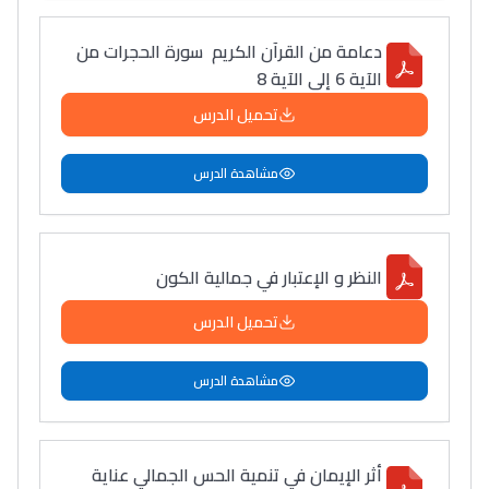
دعامة من القرآن الكريم سورة الحجرات من
الآية 6 إلى الآية 8
تحميل الدرس
مشاهدة الدرس
النظر و الإعتبار في جمالية الكون
تحميل الدرس
مشاهدة الدرس
أثر الإيمان في تنمية الحس الجمالي عناية