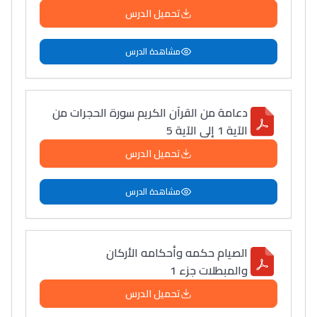
تحميل الدرس
مشاهدة الدرس
دعامة من القرآن الكريم سورة الحجرات من
الآية 1 إلى الآية 5
تحميل الدرس
مشاهدة الدرس
الصيام حكمه وأحكامه الأركان
والمبطلات جزء 1
تحميل الدرس