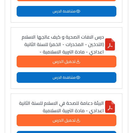
مشاهدة الدرس
درس الافات الصحية و كيف عالجها الاسلام
(التدخين - المخدرات - الخمر) للسنة الثانية
اعدادي - مادة التربية الاسلامية -
تحميل الدرس
مشاهدة الدرس
البيئة دعامة للصحة في الاسلام للسنة الثانية
اعدادي - مادة التربية الاسلامية
تحميل الدرس