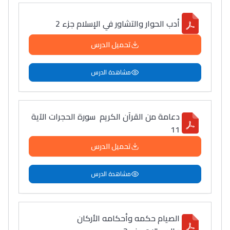
أدب الحوار والتشاور في الإسلام جزء 2
تحميل الدرس
مشاهدة الدرس
دعامة من القرآن الكريم سورة الحجرات الآية
11
تحميل الدرس
مشاهدة الدرس
الصيام حكمه وأحكامه الأركان