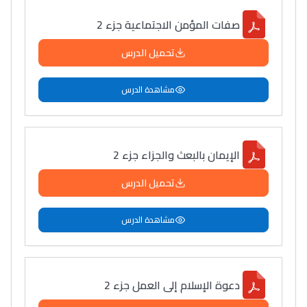
صفات المؤمن الاجتماعية جزء 2
تحميل الدرس
مشاهدة الدرس
الإيمان بالبعث والجزاء جزء 2
تحميل الدرس
مشاهدة الدرس
دعوة الإسلام إلى العمل جزء 2