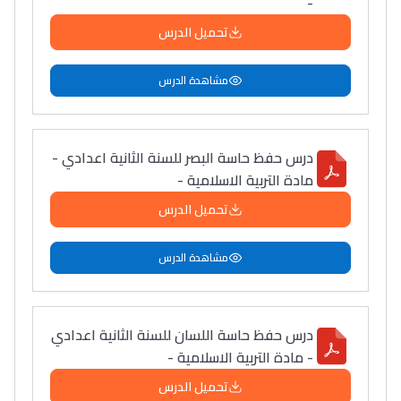
-
تحميل الدرس
مشاهدة الدرس
درس حفظ حاسة البصر للسنة الثانية اعدادي -
مادة التربية الاسلامية -
تحميل الدرس
مشاهدة الدرس
درس حفظ حاسة اللسان للسنة الثانية اعدادي
- مادة التربية الاسلامية -
تحميل الدرس