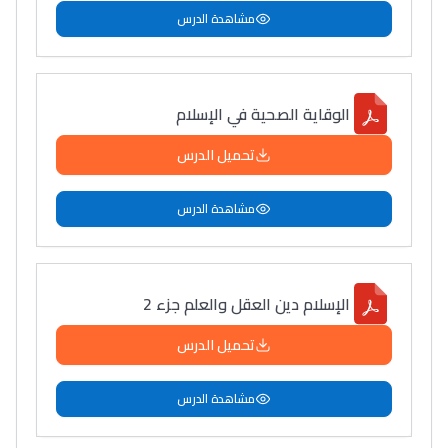
مشاهدة الدرس
الوقاية الصحية في الإسلام
تحميل الدرس
مشاهدة الدرس
الإسلام دين العقل والعلم جزء 2
تحميل الدرس
مشاهدة الدرس