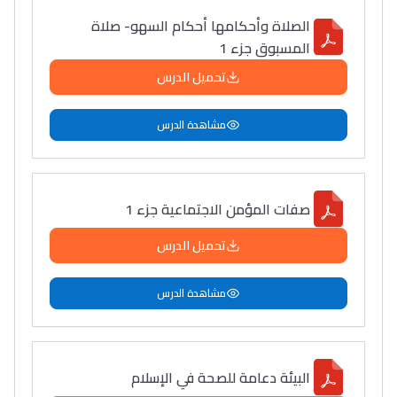
الصلاة وأحكامها أحكام السهو- صلاة
المسبوق جزء 1
تحميل الدرس
مشاهدة الدرس
صفات المؤمن الاجتماعية جزء 1
تحميل الدرس
مشاهدة الدرس
البيئة دعامة للصحة في الإسلام