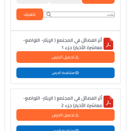
تصنيف
أثر الفضائل في المجتمع ( الإيثار- التواضع-
معاشرة الأخيار) جزء 1
تحميل الدرس
مشاهدة الدرس
أثر الفضائل في المجتمع ( الإيثار- التواضع-
معاشرة الأخيار) جزء 2
تحميل الدرس
مشاهدة الدرس