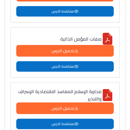
مشاهدة الدرس
صفات المؤمن الذاتية
تحميل الدرس
مشاهدة الدرس
محاربة الإسلام للمفاسد الاقتصادية الإسراف
والتبذير
تحميل الدرس
مشاهدة الدرس