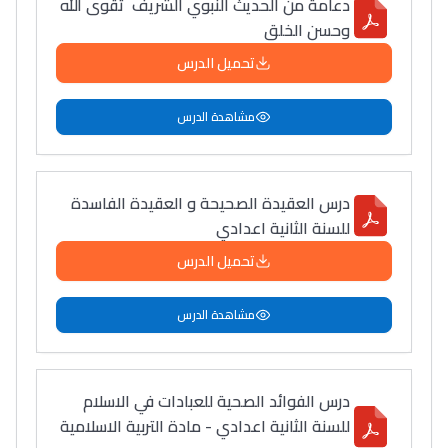
دعامة من الحديث النبوي الشريف تقوى الله
وحسن الخلق
تحميل الدرس
مشاهدة الدرس
درس العقيدة الصحيحة و العقيدة الفاسدة
للسنة الثانية اعدادي
تحميل الدرس
مشاهدة الدرس
درس الفوائد الصحية للعبادات في الاسلام
للسنة الثانية اعدادي - مادة التربية الاسلامية