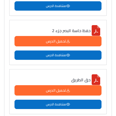
مشاهدة الدرس
حفظ حاسة البصر جزء 2
تحميل الدرس
مشاهدة الدرس
حق الطريق
تحميل الدرس
مشاهدة الدرس