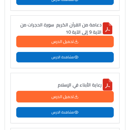
دعامة من القرآن الكريم سورة الحجرات من
الآية 9 إلى الآية 10
تحميل الدرس
مشاهدة الدرس
رعاية الأبناء في الإسلام
تحميل الدرس
مشاهدة الدرس