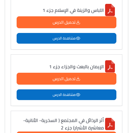
اللباس والزينة في الإسلام جزء 1
تحميل الدرس
مشاهدة الدرس
الإيمان بالبعث والجزاء جزء 1
تحميل الدرس
مشاهدة الدرس
أثر الرذائل في المجتمع ( السخرية- الأنانية-
معاشرة الأشرار) جزء 2