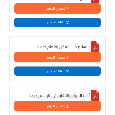
سامورا
تحميل الدرس
بطلة المغرب فالقفز
الطولي، ملاك البردع
مشاهدة الدرس
كتحكي على تجربتها
فالرّياضة و الدّراسة
الإسلام دين العقل والعلم جزء 1
تحميل الدرس
مشاهدة الدرس
أدب الحوار والتشاور في الإسلام جزء 1
تحميل الدرس