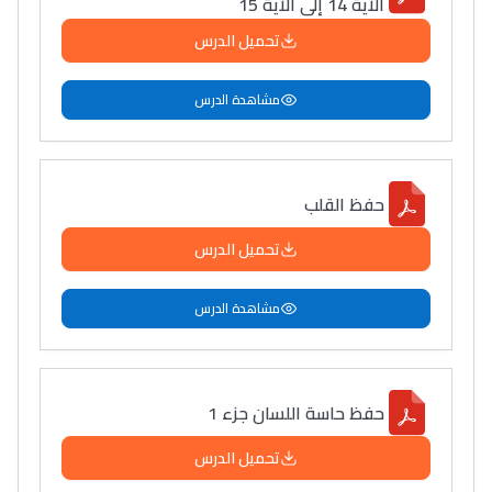
الآية 14 إلى الآية 15
تحميل الدرس
مشاهدة الدرس
حفظ القلب
تحميل الدرس
مشاهدة الدرس
حفظ حاسة اللسان جزء 1
تحميل الدرس