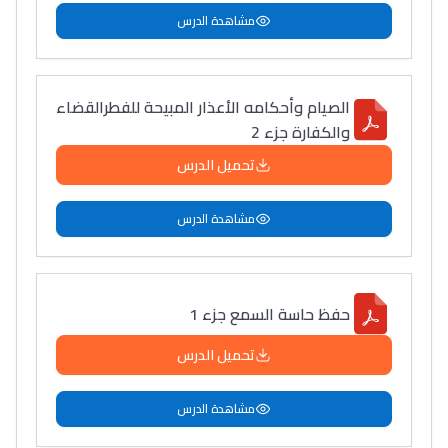
مشاهدة الدرس
الصيام وأحكامه الأعذار المبيحة للفطرالقضاء
والكفارة جزء 2
تحميل الدرس
مشاهدة الدرس
حفظ حاسة السمع جزء 1
تحميل الدرس
مشاهدة الدرس