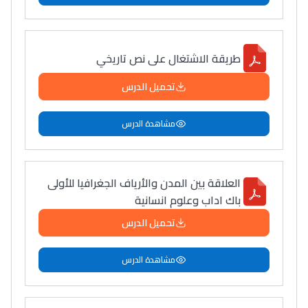
طريقة الاشتغال على نص تاريخي
تحميل الدرس
مشاهدة الدرس
العلاقة بين المدن والأرياف الجغرافيا للأولى
باك اداب وعلوم انسانية
تحميل الدرس
مشاهدة الدرس