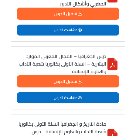
المغربي وأشكال التدبير
تحميل الدرس
مشاهدة الدرس
درس الجغرافيا – المجال المغربي الموارد
البشرية – السنة الأولى بكالوريا شعبة الآداب
والعلوم الإنسانية
تحميل الدرس
مشاهدة الدرس
مادة التاريخ و الجغرافيا السنة الأولى بكالوريا
شعبة الآداب والعلوم الإنسانية - درس