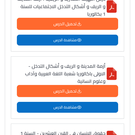
و الريف و أشكال التدخل الاجتماعيات للسنة
1 بكالوريا
تحميل الدرس
مشاهدة الدرس
أزمة المدينة و الريف و أشكال التدخل -
الاولى باكالوريا شعبة اللغة العربية وآداب
وعلوم انسانية
تحميل الدرس
مشاهدة الدرس
حقوق الإنسان في القرن العشرين - السنة 1