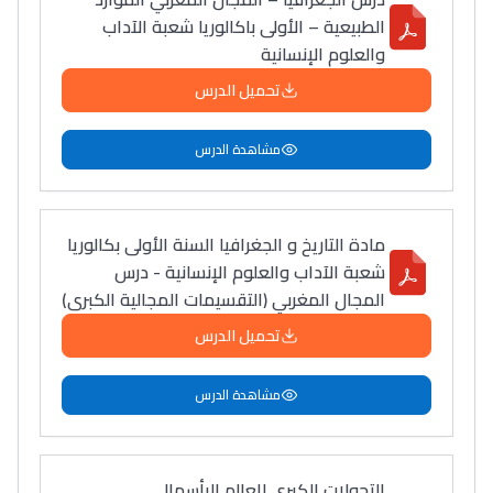
الطبيعية – الأولى باكالوريا شعبة الآداب
والعلوم الإنسانية
تحميل الدرس
مشاهدة الدرس
مادة التاريخ و الجغرافيا السنة الأولى بكالوريا
شعبة الآداب والعلوم الإنسانية - درس
المجال المغربي (التقسيمات المجالية الكبرى)
تحميل الدرس
مشاهدة الدرس
التحولات الكبرى للعالم الرأسمالي