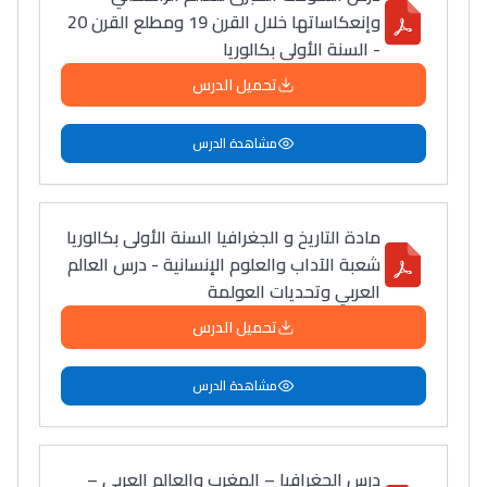
وإنعكاساتها خلال القرن 19 ومطلع القرن 20
- السنة الأولى بكالوريا
تحميل الدرس
مشاهدة الدرس
مادة التاريخ و الجغرافيا السنة الأولى بكالوريا
شعبة الآداب والعلوم الإنسانية - درس العالم
العربي وتحديات العولمة
تحميل الدرس
مشاهدة الدرس
درس الجغرافيا – المغرب والعالم العربي –