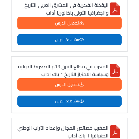
اليقظة الفكرية في المشرق العربي التاريخ
والجغرافيا الأولى باكالوريا آداب
تحميل الدرس
مشاهدة الدرس
المغرب في مطلع القرن 19م الضغوط الدولية
وسياسة الاحتراز التاريخ 1 باك آداب
تحميل الدرس
مشاهدة الدرس
المغرب خصائص المجال وإعداد التراب الوطني
الجغرافيا 1 باك آداب