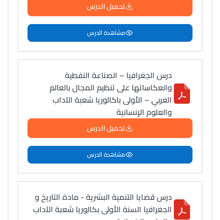
تحميل الدرس
مشاهدة الدرس
درس الجغرافيا – الصناعة النفطية
وانعكاساتها على تنظيم المجال بالعالم
العربي – الأولى باكالوريا شعبة الآداب
والعلوم الإنسانية
تحميل الدرس
مشاهدة الدرس
درس قضايا التنمية البشرية - مادة التاريخ و
الجغرافيا السنة الأولى بكالوريا شعبة الآداب