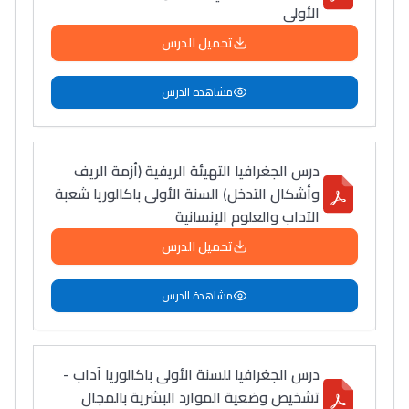
الأولى
تحميل الدرس
مشاهدة الدرس
درس الجغرافيا التهيئة الريفية (أزمة الريف
وأشكال التدخل) السنة الأولى باكالوريا شعبة
الآداب والعلوم الإنسانية
تحميل الدرس
مشاهدة الدرس
درس الجغرافيا للسنة الأولى باكالوريا آداب -
تشخيص وضعية الموارد البشرية بالمجال