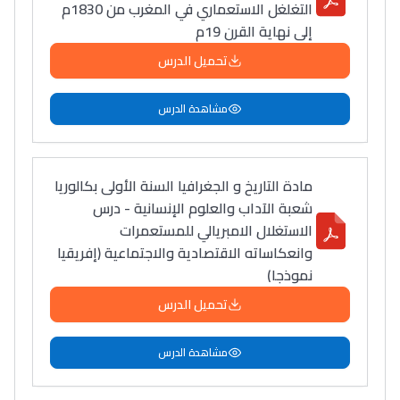
التغلغل الاستعماري في المغرب من 1830م
إلى نهاية القرن 19م
تحميل الدرس
مشاهدة الدرس
مادة التاريخ و الجغرافيا السنة الأولى بكالوريا
شعبة الآداب والعلوم الإنسانية - درس
الاستغلال الامبريالي للمستعمرات
وانعكاساته الاقتصادية والاجتماعية (إفريقيا
نموذجا)
تحميل الدرس
مشاهدة الدرس