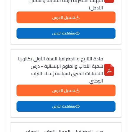
التهيئة الحضرية (أزمة المدينة وأشكال
التدخل)
تحميل الدرس
مشاهدة الدرس
مادة التاريخ و الجغرافيا السنة الأولى بكالوريا
شعبة الآداب والعلوم الإنسانية - درس
الاختيارات الكبرى لسياسة إعداد التراب
الوطني
تحميل الدرس
مشاهدة الدرس
درس الجغرافيا – المجال المغربي الموارد