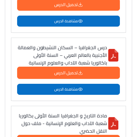
تحميل الدرس
مشاهدة الدرس
درس الجغرافيا – السكان النشيطون والعمالة
الأجنبية بالعالم العربي – السنة الأولى
باكالوريا شعبة الآداب والعلوم الإنسانية
تحميل الدرس
مشاهدة الدرس
مادة التاريخ و الجغرافيا السنة الأولى بكالوريا
شعبة الآداب والعلوم الإنسانية - ملف حول
النقل الحضري