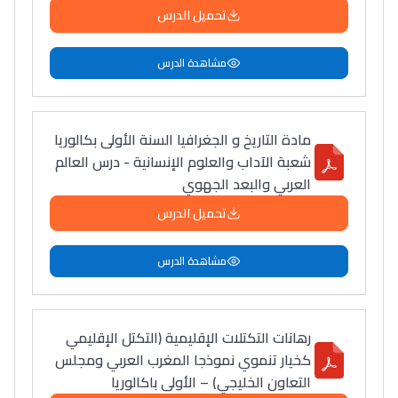
تحميل الدرس
مشاهدة الدرس
مادة التاريخ و الجغرافيا السنة الأولى بكالوريا
شعبة الآداب والعلوم الإنسانية - درس العالم
العربي والبعد الجهوي
تحميل الدرس
مشاهدة الدرس
رهانات التكتلات الإقليمية (التكتل الإقليمي
كخيار تنموي نموذجا المغرب العربي ومجلس
التعاون الخليجي) – الأولى باكالوريا