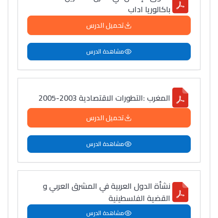
باكالوريا اداب
تحميل الدرس
مشاهدة الدرس
المغرب :التطورات الاقتصادية 2003-2005
تحميل الدرس
مشاهدة الدرس
نشأة الدول العربية في المشرق العربي و
القضية الفلسطينية
مشاهدة الدرس