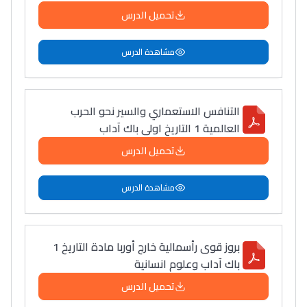
تحميل الدرس
مشاهدة الدرس
التنافس الاستعماري والسير نحو الحرب
العالمية 1 التاريخ اولى باك آداب
تحميل الدرس
مشاهدة الدرس
بروز قوى رأسمالية خارج أوربا مادة التاريخ 1
باك آداب وعلوم انسانية
تحميل الدرس