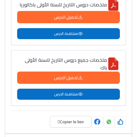
ملخصات دروس التاريخ للسنة الأولى باكالوريا
تحميل الدرس
مشاهدة الدرس
ملخصات جميع دروس التاريخ للسنة الأولى
باك
تحميل الدرس
مشاهدة الدرس
Copier le lien