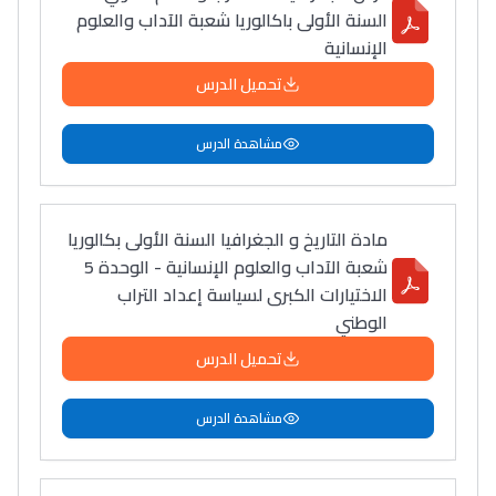
السنة الأولى باكالوريا شعبة الآداب والعلوم
الإنسانية
تحميل الدرس
مشاهدة الدرس
مادة التاريخ و الجغرافيا السنة الأولى بكالوريا
شعبة الآداب والعلوم الإنسانية - الوحدة 5
الاختيارات الكبرى لسياسة إعداد التراب
الوطني
تحميل الدرس
مشاهدة الدرس