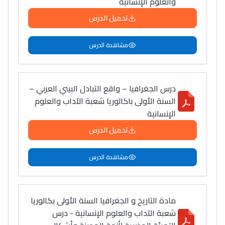
والعلوم الإنسانية
تحميل الدرس
مشاهدة الدرس
درس الجغرافيا – واقع التبادل البيني العربي –
السنة الأولى باكالوريا شعبة الآداب والعلوم
الإنسانية
تحميل الدرس
مشاهدة الدرس
مادة التاريخ و الجغرافيا السنة الأولى بكالوريا
شعبة الآداب والعلوم الإنسانية - درس