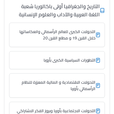
التاريخ والجغرافيا أولى باكالوريا شعبة
اللغة العربية والآداب والعلوم الإنسانية
التحولات الكبرى للعالم الرأسمالي وانعكاساتها
خلال القرن 19 و مطلع القرن 20
التطورات السياسية الكبرى بأروبا
التحولات الاقتصادية و المالية المعززة للنظام
الرأسمالي بأوربا
التحولات الاجتماعية بأوربا وبروز الفكر الاشتراكي