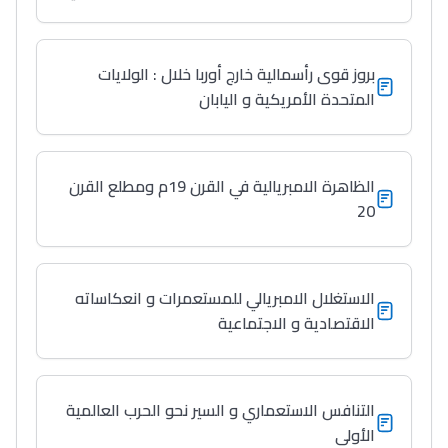
بروز قوى رأسمالية خارج أوربا خلال : الولايات
المتحدة الأمريكية و اليابان
الظاهرة الامبريالية في القرن 19م ومطلع القرن
20
الاستغلال الامبريالي للمستعمرات و انعكاساته
الاقتصادية و الاجتماعية
التنافس الاستعماري و السير نحو الحرب العالمية
الأولى