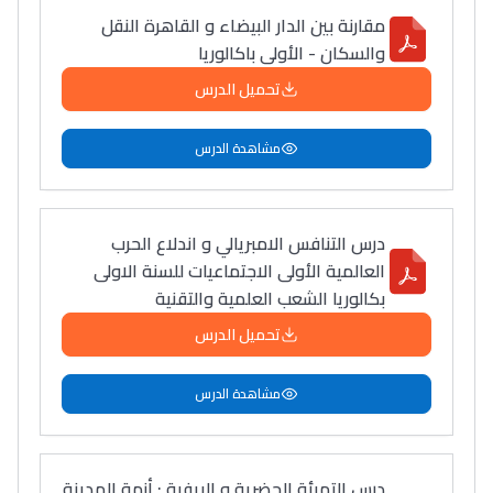
مقارنة بين الدار البيضاء و القاهرة النقل
والسكان - الأولى باكالوريا
تحميل الدرس
مشاهدة الدرس
درس التنافس الامبريالي و اندلاع الحرب
العالمية الأولى الاجتماعيات للسنة الاولى
بكالوريا الشعب العلمية والتقنية
تحميل الدرس
مشاهدة الدرس
درس التهيئة الحضرية و الريفية : أزمة المدينة