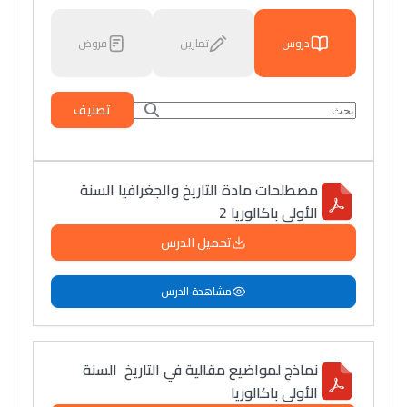
دروس
تمارين
فروض
تصنيف
مصطلحات مادة التاريخ والجغرافيا السنة
الأولى باكالوريا 2
تحميل الدرس
مشاهدة الدرس
نماذج لمواضيع مقالية في التاريخ السنة
الأولى باكالوريا