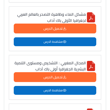
مشكل الماء وظاهرة التصحر بالعالم العربي
لجغرافيا الأولى باك آداب
تحميل الدرس
مشاهدة الدرس
المجال المغربي : التشخيص ومستوى التنمية
البشرية الجغرافيا أولى باك آداب
تحميل الدرس
مشاهدة الدرس