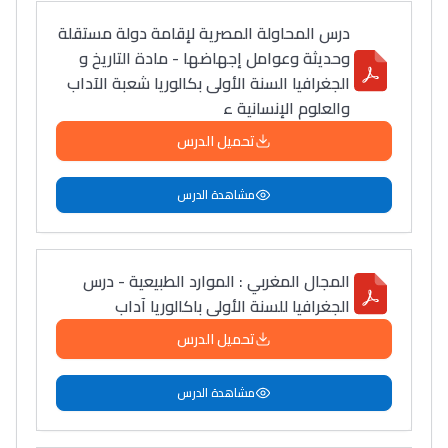
درس المحاولة المصرية لإقامة دولة مستقلة
وحديثة وعوامل إجهاضها - مادة التاريخ و
الجغرافيا السنة الأولى بكالوريا شعبة الآداب
والعلوم الإنسانية ء
تحميل الدرس
مشاهدة الدرس
المجال المغربي : الموارد الطبيعية - درس
الجغرافيا للسنة الأولى باكالوريا آداب
تحميل الدرس
مشاهدة الدرس
Lycée Maroc