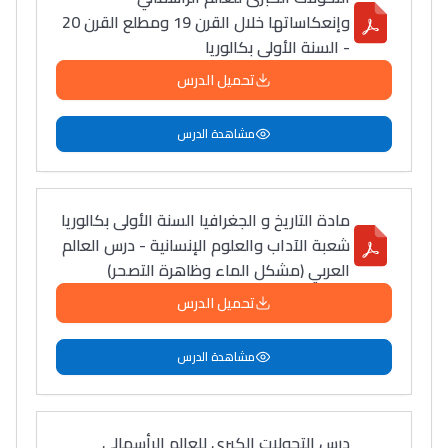
وإنعكاساتها خلال القرن 19 ومطلع القرن 20
- السنة الأولى بكالوريا
تحميل الدرس
مشاهدة الدرس
مادة التاريخ و الجغرافيا السنة الأولى بكالوريا
شعبة الآداب والعلوم الإنسانية - درس العالم
العربي (مشكل الماء وظاهرة التصحر)
تحميل الدرس
مشاهدة الدرس
درس التحولات الكبرى للعالم الرأسمالي