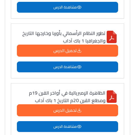
مشاهدة الدرس
تطور النظام الرأسمالي بأوربا وخارجها التاريخ
والجغرافيا 1 باك آداب
تحميل الدرس
مشاهدة الدرس
الظاهرة الإمبريالية في أواخر القرن 19م
ومطلع القرن 20م التاريخ 1 باك آداب
تحميل الدرس
مشاهدة الدرس