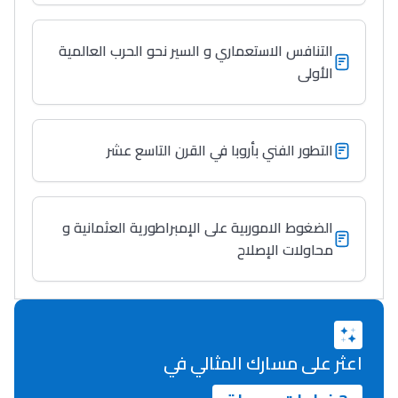
التنافس الاستعماري و السير نحو الحرب العالمية
الأولى
التطور الفني بأروبا في القرن التاسع عشر
الضغوط الاموربية على الإمبراطورية العثمانية و
محاولات الإصلاح
اعثر على مسارك المثالي في