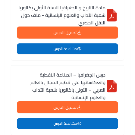
مادة التاريخ و الجغرافيا السنة الأولى بكالوريا
شعبة الآداب والعلوم الإنسانية - ملف حول
النقل الحضري
تحميل الدرس
مشاهدة الدرس
درس الجغرافيا – الصناعة النفطية
وانعكاساتها على تنظيم المجال بالعالم
العربي – الأولى باكالوريا شعبة الآداب
والعلوم الإنسانية
تحميل الدرس
مشاهدة الدرس