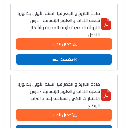
مادة التاريخ و الجغرافيا السنة الأولى بكالوريا
شعبة الآداب والعلوم الإنسانية - درس
التهيئة الحضرية (أزمة المدينة وأشكال
التدخل)
تحميل الدرس
مشاهدة الدرس
مادة التاريخ و الجغرافيا السنة الأولى بكالوريا
شعبة الآداب والعلوم الإنسانية - درس
الاختيارات الكبرى لسياسة إعداد التراب
الوطني
تحميل الدرس