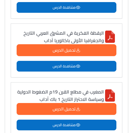
مشاهدة الدرس
اليقظة الفكرية في المشرق العربي التاريخ
والجغرافيا الأولى باكالوريا آداب
تحميل الدرس
مشاهدة الدرس
المغرب في مطلع القرن 19م الضغوط الدولية
وسياسة الاحتراز التاريخ 1 باك آداب
تحميل الدرس
مشاهدة الدرس