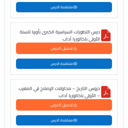
مشاهدة الدرس
درس التطورات السياسية الكبرى بأوربا للسنة
الأولى باكالوريا آداب
تحميل الدرس
مشاهدة الدرس
دروس التاريخ – محاولات الإصلاح في المغرب
– الأولى باكالوريا آداب
تحميل الدرس
مشاهدة الدرس