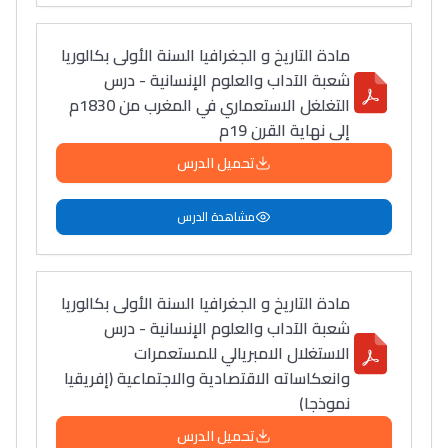
مادة التاريخ و الجغرافيا السنة الأولى بكالوريا
شعبة الآداب والعلوم الإنسانية - درس
التغلغل الاستعماري في المغرب من 1830م
إلى نهاية القرن 19م
تحميل الدرس
مشاهدة الدرس
مادة التاريخ و الجغرافيا السنة الأولى بكالوريا
شعبة الآداب والعلوم الإنسانية - درس
الاستغلال الامبريالي للمستعمرات
وانعكاساته الاقتصادية والاجتماعية (إفريقيا
نموذجا)
تحميل الدرس