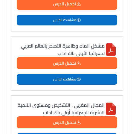
تحميل الدرس
مشاهدة الدرس
مشكل الماء وظاهرة التصحر بالعالم العربي
لجغرافيا الأولى باك آداب
تحميل الدرس
مشاهدة الدرس
المجال المغربي : التشخيص ومستوى التنمية
البشرية الجغرافيا أولى باك آداب
تحميل الدرس