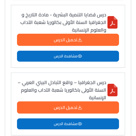
درس قضايا التنمية البشرية - مادة التاريخ و
الجغرافيا السنة الأولى بكالوريا شعبة الآداب
والعلوم الإنسانية
تحميل الدرس
مشاهدة الدرس
درس الجغرافيا – واقع التبادل البيني العربي –
السنة الأولى باكالوريا شعبة الآداب والعلوم
الإنسانية
تحميل الدرس
مشاهدة الدرس