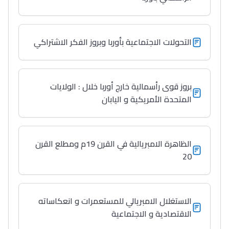
التحولات الاجتماعية بأوربا وبروز الفكر الاشتراكي
بروز قوى رأسمالية خارج أوربا خلال : الولايات
المتحدة الأمريكية و اليابان
الظاهرة الامبريالية في القرن 19م ومطلع القرن
20
الاستغلال الامبريالي للمستعمرات و انعكاساته
الاقتصادية و الاجتماعية