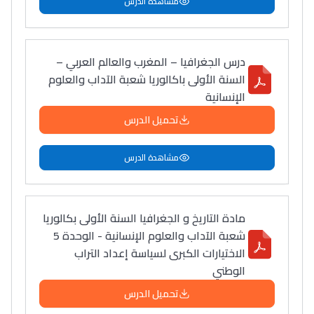
مشاهدة الدرس
درس الجغرافيا – المغرب والعالم العربي –
السنة الأولى باكالوريا شعبة الآداب والعلوم
الإنسانية
تحميل الدرس
مشاهدة الدرس
مادة التاريخ و الجغرافيا السنة الأولى بكالوريا
شعبة الآداب والعلوم الإنسانية - الوحدة 5
الاختيارات الكبرى لسياسة إعداد التراب
الوطني
تحميل الدرس