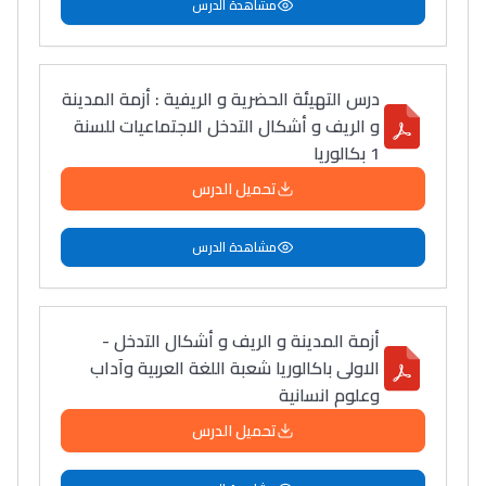
مشاهدة الدرس
درس التهيئة الحضرية و الريفية : أزمة المدينة
و الريف و أشكال التدخل الاجتماعيات للسنة
1 بكالوريا
تحميل الدرس
مشاهدة الدرس
أزمة المدينة و الريف و أشكال التدخل -
الاولى باكالوريا شعبة اللغة العربية وآداب
وعلوم انسانية
تحميل الدرس