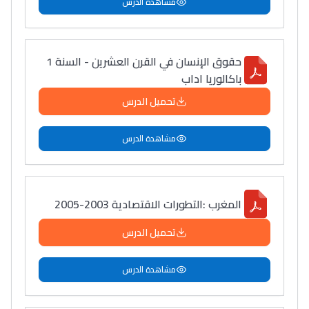
مشاهدة الدرس
حقوق الإنسان في القرن العشرين - السنة 1
باكالوريا اداب
تحميل الدرس
مشاهدة الدرس
المغرب :التطورات الاقتصادية 2003-2005
تحميل الدرس
مشاهدة الدرس