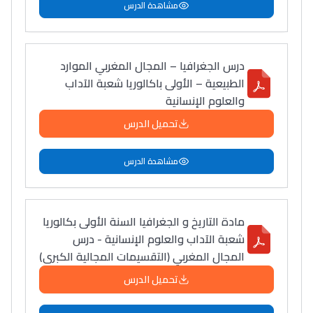
مشاهدة الدرس
درس الجغرافيا – المجال المغربي الموارد
الطبيعية – الأولى باكالوريا شعبة الآداب
والعلوم الإنسانية
تحميل الدرس
مشاهدة الدرس
مادة التاريخ و الجغرافيا السنة الأولى بكالوريا
شعبة الآداب والعلوم الإنسانية - درس
المجال المغربي (التقسيمات المجالية الكبرى)
تحميل الدرس