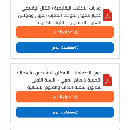
رهانات التكتلات الإقليمية (التكتل الإقليمي
كخيار تنموي نموذجا المغرب العربي ومجلس
التعاون الخليجي) – الأولى باكالوريا
تحميل الدرس
مشاهدة الدرس
درس الجغرافيا – السكان النشيطون والعمالة
الأجنبية بالعالم العربي – السنة الأولى
باكالوريا شعبة الآداب والعلوم الإنسانية
تحميل الدرس
مشاهدة الدرس