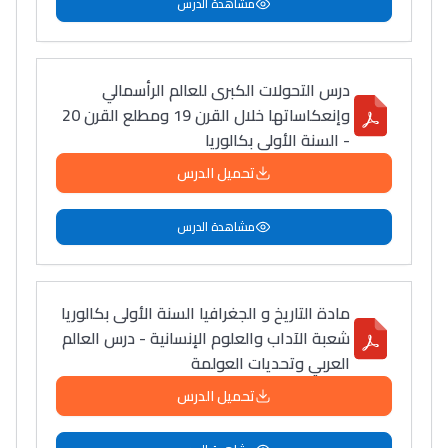
مشاهدة الدرس
درس التحولات الكبرى للعالم الرأسمالي
وإنعكاساتها خلال القرن 19 ومطلع القرن 20
- السنة الأولى بكالوريا
تحميل الدرس
مشاهدة الدرس
مادة التاريخ و الجغرافيا السنة الأولى بكالوريا
شعبة الآداب والعلوم الإنسانية - درس العالم
العربي وتحديات العولمة
تحميل الدرس