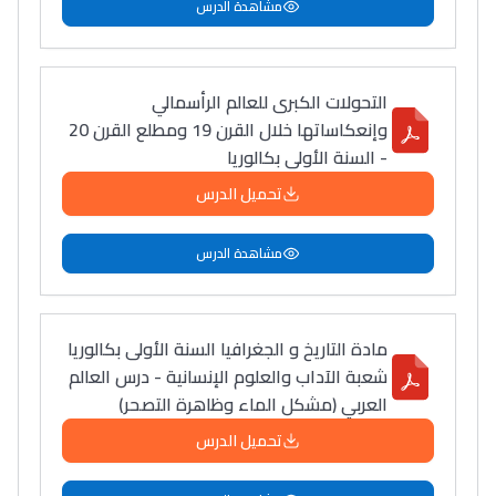
مشاهدة الدرس
التحولات الكبرى للعالم الرأسمالي
وإنعكاساتها خلال القرن 19 ومطلع القرن 20
- السنة الأولى بكالوريا
تحميل الدرس
مشاهدة الدرس
مادة التاريخ و الجغرافيا السنة الأولى بكالوريا
شعبة الآداب والعلوم الإنسانية - درس العالم
العربي (مشكل الماء وظاهرة التصحر)
تحميل الدرس