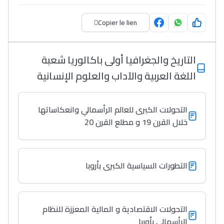
Copier le lien
التاريخ والجغرافيا أولى باكالوريا شعبة
اللغة العربية والآداب والعلوم الإنسانية
التحولات الكبرى للعالم الرأسمالي وانعكاساتها
خلال القرن 19 و مطلع القرن 20
التطورات السياسية الكبرى بأروبا
التحولات الاقتصادية و المالية المعززة للنظام
الرأسمالي بأوربا