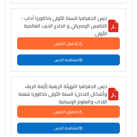
درس الجغرافيا للسنة الأولى باكالوريا آداب -
التنافس الإمبريالي و اندلاع الحرب العالمية
الأولى
تحميل الدرس
مشاهدة الدرس
درس الجغرافيا التهيئة الريفية (أزمة الريف
وأشكال التدخل) السنة الأولى باكالوريا شعبة
الآداب والعلوم الإنسانية
تحميل الدرس
مشاهدة الدرس