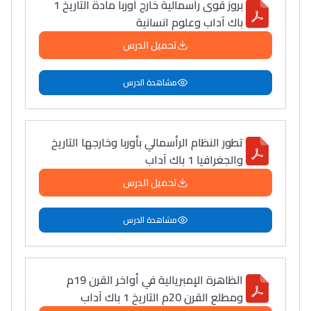
بروز قوى رأسمالية خارج أوربا مادة التاريخ 1
باك آداب وعلوم انسانية
تحميل الدرس
مشاهدة الدرس
تطور النظام الرأسمالي بأوربا وخارجها التاريخ
والجغرافيا 1 باك آداب
تحميل الدرس
مشاهدة الدرس
الظاهرة الإمبريالية في أواخر القرن 19م
ومطلع القرن 20م التاريخ 1 باك آداب