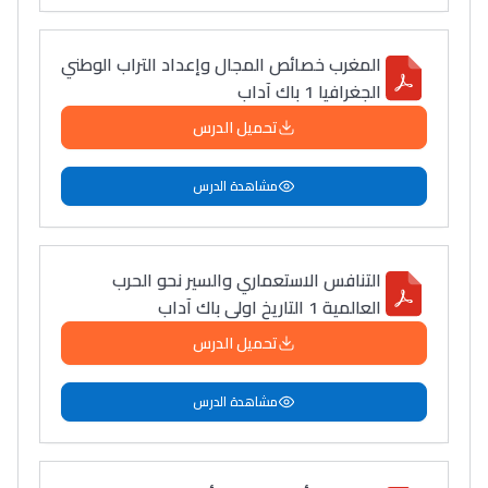
المغرب خصائص المجال وإعداد التراب الوطني
الجغرافيا 1 باك آداب
تحميل الدرس
مشاهدة الدرس
التنافس الاستعماري والسير نحو الحرب
العالمية 1 التاريخ اولى باك آداب
تحميل الدرس
مشاهدة الدرس