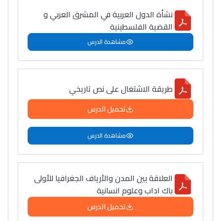
نشأة الدول العربية في المشرق العربي و
القضية الفلسطينية
مشاهدة الدرس
طريقة الاشتغال على نص تاريخي
تحميل الدرس
مشاهدة الدرس
العلاقة بين المدن والأرياف الجغرافيا للأولى
باك اداب وعلوم انسانية
تحميل الدرس