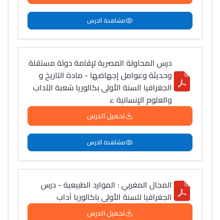
مشاهدة الدرس
درس المحاولة المصرية لإقامة دولة مستقلة
وحديثة وعوامل إجهاضها - مادة التاريخ و
الجغرافيا السنة الأولى بكالوريا شعبة الآداب
والعلوم الإنسانية ء
تحميل الدرس
مشاهدة الدرس
المجال المغربي : الموارد الطبيعية - درس
الجغرافيا للسنة الأولى باكالوريا آداب
تحميل الدرس
Lycée Maroc