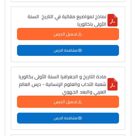
نماذج لمواضيع مقالية في التاريخ السنة
الأولى باكالوريا
تحميل الدرس
مشاهدة الدرس
مادة التاريخ و الجغرافيا السنة الأولى بكالوريا
شعبة الآداب والعلوم الإنسانية - درس العالم
العربي والبعد الجهوي
تحميل الدرس
مشاهدة الدرس