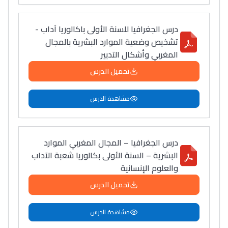
درس الجغرافيا للسنة الأولى باكالوريا آداب -
تشخيص وضعية الموارد البشرية بالمجال
المغربي وأشكال التدبير
تحميل الدرس
مشاهدة الدرس
درس الجغرافيا – المجال المغربي الموارد
البشرية – السنة الأولى بكالوريا شعبة الآداب
والعلوم الإنسانية
تحميل الدرس
مشاهدة الدرس