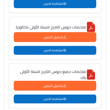
مشاهدة الدرس
ملخصات دروس التاريخ للسنة الأولى باكالوريا
تحميل الدرس
مشاهدة الدرس
ملخصات جميع دروس التاريخ للسنة الأولى
باك
تحميل الدرس
مشاهدة الدرس