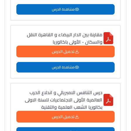
مشاهدة الدرس
مقارنة بين الدار البيضاء و القاهرة النقل
والسكان - الأولى باكالوريا
تحميل الدرس
مشاهدة الدرس
درس التنافس الامبريالي و اندلاع الحرب
العالمية الأولى الاجتماعيات للسنة الاولى
بكالوريا الشعب العلمية والتقنية
تحميل الدرس