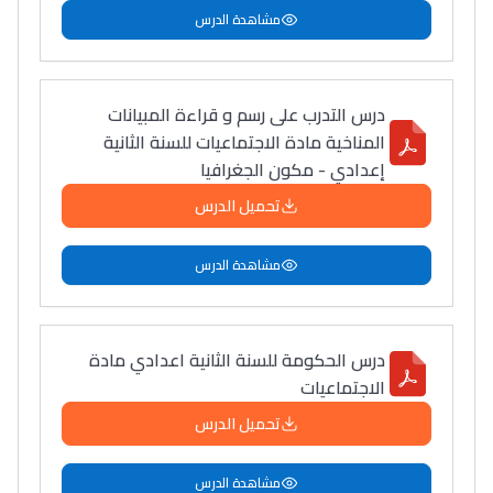
مشاهدة الدرس
درس التدرب على رسم و قراءة المبيانات
المناخية مادة الاجتماعيات للسنة الثانية
إعدادي - مكون الجغرافيا
تحميل الدرس
مشاهدة الدرس
درس الحكومة للسنة الثانية اعدادي مادة
الاجتماعيات
تحميل الدرس
مشاهدة الدرس