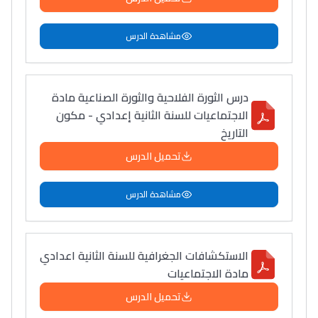
مشاهدة الدرس
درس الثورة الفلاحية والثورة الصناعية مادة
الاجتماعيات للسنة الثانية إعدادي - مكون
التاريخ
تحميل الدرس
مشاهدة الدرس
الاستكشافات الجغرافية للسنة الثانية اعدادي
مادة الاجتماعيات
تحميل الدرس