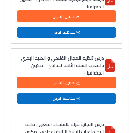
الجغرافيا
تحميل الدرس
مشاهدة الدرس
درس تنظيم المجال الفلاحي و الصيد البحري
بالمغرب للسنة الثانية اعدادي - مكون
الجغرافيا -
تحميل الدرس
مشاهدة الدرس
درس التجارة مرآة للاقتصاد المغربي مادة
الاجتماعيات للسنة الثانية إعدادي- مكون