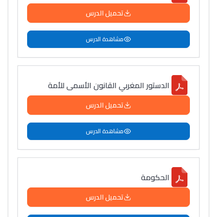
تحميل الدرس
مشاهدة الدرس
الدستور المغربي القانون الأسمى للأمة
تحميل الدرس
مشاهدة الدرس
الحكومة
تحميل الدرس