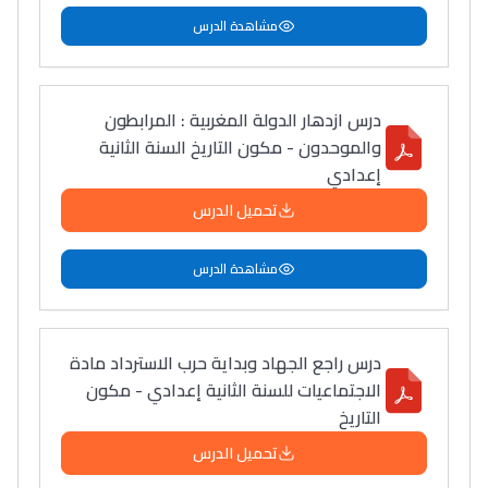
مشاهدة الدرس
درس ازدهار الدولة المغربية : المرابطون
والموحدون - مكون التاريخ السنة الثانية
إعدادي
تحميل الدرس
مشاهدة الدرس
درس راجع الجهاد وبداية حرب الاسترداد مادة
الاجتماعيات للسنة الثانية إعدادي - مكون
التاريخ
تحميل الدرس