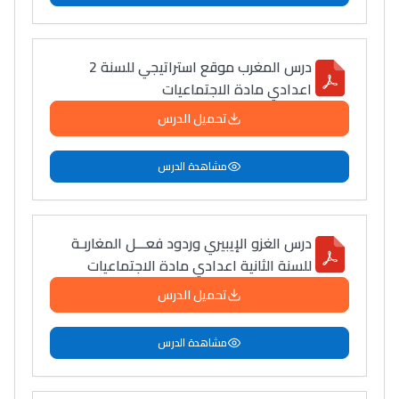
درس المغرب موقع استراتيجي للسنة 2
اعدادي مادة الاجتماعيات
تحميل الدرس
مشاهدة الدرس
درس الغزو الإيبيري وردود فعـــل المغاربـة
للسنة الثانية اعدادي مادة الاجتماعيات
تحميل الدرس
مشاهدة الدرس