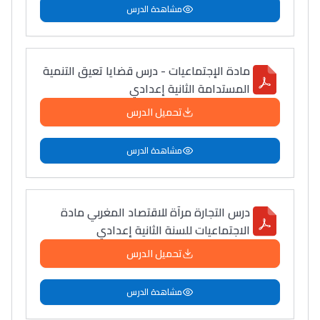
مشاهدة الدرس
مادة الإجتماعيات - درس قضايا تعيق التنمية
المستدامة الثانية إعدادي
تحميل الدرس
مشاهدة الدرس
درس التجارة مرآة للاقتصاد المغربي مادة
الاجتماعيات للسنة الثانية إعدادي
تحميل الدرس
مشاهدة الدرس