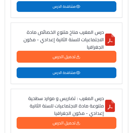
مشاهدة الدرس
درس المغرب مناخ متنوع الخصائص مادة
الاجتماعيات للسنة الثانية إعدادي - مكون
الجغرافيا
تحميل الدرس
مشاهدة الدرس
درس المغرب : تضاريس و موارد سطحية
متنوعة مادة الاجتماعيات للسنة الثانية
إعدادي - مكون الجغرافيا
تحميل الدرس