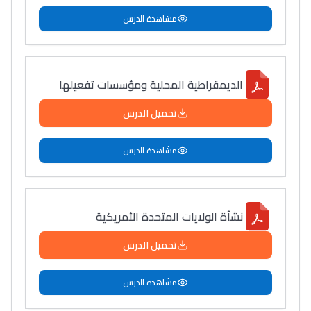
مشاهدة الدرس
الديمقراطية المحلية ومؤسسات تفعيلها
تحميل الدرس
مشاهدة الدرس
نشأة الولايات المتحدة الأمريكية
تحميل الدرس
مشاهدة الدرس