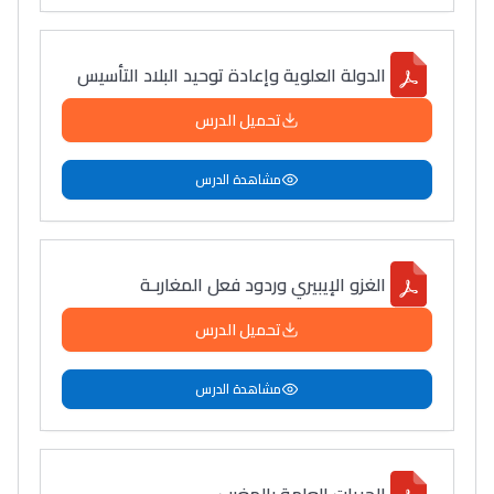
الدولة العلوية وإعادة توحيد البلاد التأسيس
تحميل الدرس
مشاهدة الدرس
الغزو الإيبيري وردود فعل المغاربـة
تحميل الدرس
مشاهدة الدرس
الحريات العامة بالمغرب