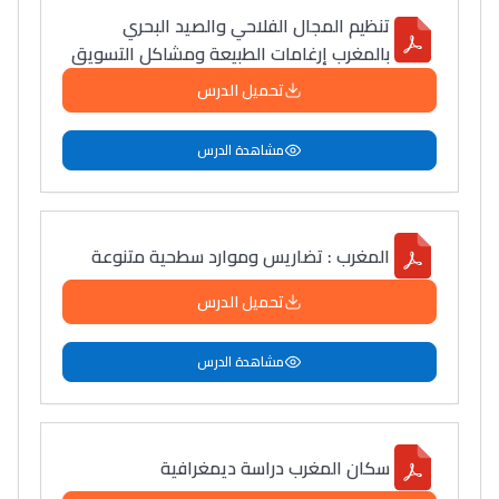
تنظيم المجال الفلاحي والصيد البحري
بالمغرب إرغامات الطبيعة ومشاكل التسويق
تحميل الدرس
مشاهدة الدرس
المغرب : تضاريس وموارد سطحية متنوعة
تحميل الدرس
مشاهدة الدرس
سكان المغرب دراسة ديمغرافية