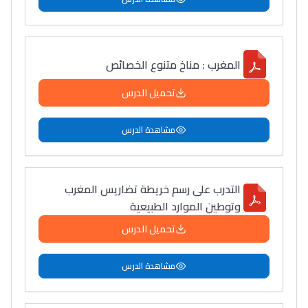
المغرب : مناخ متنوع الخصائص
تحميل الدرس
مشاهدة الدرس
التدرب على رسم خريطة تضاريس المغرب
وتوطين الموارد الطبيعية
تحميل الدرس
مشاهدة الدرس
Lycée Maroc