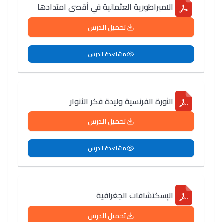
الامبراطورية العثمانية في أقصى امتدادها
تحميل الدرس
مشاهدة الدرس
الثورة الفرنسية وليدة فكر الأنوار
تحميل الدرس
مشاهدة الدرس
الإسكتشافات الجغرافية
تحميل الدرس