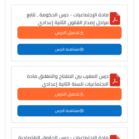
مادة الإجتماعيات - درس الحكومة ـ تتابع
مراحل إصدار القانون الثانية إعدادي
تحميل الدرس
مشاهدة الدرس
درس المغرب بين الانفتاح والانغلاق مادة
الاجتماعيات للسنة الثانية إعدادي
تحميل الدرس
مشاهدة الدرس
مادة الإجتماعيات - درس الحقوق الاقتصادية