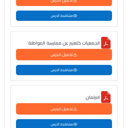
تحميل الدرس
مشاهدة الدرس
الجمعيات كتعبير عن ممارسة المواطنة
تحميل الدرس
مشاهدة الدرس
البرلمان
تحميل الدرس
مشاهدة الدرس