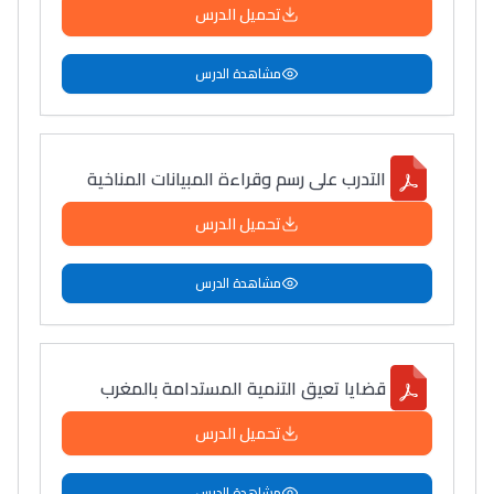
تحميل الدرس
مشاهدة الدرس
التدرب على رسم وقراءة المبيانات المناخية
تحميل الدرس
مشاهدة الدرس
قضايا تعيق التنمية المستدامة بالمغرب
تحميل الدرس
مشاهدة الدرس