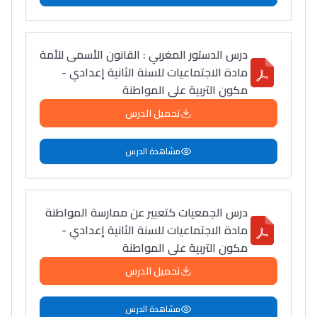
درس الدستور المغربي : القانون الأسمى للأمة
مادة الاجتماعيات للسنة الثانية إعدادي -
مكون التربية على المواطنة
تحميل الدرس
مشاهدة الدرس
درس الجمعيات كتعبير عن ممارسة المواطنة
مادة الاجتماعيات للسنة الثانية إعدادي -
مكون التربية على المواطنة
تحميل الدرس
مشاهدة الدرس