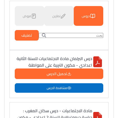
دروس
تمارين
فروض
تصنيف
درس البرلمان مادة الاجتماعيات للسنة الثانية
اعدادي - مكون التربية على المواطنة
تحميل الدرس
مشاهدة الدرس
مادة الاجتماعيات - درس سكان المغرب :
دراسة ديموغرافية للسنة 2 اعدادي - مكون