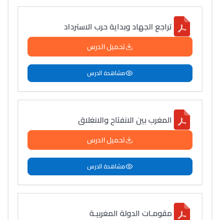
تراجع الجهاد وبداية حرب الاسترداد
تحميل الدرس
مشاهدة الدرس
المغرب بين الانفتاح والانغلاق
تحميل الدرس
مشاهدة الدرس
مقومـات الدولة المغربيـة