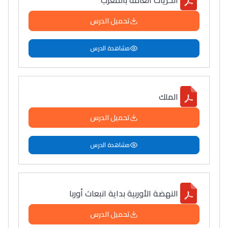
تحميل الدرس
مشاهدة الدرس
الملك
تحميل الدرس
مشاهدة الدرس
النهضة الأوربية بداية انبعاث أوربا
تحميل الدرس