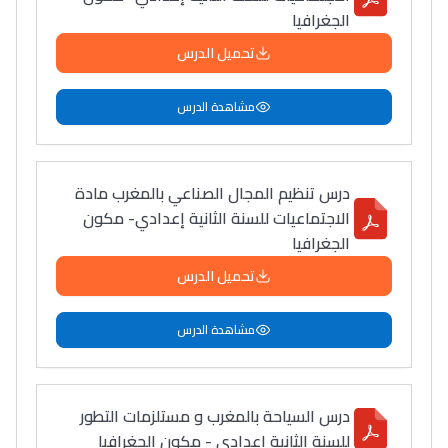
الجغرافيا
تحميل الدرس
مشاهدة الدرس
درس تنظيم المجال الصناعي بالمغرب مادة
الاجتماعيات للسنة الثانية إعدادي- مكون
الجغرافيا
تحميل الدرس
مشاهدة الدرس
درس السياحة بالمغرب و مستلزمات التطور
للسنة الثانية اعدادي - مكون الجغرافيا