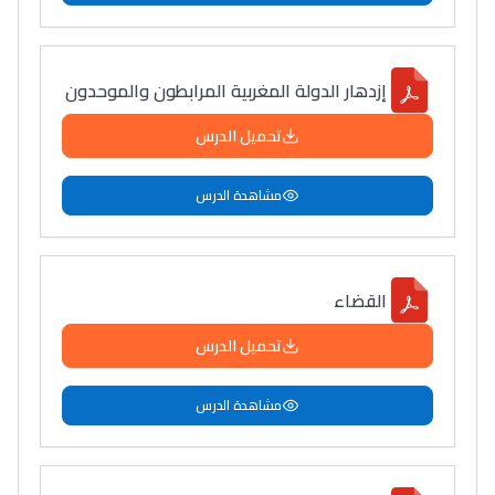
إزدهار الدولة المغربية المرابطون والموحدون
تحميل الدرس
مشاهدة الدرس
القضاء
تحميل الدرس
مشاهدة الدرس