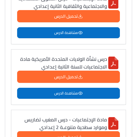
والاجتماعية والثقافية الثانية إعدادي
تحميل الدرس
مشاهدة الدرس
درس نشأة الولايات المتحدة الأمريكية مادة
الاجتماعيات للسنة الثانية إعدادي
تحميل الدرس
مشاهدة الدرس
مادة الإجتماعيات - درس المغرب تضاريس
وموارد سطحية متنوعـة 2 إعدادي