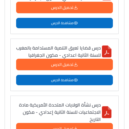
تحميل الدرس
مشاهدة الدرس
درس قضايا تعيق التنمية المستدامة بالمغرب
للسنة الثانية اعدادي - مكون الجغرافيا
تحميل الدرس
مشاهدة الدرس
درس نشأة الولايات المتحدة الأمريكية مادة
الاجتماعيات للسنة الثانية إعدادي - مكون
التاريخ
تحميل الدرس