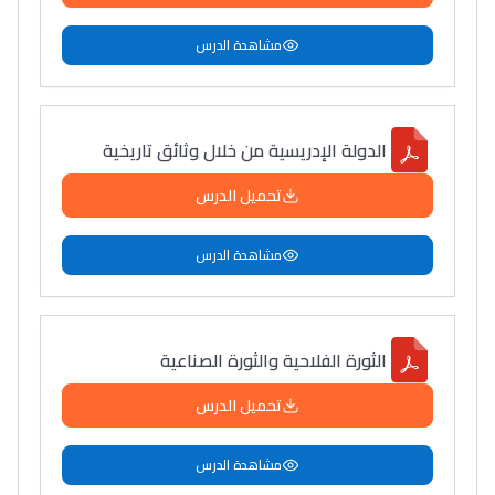
مشاهدة الدرس
الدولة الإدريسية من خلال وثائق تاريخية
تحميل الدرس
مشاهدة الدرس
الثورة الفلاحية والثورة الصناعية
تحميل الدرس
مشاهدة الدرس