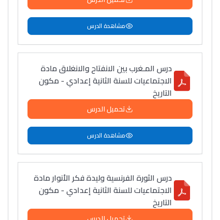
مشاهدة الدرس
درس المـغرب بين الانفتاح والانغلاق مادة
الاجتماعيات للسنة الثانية إعدادي - مكون
التاريخ
تحميل الدرس
مشاهدة الدرس
درس الثورة الفرنسية وليدة فكر الأنوار مادة
الاجتماعيات للسنة الثانية إعدادي - مكون
التاريخ
تحميل الدرس