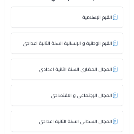
القيم الإسلامية
القيم الوطنية و الإنسانية السنة الثانية اعدادي
المجال الحضاري السنة الثانية اعدادي
المجال الإجتماعي و الاقتصادي
المجال السكاني السنة الثانية اعدادي