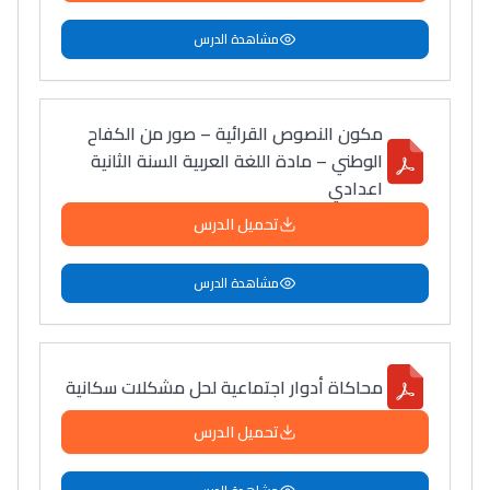
مشاهدة الدرس
مكون النصوص القرائية – صور من الكفاح
الوطني – مادة اللغة العربية السنة الثانية
اعدادي
تحميل الدرس
مشاهدة الدرس
محاكاة أدوار اجتماعية لحل مشكلات سكانية
تحميل الدرس