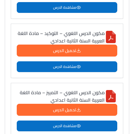
مشاهدة الدرس
مكون الدرس اللغوي – التوكيد – مادة اللغة
العربية السنة الثانية اعدادي
تحميل الدرس
مشاهدة الدرس
مكون الدرس اللغوي – التمييز – مادة اللغة
العربية السنة الثانية اعدادي
تحميل الدرس
مشاهدة الدرس