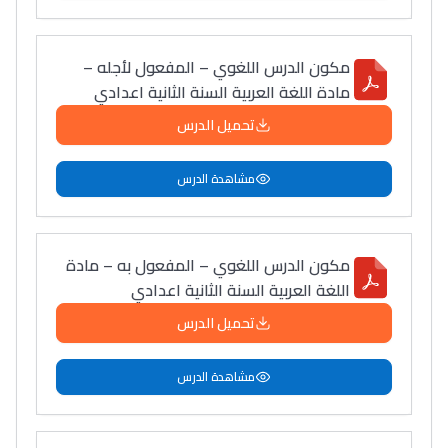
مكون الدرس اللغوي – المفعول لأجله –
مادة اللغة العربية السنة الثانية اعدادي
تحميل الدرس
مشاهدة الدرس
مكون الدرس اللغوي – المفعول به – مادة
اللغة العربية السنة الثانية اعدادي
تحميل الدرس
مشاهدة الدرس