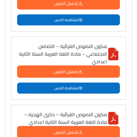
تحميل الدرس
مشاهدة الدرس
مكون النصوص القرائية – التضامن
الاجتماعي – مادة اللغة العربية السنة الثانية
اعدادي
تحميل الدرس
مشاهدة الدرس
مكون النصوص القرائية – ذكرى الهجرة –
مادة اللغة العربية السنة الثانية اعدادي
تحميل الدرس