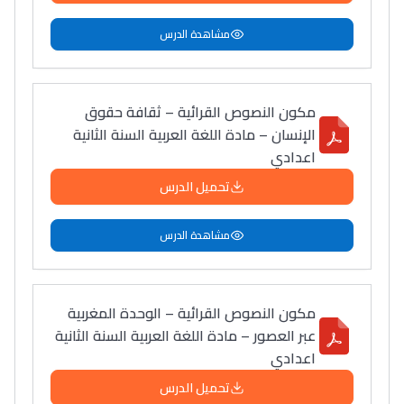
مشاهدة الدرس
مكون النصوص القرائية – ثقافة حقوق
الإنسان – مادة اللغة العربية السنة الثانية
اعدادي
تحميل الدرس
مشاهدة الدرس
مكون النصوص القرائية – الوحدة المغربية
عبر العصور – مادة اللغة العربية السنة الثانية
اعدادي
تحميل الدرس