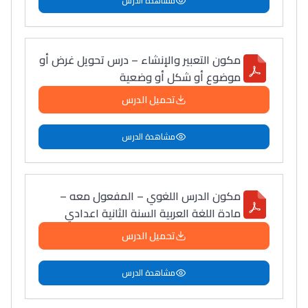
مشاهدة الدرس
مكون التعبير والإنشاء – درس تحويل غرض أو
موضوع أو شكل أو وضعية
تحميل الدرس
مشاهدة الدرس
مكون الدرس اللغوي – المفعول معه –
مادة اللغة العربية السنة الثانية اعدادي
تحميل الدرس
مشاهدة الدرس
Lycée Maroc