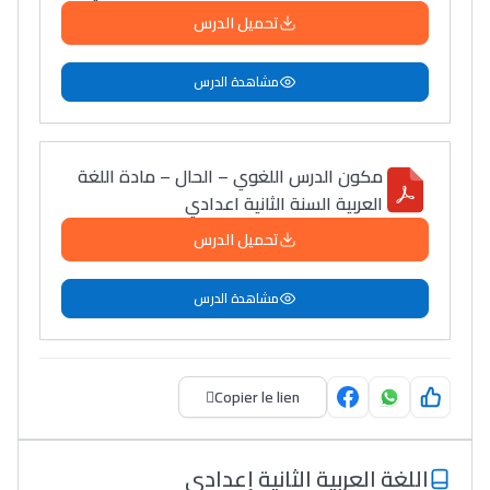
تحميل الدرس
مشاهدة الدرس
مكون الدرس اللغوي – الحال – مادة اللغة
العربية السنة الثانية اعدادي
تحميل الدرس
مشاهدة الدرس
Copier le lien
اللغة العربية الثانية إعدادي