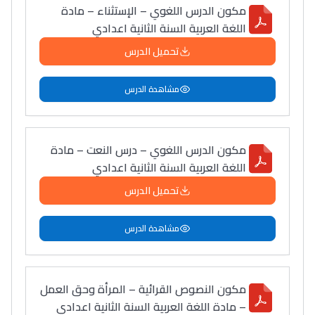
مكون الدرس اللغوي – الإستثناء – مادة
اللغة العربية السنة الثانية اعدادي
تحميل الدرس
مشاهدة الدرس
مكون الدرس اللغوي – درس النعت – مادة
اللغة العربية السنة الثانية اعدادي
تحميل الدرس
مشاهدة الدرس
مكون النصوص القرائية – المرأة وحق العمل
– مادة اللغة العربية السنة الثانية اعدادي