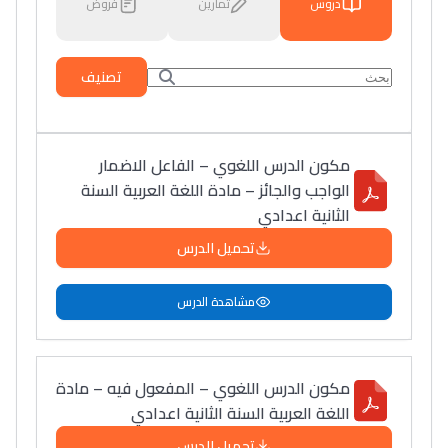
دروس
تمارين
فروض
تصنيف
مكون الدرس اللغوي – الفاعل الاضمار
الواجب والجائز – مادة اللغة العربية السنة
الثانية اعدادي
تحميل الدرس
مشاهدة الدرس
مكون الدرس اللغوي – المفعول فيه – مادة
اللغة العربية السنة الثانية اعدادي
تحميل الدرس