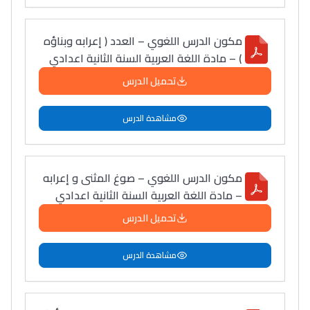
مكون الدرس اللغوي – العدد ( إعرابه وبناؤه
) – مادة اللغة العربية السنة الثانية اعدادي
تحميل الدرس
مشاهدة الدرس
مكون الدرس اللغوي – صوغ المثنى و إعرابه
– مادة اللغة العربية السنة الثانية اعدادي
تحميل الدرس
مشاهدة الدرس