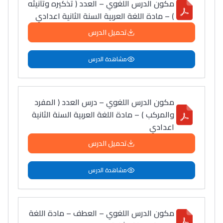
مكون الدرس اللغوي – العدد ( تذكيره وتأنيثه
) – مادة اللغة العربية السنة الثانية اعدادي
تحميل الدرس
مشاهدة الدرس
مكون الدرس اللغوي – درس العدد ( المفرد
والمركب ) – مادة اللغة العربية السنة الثانية
اعدادي
تحميل الدرس
مشاهدة الدرس
مكون الدرس اللغوي – العطف – مادة اللغة