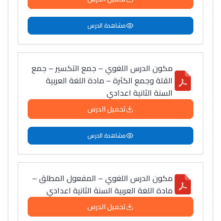
مشاهدة الدرس
مكون الدرس اللغوي – جمع التكسير – جمع
القلة وجمع الكثرة – مادة اللغة العربية
السنة الثانية اعدادي
تحميل الدرس
مشاهدة الدرس
مكون الدرس اللغوي – المفعول المطلق –
مادة اللغة العربية السنة الثانية اعدادي
تحميل الدرس