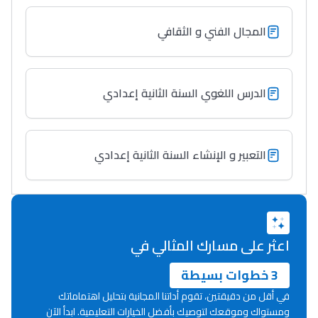
المجال الفني و الثقافي
الدرس اللغوي السنة الثانية إعدادي
التعبير و الإنشاء السنة الثانية إعدادي
اعثر على مسارك المثالي في
3 خطوات بسيطة
في أقل من دقيقتين، تقوم أداتنا المجانية بتحليل اهتماماتك
ومستواك وموقعك لتوصيك بأفضل الخيارات التعليمية. ابدأ الآن