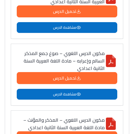
العربية السنة الثانية اعدادي
تحميل الدرس
مشاهدة الدرس
مكون الدرس اللغوي – صوغ جمع المذكر
السالم وإعرابه – مادة اللغة العربية السنة
الثانية اعدادي
تحميل الدرس
مشاهدة الدرس
مكون الدرس اللغوي – المذكر والمؤنث –
مادة اللغة العربية السنة الثانية اعدادي