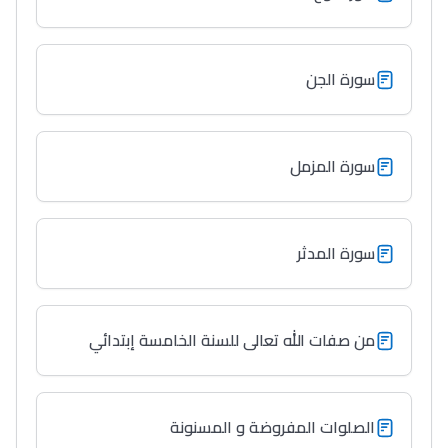
سورة الجن
سورة المزمل
سورة المدثر
من صفات الله تعالى للسنة الخامسة إبتدائي
الصلوات المفروضة و المسنونة