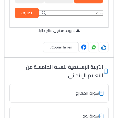
تصنيف
لا يوجد محتوى متاح حاليا.
Copier le lien
التربية الإسلامية للسنة الخامسة من
التعليم الإبتدائي
سورة المعارج
سورة نوح