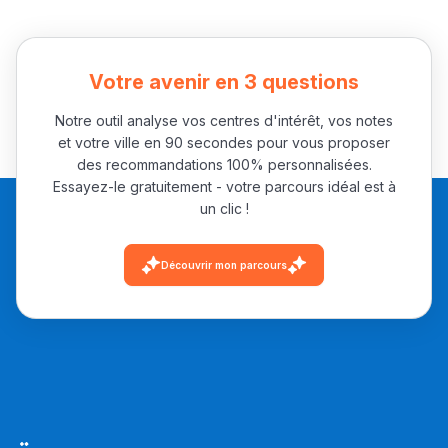
Votre avenir en 3 questions
Notre outil analyse vos centres d'intérêt, vos notes
et votre ville en 90 secondes pour vous proposer
des recommandations 100% personnalisées.
Essayez-le gratuitement - votre parcours idéal est à
un clic !
Découvrir mon parcours