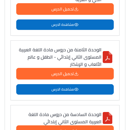
تحميل الدرس
مشاهدة الدرس
الوحدة الثامنة من دروس مادة اللغة العربية
المستوى الثاني إبتدائي - الطفل و عالم
الألعاب و الإبتكار
تحميل الدرس
مشاهدة الدرس
الوحدة السادسة من دروس مادة اللغة
العربية المستوى الثاني إبتدائي