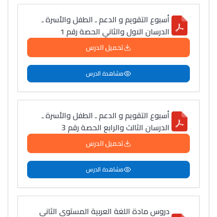
أسبوع التقويم و الدعم ـ الطفل والأسرة ـ
الدرسان الاول والثاني الحصة رقم 1
تحميل الدرس
مشاهدة الدرس
أسبوع التقويم و الدعم ـ الطفل والأسرة ـ
الدرسان الثالث والرابع الحصة رقم 3
تحميل الدرس
Lycée Maroc
مشاهدة الدرس
التعليم الثانوي التأهيلي
Collège au Maroc
دروس مادة اللغة العربية المستوى الثاني