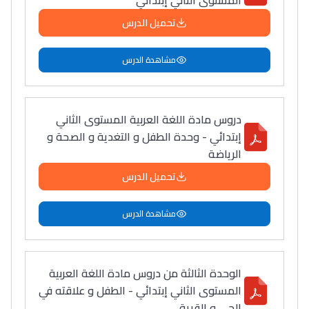
المستوى الثاني إبتدائي
تحميل الدرس
مشاهدة الدرس
دروس مادة اللغة العربية المستوى الثاني
إبتدائي - وحدة الطفل و التغدية و الصحة و
الرياضة
تحميل الدرس
مشاهدة الدرس
الوحدة الثالثة من دروس مادة اللغة العربية
المستوى الثاني إبتدائي - الطفل و علاقته في
الحي و القرية