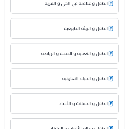
الطفل و علاقته في الحي و القرية
فالرّياضة و الدّراسة
الطفل و البيئة الطبيعية
الطفل و التغذية و الصحة و الرياضة
الطفل و الحياة التعاونية
الطفل و الحفلات و الأعياد
الطفل و عالم الألعاب و الابتكار