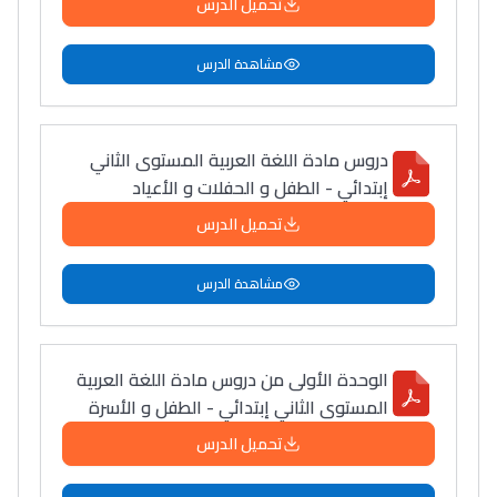
تحميل الدرس
مشاهدة الدرس
دروس مادة اللغة العربية المستوى الثاني
إبتدائي - الطفل و الحفلات و الأعياد
تحميل الدرس
مشاهدة الدرس
الوحدة الأولى من دروس مادة اللغة العربية
المستوى الثاني إبتدائي - الطفل و الأسرة
تحميل الدرس