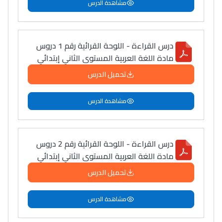
مشاهدة الدرس
درس القراءة - اللوحة القرائية رقم 1 دروس
مادة اللغة العربية المستوى الثاني إبتدائي
تحميل الدرس
مشاهدة الدرس
درس القراءة - اللوحة القرائية رقم 2 دروس
مادة اللغة العربية المستوى الثاني إبتدائي
تحميل الدرس
مشاهدة الدرس