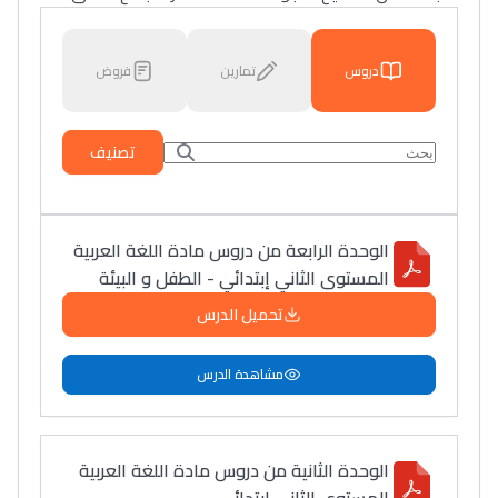
دروس
تمارين
فروض
تصنيف
الوحدة الرابعة من دروس مادة اللغة العربية
المستوى الثاني إبتدائي - الطفل و البيئة
تحميل الدرس
مشاهدة الدرس
الوحدة الثانية من دروس مادة اللغة العربية