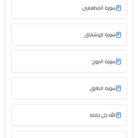
سورة المطففين
سورة الإنشقاق
سورة البروج
سورة الطارق
الله جل جلاله
Lycée Maroc