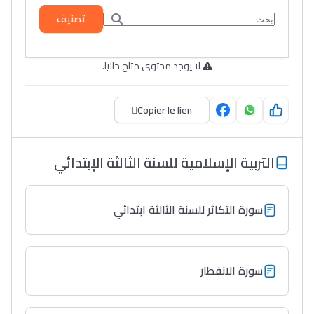
تصنيف
لا يوجد محتوى متاح حاليا.
Copier le lien
التربية الإسلامية للسنة الثالثة الإبتدائي
سورة التكاثر للسنة الثالثة ابتدائي
سورة الانفطار