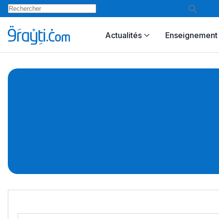
Actualités
Enseignement 