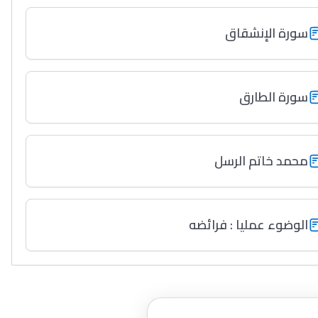
سورة الإنشقاق
سورة الطارق
محمد خاتم الرسل
الوضوء عمليا : فرائضه