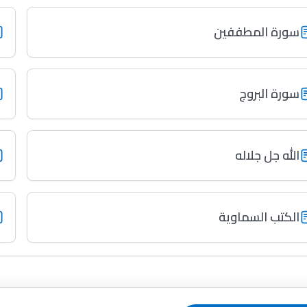
سورة المطففين
سورة البروج
الله جل جلاله
الكتب السماوية