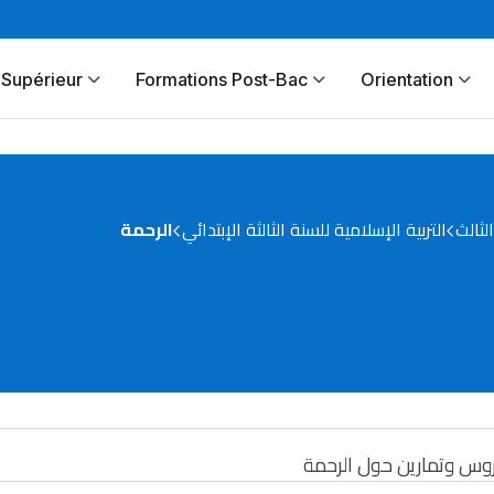
Supérieur
Formations Post-Bac
Orientation
ثالث
التربية الإسلامية للسنة الثالثة الإبتدائي
الرحمة
وس وتمارين حول الرحمة